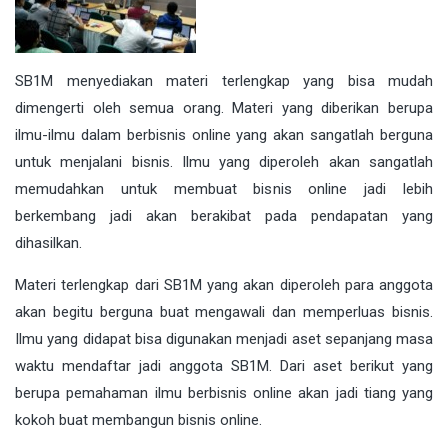
SB1M menyediakan materi terlengkap yang bisa mudah
dimengerti oleh semua orang. Materi yang diberikan berupa
ilmu-ilmu dalam berbisnis online yang akan sangatlah berguna
untuk menjalani bisnis. Ilmu yang diperoleh akan sangatlah
memudahkan untuk membuat bisnis online jadi lebih
berkembang jadi akan berakibat pada pendapatan yang
dihasilkan.
Materi terlengkap dari SB1M yang akan diperoleh para anggota
akan begitu berguna buat mengawali dan memperluas bisnis.
Ilmu yang didapat bisa digunakan menjadi aset sepanjang masa
waktu mendaftar jadi anggota SB1M. Dari aset berikut yang
berupa pemahaman ilmu berbisnis online akan jadi tiang yang
kokoh buat membangun bisnis online.