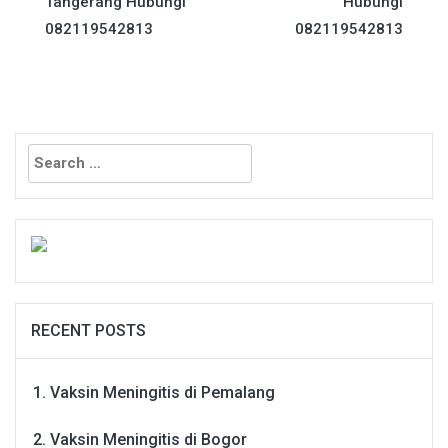
Tangerang Hubungi
Hubungi
082119542813
082119542813
Search
for:
RECENT POSTS
Vaksin Meningitis di Pemalang
Vaksin Meningitis di Bogor