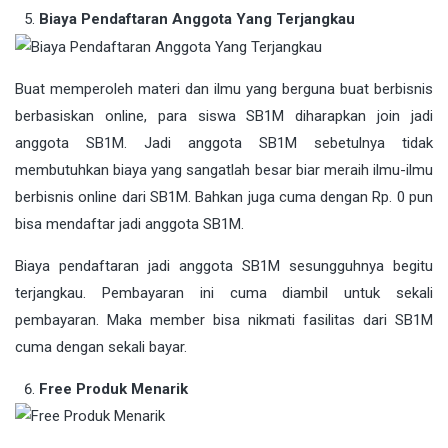
Biaya Pendaftaran Anggota Yang Terjangkau
Buat memperoleh materi dan ilmu yang berguna buat berbisnis
berbasiskan online, para siswa SB1M diharapkan join jadi
anggota SB1M. Jadi anggota SB1M sebetulnya tidak
membutuhkan biaya yang sangatlah besar biar meraih ilmu-ilmu
berbisnis online dari SB1M. Bahkan juga cuma dengan Rp. 0 pun
bisa mendaftar jadi anggota SB1M.
Biaya pendaftaran jadi anggota SB1M sesungguhnya begitu
terjangkau. Pembayaran ini cuma diambil untuk sekali
pembayaran. Maka member bisa nikmati fasilitas dari SB1M
cuma dengan sekali bayar.
Free Produk Menarik