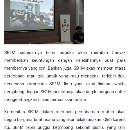
SB1M sebenarnya telah terbukti akan memberi banyak
memberikan keuntungan dengan kelebihannya buat para
membernya yang join. Bahkan juga, SB1M akan memberi masa
percobaan atau trial untuk yang mau mengenal terlebih dulu
berkenaan komunitas SB1M. Ilmu yang akan didapat waktu
bergabung dengan SB1M ini tentunya akan begitu berguna untuk
mengembangkan bisnis berbasiskan online.
Komunitas SB1M dalam memberi pemahaman materi akan
begitu berguna buat usaha yang akan dilaksanakan. Oleh karena
itu, SB1M lebih unggul ketimbang sekolah bisnis yang lain.