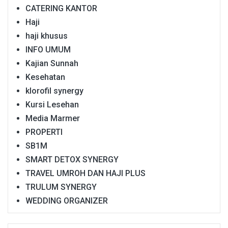
CATERING KANTOR
Haji
haji khusus
INFO UMUM
Kajian Sunnah
Kesehatan
klorofil synergy
Kursi Lesehan
Media Marmer
PROPERTI
SB1M
SMART DETOX SYNERGY
TRAVEL UMROH DAN HAJI PLUS
TRULUM SYNERGY
WEDDING ORGANIZER