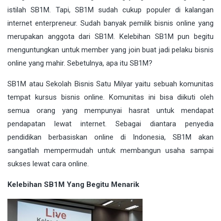
istilah SB1M. Tapi, SB1M sudah cukup populer di kalangan
internet enterpreneur. Sudah banyak pemilik bisnis online yang
merupakan anggota dari SB1M. Kelebihan SB1M pun begitu
menguntungkan untuk member yang join buat jadi pelaku bisnis
online yang mahir. Sebetulnya, apa itu SB1M?
SB1M atau Sekolah Bisnis Satu Milyar yaitu sebuah komunitas
tempat kursus bisnis online. Komunitas ini bisa diikuti oleh
semua orang yang mempunyai hasrat untuk mendapat
pendapatan lewat internet. Sebagai diantara penyedia
pendidikan berbasiskan online di Indonesia, SB1M akan
sangatlah mempermudah untuk membangun usaha sampai
sukses lewat cara online.
Kelebihan SB1M Yang Begitu Menarik