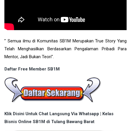
” Semua ilmu di Komunitas SB1M Merupakan True Story Yang
Telah Menghasilkan Berdasarkan Pengalaman Pribadi Para
Mentor, Jadi Bukan Teori”.
Daftar Free Member SB1M
Klik Disini Untuk Chat Langsung Via Whatsapp | Kelas
Bisnis Online SB1M di Tulang Bawang Barat