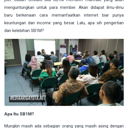
menguntungkan untuk para member. Akan didapat ilmu-ilmu
baru berkenaan cara memanfaatkan internet biar punya
keuntungan dan income yang besar. Lalu, apa sih pengertian
dan kelebihan SB1M?
Apa Itu SB1M?
Mungkin masih ada sebagian orang yang masih asing dengan