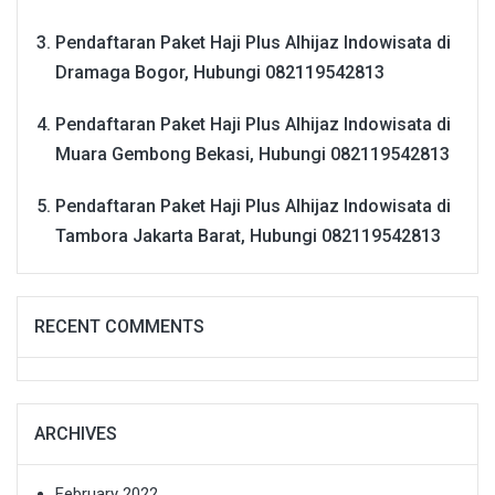
Pendaftaran Paket Haji Plus Alhijaz Indowisata di
Dramaga Bogor, Hubungi 082119542813
Pendaftaran Paket Haji Plus Alhijaz Indowisata di
Muara Gembong Bekasi, Hubungi 082119542813
Pendaftaran Paket Haji Plus Alhijaz Indowisata di
Tambora Jakarta Barat, Hubungi 082119542813
RECENT COMMENTS
ARCHIVES
February 2022