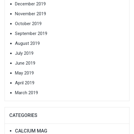
December 2019
November 2019
October 2019
September 2019
August 2019
July 2019
June 2019
May 2019
April 2019
March 2019
CATEGORIES
CALCIUM MAG