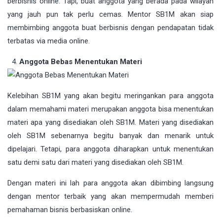
berbisnis online. Tapi, buat anggota yang berada pada wilayah
yang jauh pun tak perlu cemas. Mentor SB1M akan siap
membimbing anggota buat berbisnis dengan pendapatan tidak
terbatas via media online.
Anggota Bebas Menentukan Materi
Kelebihan SB1M yang akan begitu meringankan para anggota
dalam memahami materi merupakan anggota bisa menentukan
materi apa yang disediakan oleh SB1M. Materi yang disediakan
oleh SB1M sebenarnya begitu banyak dan menarik untuk
dipelajari. Tetapi, para anggota diharapkan untuk menentukan
satu demi satu dari materi yang disediakan oleh SB1M.
Dengan materi ini lah para anggota akan dibimbing langsung
dengan mentor terbaik yang akan mempermudah memberi
pemahaman bisnis berbasiskan online.