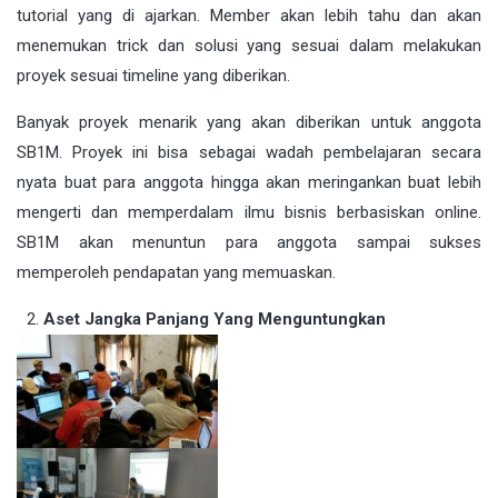
tutorial yang di ajarkan. Member akan lebih tahu dan akan
menemukan trick dan solusi yang sesuai dalam melakukan
proyek sesuai timeline yang diberikan.
Banyak proyek menarik yang akan diberikan untuk anggota
SB1M. Proyek ini bisa sebagai wadah pembelajaran secara
nyata buat para anggota hingga akan meringankan buat lebih
mengerti dan memperdalam ilmu bisnis berbasiskan online.
SB1M akan menuntun para anggota sampai sukses
memperoleh pendapatan yang memuaskan.
Aset Jangka Panjang Yang Menguntungkan