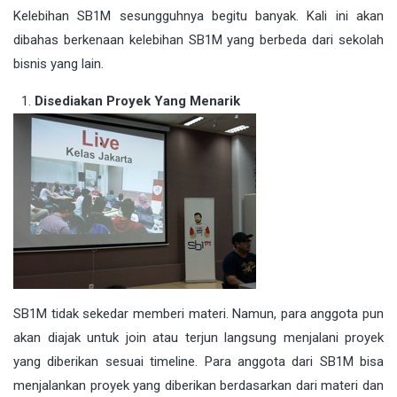
Kelebihan SB1M sesungguhnya begitu banyak. Kali ini akan
dibahas berkenaan kelebihan SB1M yang berbeda dari sekolah
bisnis yang lain.
Disediakan Proyek Yang Menarik
SB1M tidak sekedar memberi materi. Namun, para anggota pun
akan diajak untuk join atau terjun langsung menjalani proyek
yang diberikan sesuai timeline. Para anggota dari SB1M bisa
menjalankan proyek yang diberikan berdasarkan dari materi dan