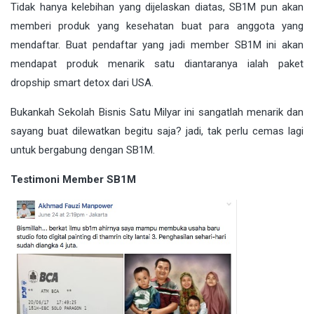
Tidak hanya kelebihan yang dijelaskan diatas, SB1M pun akan
memberi produk yang kesehatan buat para anggota yang
mendaftar. Buat pendaftar yang jadi member SB1M ini akan
mendapat produk menarik satu diantaranya ialah paket
dropship smart detox dari USA.
Bukankah Sekolah Bisnis Satu Milyar ini sangatlah menarik dan
sayang buat dilewatkan begitu saja? jadi, tak perlu cemas lagi
untuk bergabung dengan SB1M.
Testimoni Member SB1M