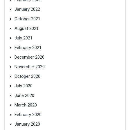
January 2022
October 2021
August 2021
July 2021
February 2021
December 2020
November 2020
October 2020
July 2020
June 2020
March 2020
February 2020
January 2020