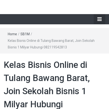
Home
/
SB1M
/
Kelas Bisnis Online di Tulang Bawang Barat, Join Sekolah
Bisnis 1 Milyar Hubungi 082119542813
Kelas Bisnis Online di
Tulang Bawang Barat,
Join Sekolah Bisnis 1
Milyar Hubungi