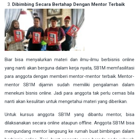
Dibimbing Secara Bertahap Dengan Mentor Terbaik
Biar bisa menyalurkan materi dan ilmu-ilmu berbisnis online
yang nanti akan berguna dalam kerja nyata, SB1M memfasilitasi
para anggota dengan memberi mentor-mentor terbaik. Mentor-
mentor SB1M dijamin sudah memiliki pengalaman dalam
menekuni bisnis online. Jadi para anggota tak perlu cemas bila
nanti akan kesulitan untuk mengetahui materi yang diberikan.
Untuk kursus anggota SB1M yang dibantu mentor, bisa
dilaksanakan secara online ataupun offline. Anggota SB1M bisa
mengundang mentor langsung ke rumah buat bimbingan dalam