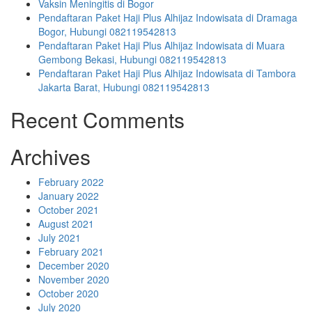
Vaksin Meningitis di Bogor
Pendaftaran Paket Haji Plus Alhijaz Indowisata di Dramaga
Bogor, Hubungi 082119542813
Pendaftaran Paket Haji Plus Alhijaz Indowisata di Muara
Gembong Bekasi, Hubungi 082119542813
Pendaftaran Paket Haji Plus Alhijaz Indowisata di Tambora
Jakarta Barat, Hubungi 082119542813
Recent Comments
Archives
February 2022
January 2022
October 2021
August 2021
July 2021
February 2021
December 2020
November 2020
October 2020
July 2020