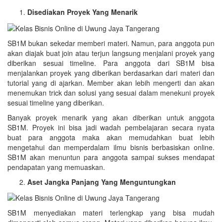
Disediakan Proyek Yang Menarik
SB1M bukan sekedar memberi materi. Namun, para anggota pun
akan diajak buat join atau terjun langsung menjalani proyek yang
diberikan sesuai timeline. Para anggota dari SB1M bisa
menjalankan proyek yang diberikan berdasarkan dari materi dan
tutorial yang di ajarkan. Member akan lebih mengerti dan akan
menemukan trick dan solusi yang sesuai dalam menekuni proyek
sesuai timeline yang diberikan.
Banyak proyek menarik yang akan diberikan untuk anggota
SB1M. Proyek ini bisa jadi wadah pembelajaran secara nyata
buat para anggota maka akan memudahkan buat lebih
mengetahui dan memperdalam ilmu bisnis berbasiskan online.
SB1M akan menuntun para anggota sampai sukses mendapat
pendapatan yang memuaskan.
Aset Jangka Panjang Yang Menguntungkan
SB1M menyediakan materi terlengkap yang bisa mudah