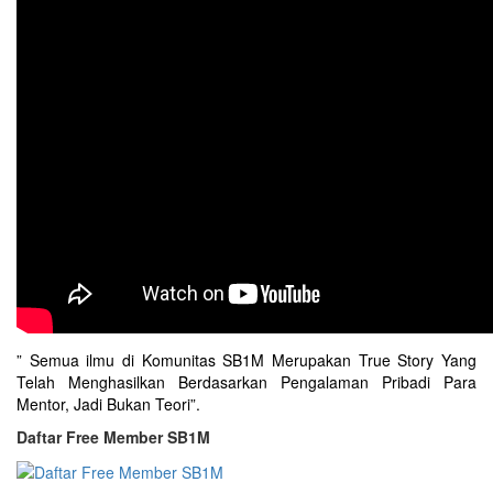
” Semua ilmu di Komunitas SB1M Merupakan True Story Yang
Telah Menghasilkan Berdasarkan Pengalaman Pribadi Para
Mentor, Jadi Bukan Teori”.
Daftar Free Member SB1M