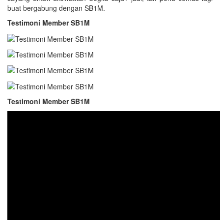
buat bergabung dengan SB1M.
Testimoni Member SB1M
Testimoni Member SB1M