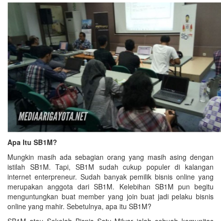
Apa Itu SB1M?
Mungkin masih ada sebagian orang yang masih asing dengan
istilah SB1M. Tapi, SB1M sudah cukup populer di kalangan
internet enterpreneur. Sudah banyak pemilik bisnis online yang
merupakan anggota dari SB1M. Kelebihan SB1M pun begitu
menguntungkan buat member yang join buat jadi pelaku bisnis
online yang mahir. Sebetulnya, apa itu SB1M?