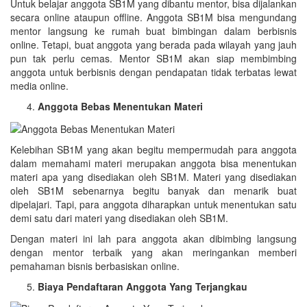
Untuk belajar anggota SB1M yang dibantu mentor, bisa dijalankan
secara online ataupun offline. Anggota SB1M bisa mengundang
mentor langsung ke rumah buat bimbingan dalam berbisnis
online. Tetapi, buat anggota yang berada pada wilayah yang jauh
pun tak perlu cemas. Mentor SB1M akan siap membimbing
anggota untuk berbisnis dengan pendapatan tidak terbatas lewat
media online.
Anggota Bebas Menentukan Materi
Kelebihan SB1M yang akan begitu mempermudah para anggota
dalam memahami materi merupakan anggota bisa menentukan
materi apa yang disediakan oleh SB1M. Materi yang disediakan
oleh SB1M sebenarnya begitu banyak dan menarik buat
dipelajari. Tapi, para anggota diharapkan untuk menentukan satu
demi satu dari materi yang disediakan oleh SB1M.
Dengan materi ini lah para anggota akan dibimbing langsung
dengan mentor terbaik yang akan meringankan memberi
pemahaman bisnis berbasiskan online.
Biaya Pendaftaran Anggota Yang Terjangkau