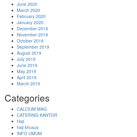
June 2020
March 2020
February 2020
January 2020
December 2019
November 2019
October 2019
September 2019
August 2019
July 2019
June 2019
May 2019
April 2019
March 2019
Categories
CALCIUM MAG
CATERING KANTOR
Haji
haji khusus
INFO UMUM