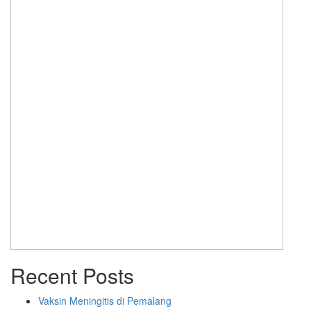
Recent Posts
Vaksin Meningitis di Pemalang