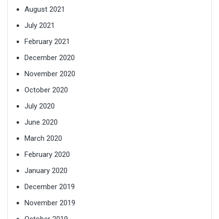
August 2021
July 2021
February 2021
December 2020
November 2020
October 2020
July 2020
June 2020
March 2020
February 2020
January 2020
December 2019
November 2019
October 2019