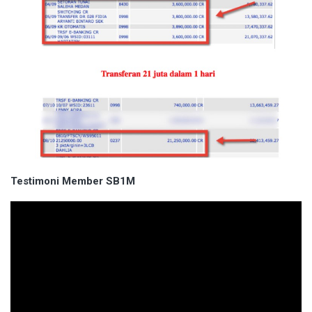
Testimoni Member SB1M