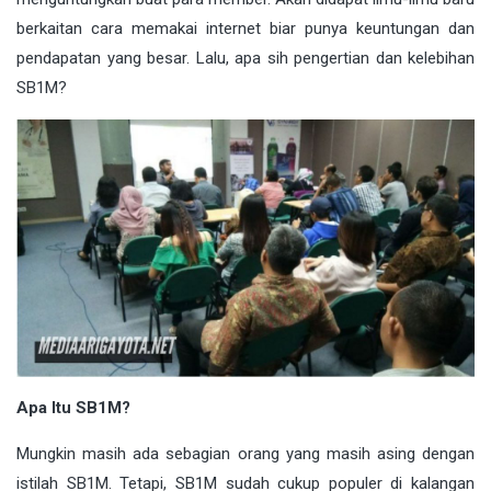
berkaitan cara memakai internet biar punya keuntungan dan
pendapatan yang besar. Lalu, apa sih pengertian dan kelebihan
SB1M?
Apa Itu SB1M?
Mungkin masih ada sebagian orang yang masih asing dengan
istilah SB1M. Tetapi, SB1M sudah cukup populer di kalangan