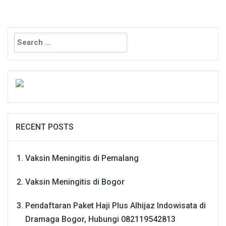
Search
for:
RECENT POSTS
Vaksin Meningitis di Pemalang
Vaksin Meningitis di Bogor
Pendaftaran Paket Haji Plus Alhijaz Indowisata di
Dramaga Bogor, Hubungi 082119542813