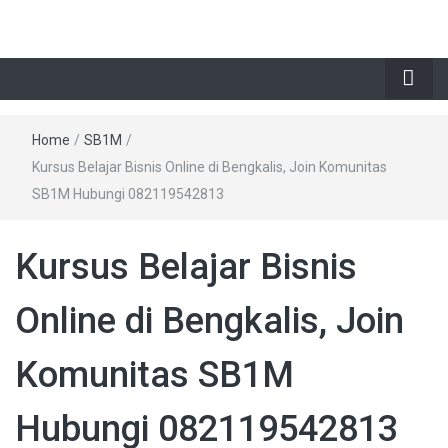
Home
/
SB1M
/
Kursus Belajar Bisnis Online di Bengkalis, Join Komunitas
SB1M Hubungi 082119542813
Kursus Belajar Bisnis
Online di Bengkalis, Join
Komunitas SB1M
Hubungi 082119542813