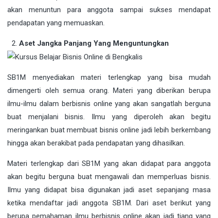
akan menuntun para anggota sampai sukses mendapat
pendapatan yang memuaskan.
Aset Jangka Panjang Yang Menguntungkan
SB1M menyediakan materi terlengkap yang bisa mudah
dimengerti oleh semua orang. Materi yang diberikan berupa
ilmu-ilmu dalam berbisnis online yang akan sangatlah berguna
buat menjalani bisnis. Ilmu yang diperoleh akan begitu
meringankan buat membuat bisnis online jadi lebih berkembang
hingga akan berakibat pada pendapatan yang dihasilkan.
Materi terlengkap dari SB1M yang akan didapat para anggota
akan begitu berguna buat mengawali dan memperluas bisnis.
Ilmu yang didapat bisa digunakan jadi aset sepanjang masa
ketika mendaftar jadi anggota SB1M. Dari aset berikut yang
berupa pemahaman ilmu berbisnis online akan jadi tiang yang