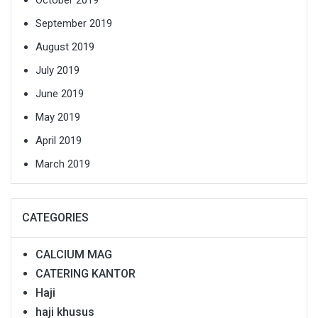
September 2019
August 2019
July 2019
June 2019
May 2019
April 2019
March 2019
CATEGORIES
CALCIUM MAG
CATERING KANTOR
Haji
haji khusus