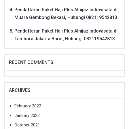
Pendaftaran Paket Haji Plus Alhijaz Indowisata di
Muara Gembong Bekasi, Hubungi 082119542813
Pendaftaran Paket Haji Plus Alhijaz Indowisata di
Tambora Jakarta Barat, Hubungi 082119542813
RECENT COMMENTS
ARCHIVES
February 2022
January 2022
October 2021