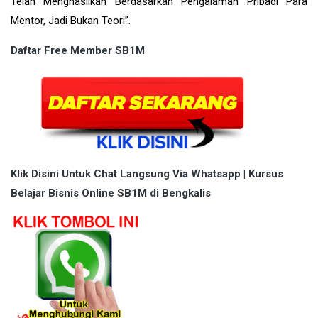
Telah Menghasilkan Berdasarkan Pengalaman Pribadi Para
Mentor, Jadi Bukan Teori”.
Daftar Free Member SB1M
Klik Disini Untuk Chat Langsung Via Whatsapp | Kursus
Belajar Bisnis Online SB1M di Bengkalis