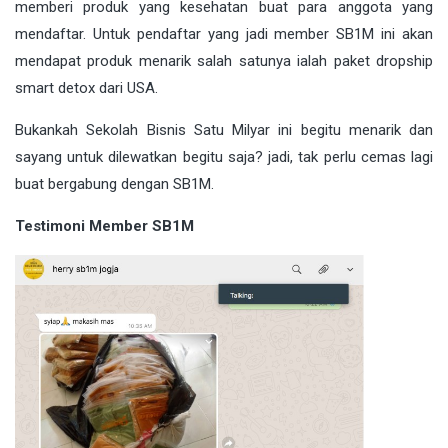
memberi produk yang kesehatan buat para anggota yang
mendaftar. Untuk pendaftar yang jadi member SB1M ini akan
mendapat produk menarik salah satunya ialah paket dropship
smart detox dari USA.
Bukankah Sekolah Bisnis Satu Milyar ini begitu menarik dan
sayang untuk dilewatkan begitu saja? jadi, tak perlu cemas lagi
buat bergabung dengan SB1M.
Testimoni Member SB1M