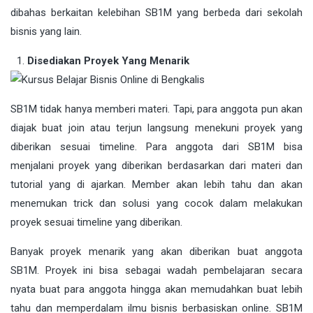
dibahas berkaitan kelebihan SB1M yang berbeda dari sekolah
bisnis yang lain.
Disediakan Proyek Yang Menarik
SB1M tidak hanya memberi materi. Tapi, para anggota pun akan
diajak buat join atau terjun langsung menekuni proyek yang
diberikan sesuai timeline. Para anggota dari SB1M bisa
menjalani proyek yang diberikan berdasarkan dari materi dan
tutorial yang di ajarkan. Member akan lebih tahu dan akan
menemukan trick dan solusi yang cocok dalam melakukan
proyek sesuai timeline yang diberikan.
Banyak proyek menarik yang akan diberikan buat anggota
SB1M. Proyek ini bisa sebagai wadah pembelajaran secara
nyata buat para anggota hingga akan memudahkan buat lebih
tahu dan memperdalam ilmu bisnis berbasiskan online. SB1M