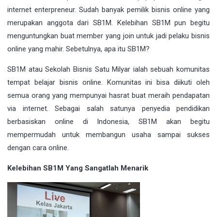
internet enterpreneur. Sudah banyak pemilik bisnis online yang
merupakan anggota dari SB1M. Kelebihan SB1M pun begitu
menguntungkan buat member yang join untuk jadi pelaku bisnis
online yang mahir. Sebetulnya, apa itu SB1M?
SB1M atau Sekolah Bisnis Satu Milyar ialah sebuah komunitas
tempat belajar bisnis online. Komunitas ini bisa diikuti oleh
semua orang yang mempunyai hasrat buat meraih pendapatan
via internet. Sebagai salah satunya penyedia pendidikan
berbasiskan online di Indonesia, SB1M akan begitu
mempermudah untuk membangun usaha sampai sukses
dengan cara online.
Kelebihan SB1M Yang Sangatlah Menarik