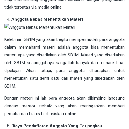
tidak terbatas via media online.
Anggota Bebas Menentukan Materi
Kelebihan SB1M yang akan begitu mempermudah para anggota
dalam memahami materi adalah anggota bisa menentukan
materi apa yang disediakan oleh SB1M. Materi yang disediakan
oleh SB1M sesungguhnya sangatlah banyak dan menarik buat
dipelajari. Akan tetapi, para anggota diharapkan untuk
menentukan satu demi satu dari materi yang disediakan oleh
SB1M.
Dengan materi ini lah para anggota akan dibimbing langsung
dengan mentor terbaik yang akan meringankan memberi
pemahaman bisnis berbasiskan online.
Biaya Pendaftaran Anggota Yang Terjangkau