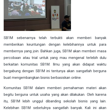
SB1M sebenarnya telah terbukti akan memberi banyak
memberikan keuntungan dengan kelebihannya untuk para
membernya yang join. Bahkan juga, SB1M akan memberi masa
percobaan atau trial untuk yang mau mengenal terlebih dulu
berkaitan komunitas SB1M. Ilmu yang akan didapat waktu
bergabung dengan SB1M ini tentunya akan sangatlah berguna
buat mengembangkan bisnis berbasiskan online.
Komunitas SB1M dalam memberi pemahaman materi akan
begitu berguna untuk usaha yang akan dilakukan. Oleh karena
itu, SB1M lebih unggul dibanding sekolah bisnis yang lain.
Kelebihan SB1M sebetulnya sangatlah banyak. Kali ini akan