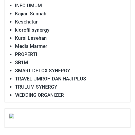
INFO UMUM
Kajian Sunnah
Kesehatan
klorofil synergy
Kursi Lesehan
Media Marmer
PROPERTI
SB1M
SMART DETOX SYNERGY
TRAVEL UMROH DAN HAJI PLUS
TRULUM SYNERGY
WEDDING ORGANIZER