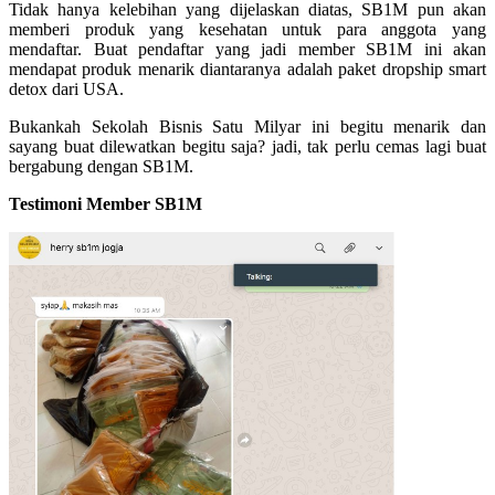
Tidak hanya kelebihan yang dijelaskan diatas, SB1M pun akan
memberi produk yang kesehatan untuk para anggota yang
mendaftar. Buat pendaftar yang jadi member SB1M ini akan
mendapat produk menarik diantaranya adalah paket dropship smart
detox dari USA.
Bukankah Sekolah Bisnis Satu Milyar ini begitu menarik dan
sayang buat dilewatkan begitu saja? jadi, tak perlu cemas lagi buat
bergabung dengan SB1M.
Testimoni Member SB1M