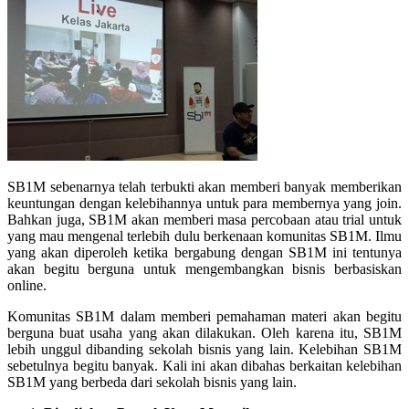
SB1M sebenarnya telah terbukti akan memberi banyak memberikan
keuntungan dengan kelebihannya untuk para membernya yang join.
Bahkan juga, SB1M akan memberi masa percobaan atau trial untuk
yang mau mengenal terlebih dulu berkenaan komunitas SB1M. Ilmu
yang akan diperoleh ketika bergabung dengan SB1M ini tentunya
akan begitu berguna untuk mengembangkan bisnis berbasiskan
online.
Komunitas SB1M dalam memberi pemahaman materi akan begitu
berguna buat usaha yang akan dilakukan. Oleh karena itu, SB1M
lebih unggul dibanding sekolah bisnis yang lain. Kelebihan SB1M
sebetulnya begitu banyak. Kali ini akan dibahas berkaitan kelebihan
SB1M yang berbeda dari sekolah bisnis yang lain.