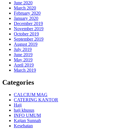
June 2020
March 2020
February 2020
January 2020
December 2019
November 2019
October 2019
September 2019
August 2019
July 2019
June 2019
May 2019
April 2019
March 2019
Categories
CALCIUM MAG
CATERING KANTOR
Haji
haji khusus
INFO UMUM
Kajian Sunnah
Kesehatan