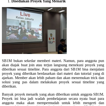
Disediakan Proyek Yang Menarik
SB1M bukan sekedar memberi materi. Namun, para anggota pun
akan diajak buat join atau terjun langsung menekuni proyek yang
diberikan sesuai timeline. Para anggota dari SB1M bisa menjalani
proyek yang diberikan berdasarkan dari materi dan tutorial yang di
ajarkan. Member akan lebih paham dan akan menemukan trick dan
solusi yang pas dalam melakukan proyek sesuai timeline yang
diberikan.
Banyak proyek menarik yang akan diberikan untuk anggota SB1M.
Proyek ini bisa jadi wadah pembelajaran secara nyata buat para
anggota maka akan mempermudah untuk lebih mengerti dan