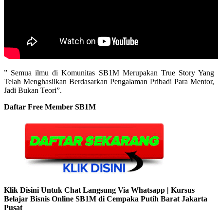
” Semua ilmu di Komunitas SB1M Merupakan True Story Yang
Telah Menghasilkan Berdasarkan Pengalaman Pribadi Para Mentor,
Jadi Bukan Teori”.
Daftar Free Member SB1M
Klik Disini Untuk Chat Langsung Via Whatsapp | Kursus
Belajar Bisnis Online SB1M di Cempaka Putih Barat Jakarta
Pusat