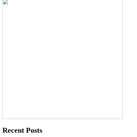
Recent Posts