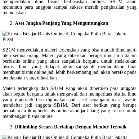
memperdalam ilmu bisnis berbasiskan online. SB1M akan
menuntun para anggota sampai sukses meraih penghasilan yang
memuaskan.
Aset Jangka Panjang Yang Menguntungkan
SB1M menyediakan materi terlengkap yang bisa mudah dimengerti
oleh semua orang. Materi yang diberikan berupa ilmu-ilmu dalam
berbisnis online yang akan sangatlah berguna untuk melakukan
bisnis. Ilmu yang didapat akan sangatlah memudahkan buat
membuat bisnis online jadi lebih berkembang jadi akan berefek pada
pendapatan yang dihasilkan.
Materi terlengkap dari SB1M yang akan diperoleh para anggota
akan begitu berguna untuk mengawali dan memperluas bisnis. Ilmu
yang diperoleh bisa digunakan jadi aset sepanjang masa waktu
mendaftar jadi anggota SB1M. Dari aset berikut yang berupa
pemahaman ilmu berbisnis online akan jadi tiang yang kokoh untuk
membangun bisnis online.
Dibimbing Secara Bertahap Dengan Mentor Terbaik