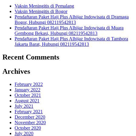
Vaksin Meningitis di Pemalang
Vaksin Meningitis di Bogor
Pendaftaran Paket Haji Plus Alhijaz Indowisata di Dramaga
Bogor, Hubungi 082119542813
Pendaftaran Paket Haji Plus Alhijaz Indowisata di Muara
Gembong Bekasi, Hubungi 082119542813
Pendaftaran Paket Haji Plus Alhijaz Indowisata di Tambora
Jakarta Barat, Hubungi 082119542813
Recent Comments
Archives
February 2022
January 2022
October 2021
August 2021
July 2021
February 2021
December 2020
November 2020
October 2020
July 2020