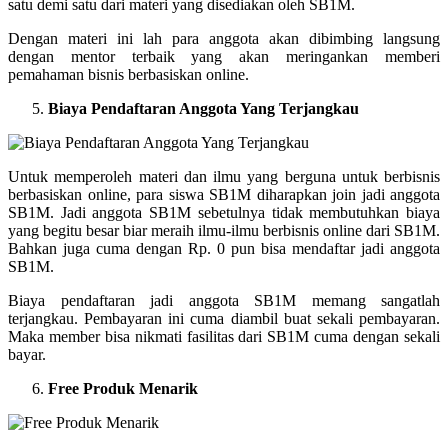
satu demi satu dari materi yang disediakan oleh SB1M.
Dengan materi ini lah para anggota akan dibimbing langsung
dengan mentor terbaik yang akan meringankan memberi
pemahaman bisnis berbasiskan online.
Biaya Pendaftaran Anggota Yang Terjangkau
Untuk memperoleh materi dan ilmu yang berguna untuk berbisnis
berbasiskan online, para siswa SB1M diharapkan join jadi anggota
SB1M. Jadi anggota SB1M sebetulnya tidak membutuhkan biaya
yang begitu besar biar meraih ilmu-ilmu berbisnis online dari SB1M.
Bahkan juga cuma dengan Rp. 0 pun bisa mendaftar jadi anggota
SB1M.
Biaya pendaftaran jadi anggota SB1M memang sangatlah
terjangkau. Pembayaran ini cuma diambil buat sekali pembayaran.
Maka member bisa nikmati fasilitas dari SB1M cuma dengan sekali
bayar.
Free Produk Menarik