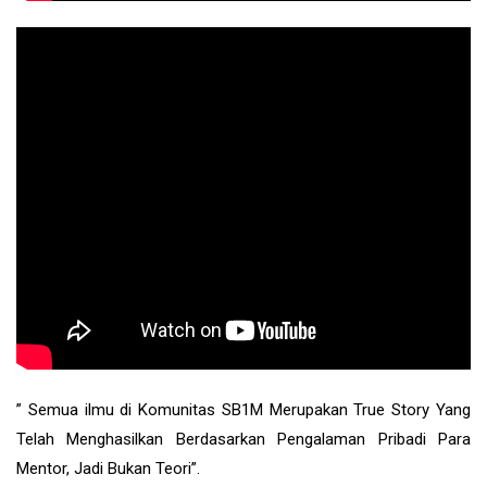
” Semua ilmu di Komunitas SB1M Merupakan True Story Yang
Telah Menghasilkan Berdasarkan Pengalaman Pribadi Para
Mentor, Jadi Bukan Teori”.