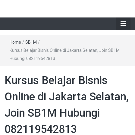
Home
/
SB1M
/
Kursus Belajar Bisnis Online di Jakarta Selatan, Join SB1M
Hubungi 082119542813
Kursus Belajar Bisnis
Online di Jakarta Selatan,
Join SB1M Hubungi
082119542813