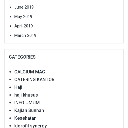
June 2019
May 2019
April 2019
March 2019
CATEGORIES
CALCIUM MAG
CATERING KANTOR
Haji
haji khusus
INFO UMUM
Kajian Sunnah
Kesehatan
klorofil synergy