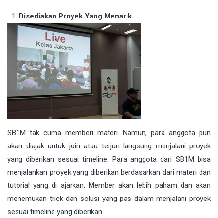
Disediakan Proyek Yang Menarik
SB1M tak cuma memberi materi. Namun, para anggota pun
akan diajak untuk join atau terjun langsung menjalani proyek
yang diberikan sesuai timeline. Para anggota dari SB1M bisa
menjalankan proyek yang diberikan berdasarkan dari materi dan
tutorial yang di ajarkan. Member akan lebih paham dan akan
menemukan trick dan solusi yang pas dalam menjalani proyek
sesuai timeline yang diberikan.