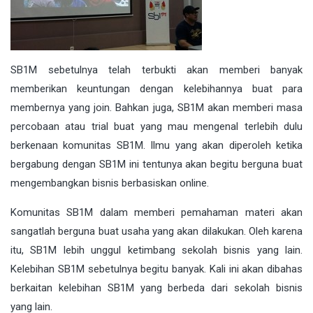
SB1M sebetulnya telah terbukti akan memberi banyak
memberikan keuntungan dengan kelebihannya buat para
membernya yang join. Bahkan juga, SB1M akan memberi masa
percobaan atau trial buat yang mau mengenal terlebih dulu
berkenaan komunitas SB1M. Ilmu yang akan diperoleh ketika
bergabung dengan SB1M ini tentunya akan begitu berguna buat
mengembangkan bisnis berbasiskan online.
Komunitas SB1M dalam memberi pemahaman materi akan
sangatlah berguna buat usaha yang akan dilakukan. Oleh karena
itu, SB1M lebih unggul ketimbang sekolah bisnis yang lain.
Kelebihan SB1M sebetulnya begitu banyak. Kali ini akan dibahas
berkaitan kelebihan SB1M yang berbeda dari sekolah bisnis
yang lain.