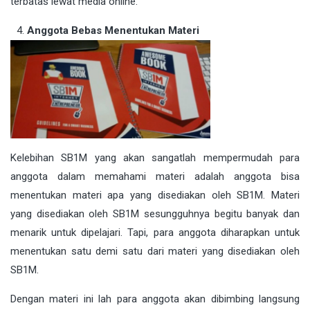
terbatas lewat media online.
Anggota Bebas Menentukan Materi
Kelebihan SB1M yang akan sangatlah mempermudah para
anggota dalam memahami materi adalah anggota bisa
menentukan materi apa yang disediakan oleh SB1M. Materi
yang disediakan oleh SB1M sesungguhnya begitu banyak dan
menarik untuk dipelajari. Tapi, para anggota diharapkan untuk
menentukan satu demi satu dari materi yang disediakan oleh
SB1M.
Dengan materi ini lah para anggota akan dibimbing langsung