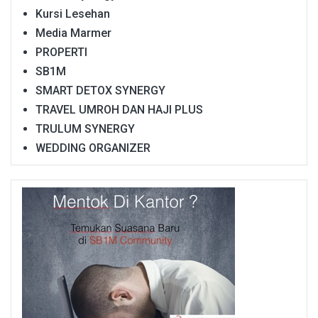
Kursi Lesehan
Media Marmer
PROPERTI
SB1M
SMART DETOX SYNERGY
TRAVEL UMROH DAN HAJI PLUS
TRULUM SYNERGY
WEDDING ORGANIZER