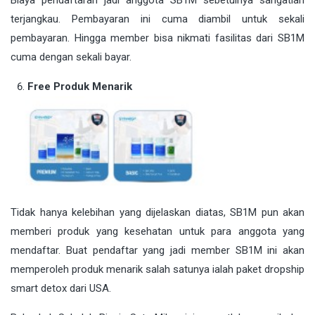
terjangkau. Pembayaran ini cuma diambil untuk sekali
pembayaran. Hingga member bisa nikmati fasilitas dari SB1M
cuma dengan sekali bayar.
Free Produk Menarik
Tidak hanya kelebihan yang dijelaskan diatas, SB1M pun akan
memberi produk yang kesehatan untuk para anggota yang
mendaftar. Buat pendaftar yang jadi member SB1M ini akan
memperoleh produk menarik salah satunya ialah paket dropship
smart detox dari USA.