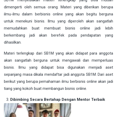
dimengerti oleh semua orang. Materi yang diberikan berupa
ilmu-ilmu dalam berbisnis online yang akan begitu berguna
untuk menekuni bisnis. Ilmu yang diperoleh akan sangatlah
memudahkan buat membuat bisnis online jadi lebih
berkembang jadi akan berefek pada pendapatan yang
dihasilkan.
Materi terlengkap dari SB1M yang akan didapat para anggota
akan sangatlah berguna untuk mengawali dan memperluas
bisnis. Ilmu yang didapat bisa digunakan menjadi aset
sepanjang masa dikala mendaftar jadi anggota SB1M. Dari aset
berikut yang berupa pemahaman ilmu berbisnis online akan jadi
tiang yang kokoh buat membangun bisnis online.
Dibimbing Secara Bertahap Dengan Mentor Terbaik