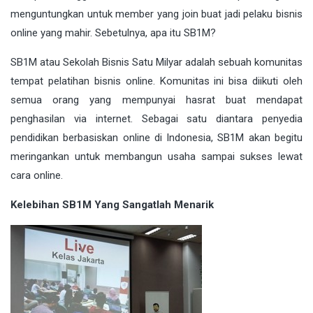
menguntungkan untuk member yang join buat jadi pelaku bisnis
online yang mahir. Sebetulnya, apa itu SB1M?
SB1M atau Sekolah Bisnis Satu Milyar adalah sebuah komunitas
tempat pelatihan bisnis online. Komunitas ini bisa diikuti oleh
semua orang yang mempunyai hasrat buat mendapat
penghasilan via internet. Sebagai satu diantara penyedia
pendidikan berbasiskan online di Indonesia, SB1M akan begitu
meringankan untuk membangun usaha sampai sukses lewat
cara online.
Kelebihan SB1M Yang Sangatlah Menarik