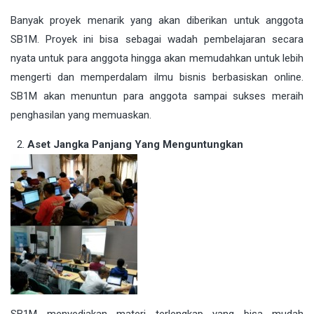
Banyak proyek menarik yang akan diberikan untuk anggota
SB1M. Proyek ini bisa sebagai wadah pembelajaran secara
nyata untuk para anggota hingga akan memudahkan untuk lebih
mengerti dan memperdalam ilmu bisnis berbasiskan online.
SB1M akan menuntun para anggota sampai sukses meraih
penghasilan yang memuaskan.
Aset Jangka Panjang Yang Menguntungkan
SB1M menyediakan materi terlengkap yang bisa mudah