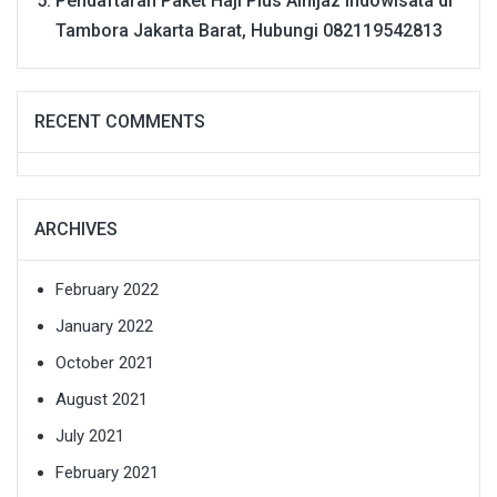
Pendaftaran Paket Haji Plus Alhijaz Indowisata di
Tambora Jakarta Barat, Hubungi 082119542813
RECENT COMMENTS
ARCHIVES
February 2022
January 2022
October 2021
August 2021
July 2021
February 2021