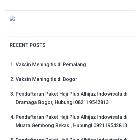
RECENT POSTS
Vaksin Meningitis di Pemalang
Vaksin Meningitis di Bogor
Pendaftaran Paket Haji Plus Alhijaz Indowisata di
Dramaga Bogor, Hubungi 082119542813
Pendaftaran Paket Haji Plus Alhijaz Indowisata di
Muara Gembong Bekasi, Hubungi 082119542813