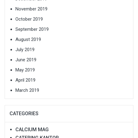
November 2019
October 2019
September 2019
August 2019
July 2019
June 2019
May 2019
April 2019
March 2019
CATEGORIES
CALCIUM MAG
CATERING KANTOR