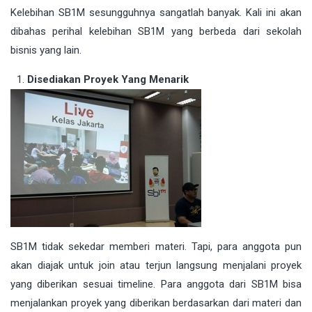
Kelebihan SB1M sesungguhnya sangatlah banyak. Kali ini akan
dibahas perihal kelebihan SB1M yang berbeda dari sekolah
bisnis yang lain.
Disediakan Proyek Yang Menarik
SB1M tidak sekedar memberi materi. Tapi, para anggota pun
akan diajak untuk join atau terjun langsung menjalani proyek
yang diberikan sesuai timeline. Para anggota dari SB1M bisa
menjalankan proyek yang diberikan berdasarkan dari materi dan