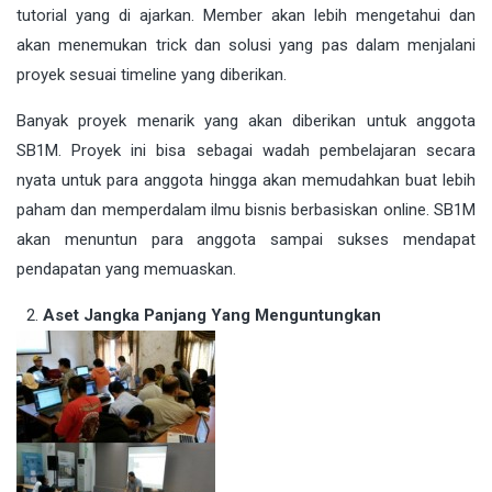
tutorial yang di ajarkan. Member akan lebih mengetahui dan
akan menemukan trick dan solusi yang pas dalam menjalani
proyek sesuai timeline yang diberikan.
Banyak proyek menarik yang akan diberikan untuk anggota
SB1M. Proyek ini bisa sebagai wadah pembelajaran secara
nyata untuk para anggota hingga akan memudahkan buat lebih
paham dan memperdalam ilmu bisnis berbasiskan online. SB1M
akan menuntun para anggota sampai sukses mendapat
pendapatan yang memuaskan.
Aset Jangka Panjang Yang Menguntungkan