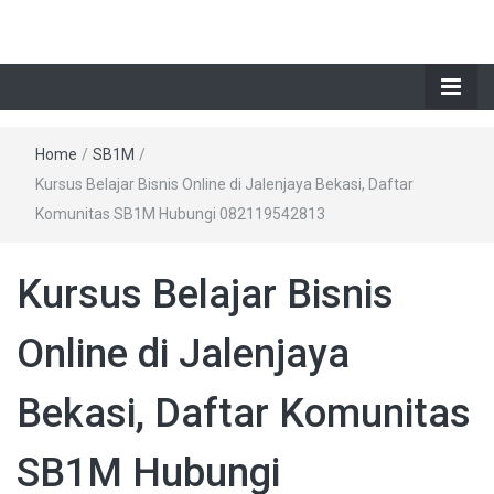
Home
/
SB1M
/
Kursus Belajar Bisnis Online di Jalenjaya Bekasi, Daftar
Komunitas SB1M Hubungi 082119542813
Kursus Belajar Bisnis
Online di Jalenjaya
Bekasi, Daftar Komunitas
SB1M Hubungi