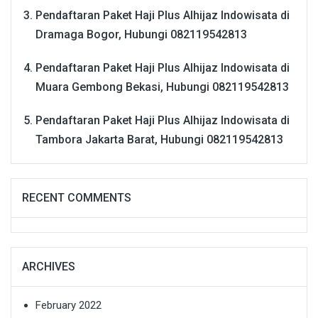
Pendaftaran Paket Haji Plus Alhijaz Indowisata di
Dramaga Bogor, Hubungi 082119542813
Pendaftaran Paket Haji Plus Alhijaz Indowisata di
Muara Gembong Bekasi, Hubungi 082119542813
Pendaftaran Paket Haji Plus Alhijaz Indowisata di
Tambora Jakarta Barat, Hubungi 082119542813
RECENT COMMENTS
ARCHIVES
February 2022