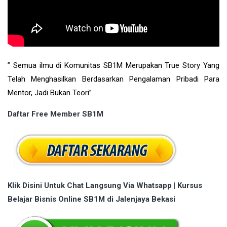
” Semua ilmu di Komunitas SB1M Merupakan True Story Yang
Telah Menghasilkan Berdasarkan Pengalaman Pribadi Para
Mentor, Jadi Bukan Teori”.
Daftar Free Member SB1M
Klik Disini Untuk Chat Langsung Via Whatsapp | Kursus
Belajar Bisnis Online SB1M di Jalenjaya Bekasi