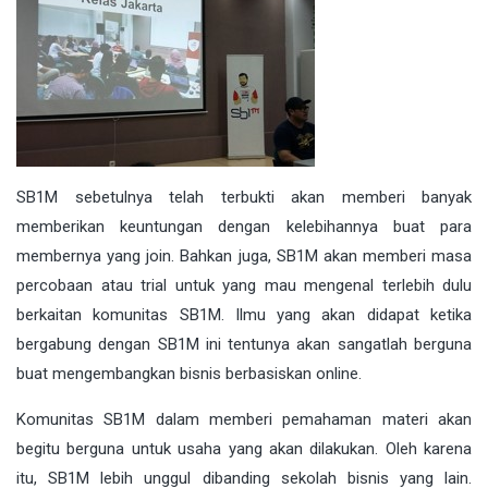
SB1M sebetulnya telah terbukti akan memberi banyak
memberikan keuntungan dengan kelebihannya buat para
membernya yang join. Bahkan juga, SB1M akan memberi masa
percobaan atau trial untuk yang mau mengenal terlebih dulu
berkaitan komunitas SB1M. Ilmu yang akan didapat ketika
bergabung dengan SB1M ini tentunya akan sangatlah berguna
buat mengembangkan bisnis berbasiskan online.
Komunitas SB1M dalam memberi pemahaman materi akan
begitu berguna untuk usaha yang akan dilakukan. Oleh karena
itu, SB1M lebih unggul dibanding sekolah bisnis yang lain.