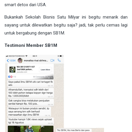
smart detox dari USA.
Bukankah Sekolah Bisnis Satu Milyar ini begitu menarik dan
sayang untuk dilewatkan begitu saja? jadi, tak perlu cemas lagi
untuk bergabung dengan SB1M.
Testimoni Member SB1M