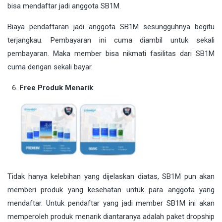
bisa mendaftar jadi anggota SB1M.
Biaya pendaftaran jadi anggota SB1M sesungguhnya begitu
terjangkau. Pembayaran ini cuma diambil untuk sekali
pembayaran. Maka member bisa nikmati fasilitas dari SB1M
cuma dengan sekali bayar.
Free Produk Menarik
Tidak hanya kelebihan yang dijelaskan diatas, SB1M pun akan
memberi produk yang kesehatan untuk para anggota yang
mendaftar. Untuk pendaftar yang jadi member SB1M ini akan
memperoleh produk menarik diantaranya adalah paket dropship