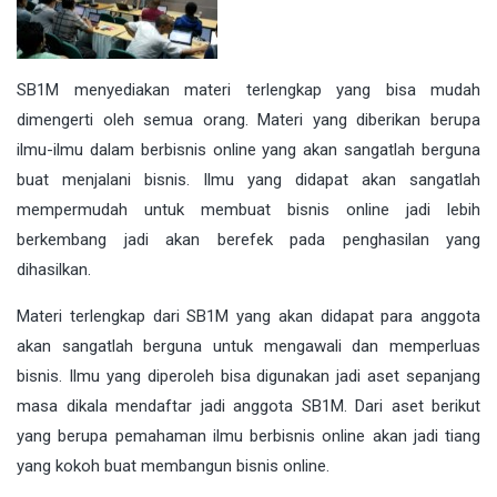
SB1M menyediakan materi terlengkap yang bisa mudah
dimengerti oleh semua orang. Materi yang diberikan berupa
ilmu-ilmu dalam berbisnis online yang akan sangatlah berguna
buat menjalani bisnis. Ilmu yang didapat akan sangatlah
mempermudah untuk membuat bisnis online jadi lebih
berkembang jadi akan berefek pada penghasilan yang
dihasilkan.
Materi terlengkap dari SB1M yang akan didapat para anggota
akan sangatlah berguna untuk mengawali dan memperluas
bisnis. Ilmu yang diperoleh bisa digunakan jadi aset sepanjang
masa dikala mendaftar jadi anggota SB1M. Dari aset berikut
yang berupa pemahaman ilmu berbisnis online akan jadi tiang
yang kokoh buat membangun bisnis online.