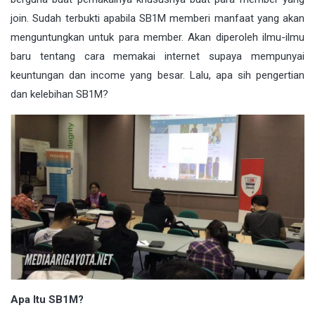
join. Sudah terbukti apabila SB1M memberi manfaat yang akan
menguntungkan untuk para member. Akan diperoleh ilmu-ilmu
baru tentang cara memakai internet supaya mempunyai
keuntungan dan income yang besar. Lalu, apa sih pengertian
dan kelebihan SB1M?
Apa Itu SB1M?