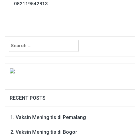
082119542813
Search
for:
RECENT POSTS
Vaksin Meningitis di Pemalang
Vaksin Meningitis di Bogor