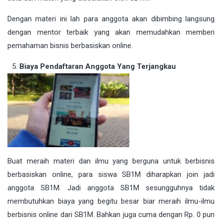
Dengan materi ini lah para anggota akan dibimbing langsung
dengan mentor terbaik yang akan memudahkan memberi
pemahaman bisnis berbasiskan online.
Biaya Pendaftaran Anggota Yang Terjangkau
Buat meraih materi dan ilmu yang berguna untuk berbisnis
berbasiskan online, para siswa SB1M diharapkan join jadi
anggota SB1M. Jadi anggota SB1M sesungguhnya tidak
membutuhkan biaya yang begitu besar biar meraih ilmu-ilmu
berbisnis online dari SB1M. Bahkan juga cuma dengan Rp. 0 pun