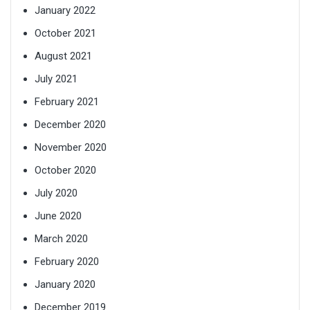
January 2022
October 2021
August 2021
July 2021
February 2021
December 2020
November 2020
October 2020
July 2020
June 2020
March 2020
February 2020
January 2020
December 2019