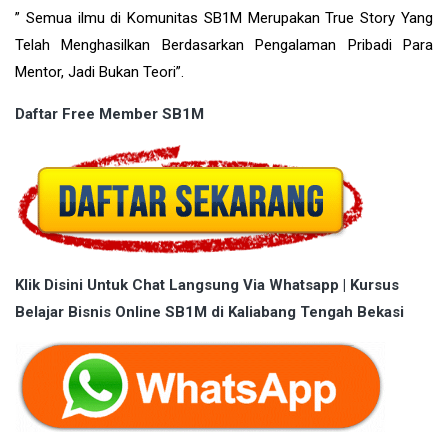
” Semua ilmu di Komunitas SB1M Merupakan True Story Yang
Telah Menghasilkan Berdasarkan Pengalaman Pribadi Para
Mentor, Jadi Bukan Teori”.
Daftar Free Member SB1M
Klik Disini Untuk Chat Langsung Via Whatsapp | Kursus
Belajar Bisnis Online SB1M di Kaliabang Tengah Bekasi