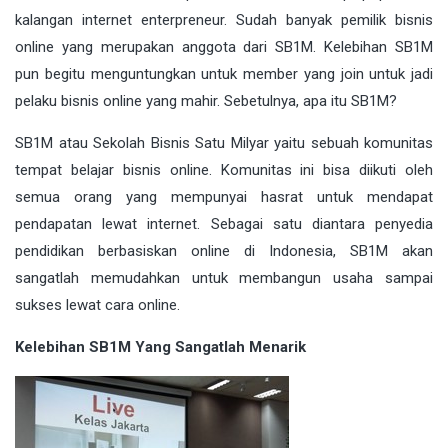
kalangan internet enterpreneur. Sudah banyak pemilik bisnis
online yang merupakan anggota dari SB1M. Kelebihan SB1M
pun begitu menguntungkan untuk member yang join untuk jadi
pelaku bisnis online yang mahir. Sebetulnya, apa itu SB1M?
SB1M atau Sekolah Bisnis Satu Milyar yaitu sebuah komunitas
tempat belajar bisnis online. Komunitas ini bisa diikuti oleh
semua orang yang mempunyai hasrat untuk mendapat
pendapatan lewat internet. Sebagai satu diantara penyedia
pendidikan berbasiskan online di Indonesia, SB1M akan
sangatlah memudahkan untuk membangun usaha sampai
sukses lewat cara online.
Kelebihan SB1M Yang Sangatlah Menarik