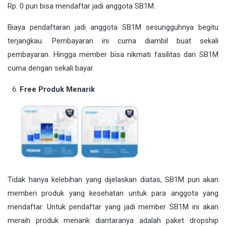
Rp. 0 pun bisa mendaftar jadi anggota SB1M.
Biaya pendaftaran jadi anggota SB1M sesungguhnya begitu
terjangkau. Pembayaran ini cuma diambil buat sekali
pembayaran. Hingga member bisa nikmati fasilitas dari SB1M
cuma dengan sekali bayar.
Free Produk Menarik
Tidak hanya kelebihan yang dijelaskan diatas, SB1M pun akan
memberi produk yang kesehatan untuk para anggota yang
mendaftar. Untuk pendaftar yang jadi member SB1M ini akan
meraih produk menarik diantaranya adalah paket dropship