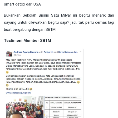
smart detox dari USA.
Bukankah Sekolah Bisnis Satu Milyar ini begitu menarik dan
sayang untuk dilewatkan begitu saja? jadi, tak perlu cemas lagi
buat bergabung dengan SB1M.
Testimoni Member SB1M