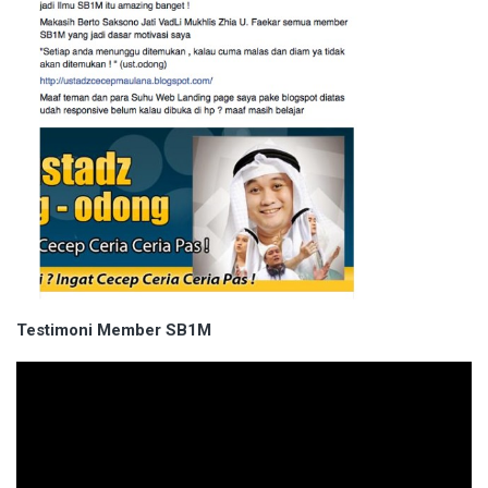
Testimoni Member SB1M