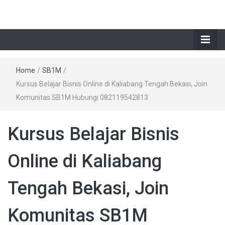
Home
/
SB1M
/
Kursus Belajar Bisnis Online di Kaliabang Tengah Bekasi, Join
Komunitas SB1M Hubungi 082119542813
Kursus Belajar Bisnis
Online di Kaliabang
Tengah Bekasi, Join
Komunitas SB1M