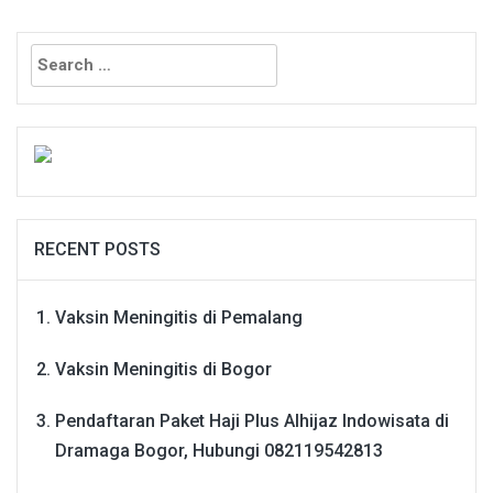
Search
for:
RECENT POSTS
Vaksin Meningitis di Pemalang
Vaksin Meningitis di Bogor
Pendaftaran Paket Haji Plus Alhijaz Indowisata di
Dramaga Bogor, Hubungi 082119542813