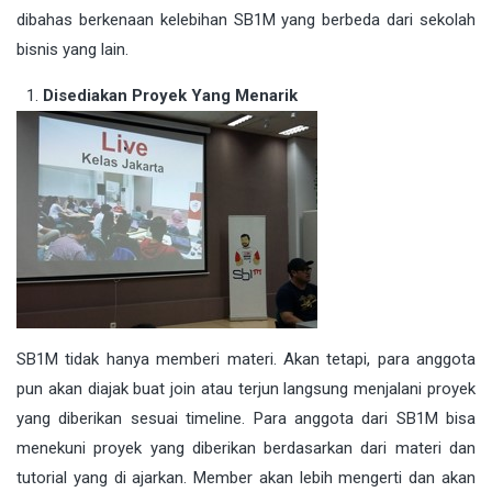
dibahas berkenaan kelebihan SB1M yang berbeda dari sekolah
bisnis yang lain.
Disediakan Proyek Yang Menarik
SB1M tidak hanya memberi materi. Akan tetapi, para anggota
pun akan diajak buat join atau terjun langsung menjalani proyek
yang diberikan sesuai timeline. Para anggota dari SB1M bisa
menekuni proyek yang diberikan berdasarkan dari materi dan
tutorial yang di ajarkan. Member akan lebih mengerti dan akan