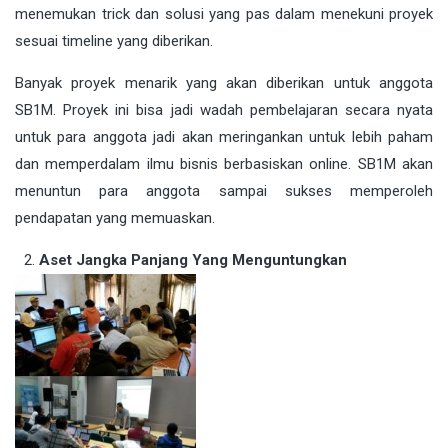
menemukan trick dan solusi yang pas dalam menekuni proyek
sesuai timeline yang diberikan.
Banyak proyek menarik yang akan diberikan untuk anggota
SB1M. Proyek ini bisa jadi wadah pembelajaran secara nyata
untuk para anggota jadi akan meringankan untuk lebih paham
dan memperdalam ilmu bisnis berbasiskan online. SB1M akan
menuntun para anggota sampai sukses memperoleh
pendapatan yang memuaskan.
Aset Jangka Panjang Yang Menguntungkan