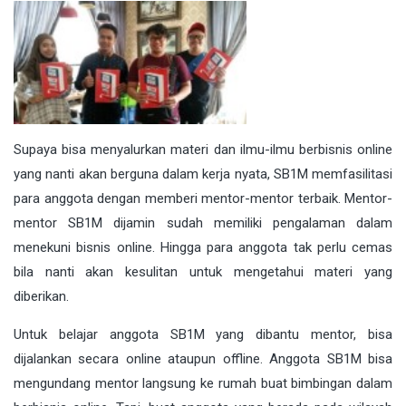
Supaya bisa menyalurkan materi dan ilmu-ilmu berbisnis online
yang nanti akan berguna dalam kerja nyata, SB1M memfasilitasi
para anggota dengan memberi mentor-mentor terbaik. Mentor-
mentor SB1M dijamin sudah memiliki pengalaman dalam
menekuni bisnis online. Hingga para anggota tak perlu cemas
bila nanti akan kesulitan untuk mengetahui materi yang
diberikan.
Untuk belajar anggota SB1M yang dibantu mentor, bisa
dijalankan secara online ataupun offline. Anggota SB1M bisa
mengundang mentor langsung ke rumah buat bimbingan dalam