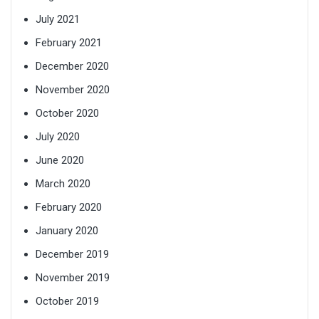
July 2021
February 2021
December 2020
November 2020
October 2020
July 2020
June 2020
March 2020
February 2020
January 2020
December 2019
November 2019
October 2019