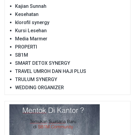
Kajian Sunnah
Kesehatan
klorofil synergy
Kursi Lesehan
Media Marmer
PROPERTI
SB1M
SMART DETOX SYNERGY
TRAVEL UMROH DAN HAJI PLUS
TRULUM SYNERGY
WEDDING ORGANIZER