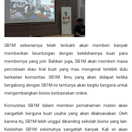
SB1M sebenarnya telah terbukti akan memberi banyak
memberikan keuntungan dengan kelebihannya buat para
membernya yang join. Bahkan juga, SB1M akan memberi masa
percobaan atau trial buat yang mau mengenal terlebih dulu
berkaitan komunitas SB1M. Ilmu yang akan didapat ketika
bergabung dengan SB1M ini tentunya akan begitu berguna untuk
mengembangkan bisnis berbasiskan online.
Komunitas SB1M dalam memberi pemahaman materi akan
sangatlah berguna buat usaha yang akan dilaksanakan. Oleh
karena itu, SB1M lebih unggul dibanding sekolah bisnis yang lain.
Kelebihan SB1M sebetulnya sangatlah banyak. Kali ini akan