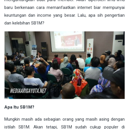
baru berkenaan cara memanfaatkan internet biar mempunyai
keuntungan dan income yang besar. Lalu, apa sih pengertian
dan kelebihan SB1M?
Apa Itu SB1M?
Mungkin masih ada sebagian orang yang masih asing dengan
istilah SB1M. Akan tetapi, SB1M sudah cukup populer di