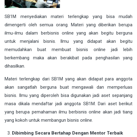
SB1M menyediakan materi terlengkap yang bisa mudah
dimengerti oleh semua orang. Materi yang diberikan berupa
ilmu-ilmu dalam berbisnis online yang akan begitu berguna
untuk menjalani bisnis. Ilmu yang didapat akan begitu
memudahkan buat membuat bisnis online jadi lebih
berkembang maka akan berakibat pada penghasilan yang
dihasilkan.
Materi terlengkap dari SB1M yang akan didapat para anggota
akan sangatlah berguna buat mengawali dan memperluas
bisnis. Ilmu yang diperoleh bisa digunakan jadi aset sepanjang
masa dikala mendaftar jadi anggota SB1M. Dari aset berikut
yang berupa pemahaman ilmu berbisnis online akan jadi tiang
yang kokoh untuk membangun bisnis online.
Dibimbing Secara Bertahap Dengan Mentor Terbaik