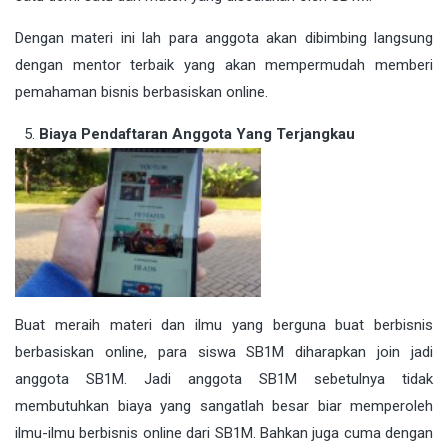
Dengan materi ini lah para anggota akan dibimbing langsung
dengan mentor terbaik yang akan mempermudah memberi
pemahaman bisnis berbasiskan online.
Biaya Pendaftaran Anggota Yang Terjangkau
Buat meraih materi dan ilmu yang berguna buat berbisnis
berbasiskan online, para siswa SB1M diharapkan join jadi
anggota SB1M. Jadi anggota SB1M sebetulnya tidak
membutuhkan biaya yang sangatlah besar biar memperoleh
ilmu-ilmu berbisnis online dari SB1M. Bahkan juga cuma dengan