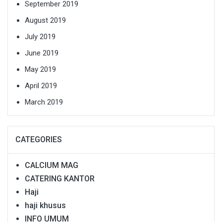
September 2019
August 2019
July 2019
June 2019
May 2019
April 2019
March 2019
CATEGORIES
CALCIUM MAG
CATERING KANTOR
Haji
haji khusus
INFO UMUM