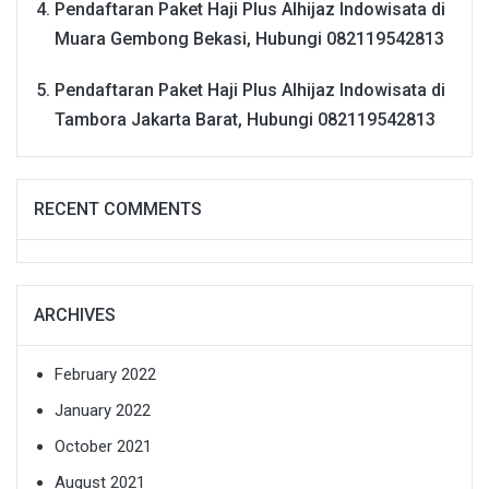
Pendaftaran Paket Haji Plus Alhijaz Indowisata di
Muara Gembong Bekasi, Hubungi 082119542813
Pendaftaran Paket Haji Plus Alhijaz Indowisata di
Tambora Jakarta Barat, Hubungi 082119542813
RECENT COMMENTS
ARCHIVES
February 2022
January 2022
October 2021
August 2021