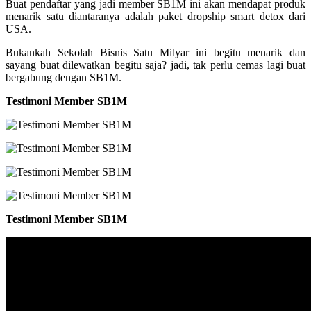
Buat pendaftar yang jadi member SB1M ini akan mendapat produk
menarik satu diantaranya adalah paket dropship smart detox dari
USA.
Bukankah Sekolah Bisnis Satu Milyar ini begitu menarik dan
sayang buat dilewatkan begitu saja? jadi, tak perlu cemas lagi buat
bergabung dengan SB1M.
Testimoni Member SB1M
Testimoni Member SB1M