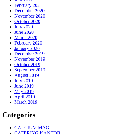
February 2021
December 2020
November 2020
October 2020
July 2020
June 2020
March 2020
February 2020
January 2020
December 2019
November 2019
October 2019
September 2019
August 2019
July 2019
June 2019
May 2019
April 2019
March 2019
Categories
CALCIUM MAG
CATERING KANTOR