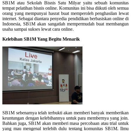
SB1M atau Sekolah Bisnis Satu Milyar yaitu sebuah komunitas
tempat pelatihan bisnis online. Komunitas ini bisa diikuti oleh semua
orang yang mempunyai hasrat buat memperoleh penghasilan lewat
internet. Sebagai diantara penyedia pendidikan berbasiskan online di
Indonesia, SB1M akan sangatlah mempermudah buat membangun
usaha sampai sukses lewat cara online.
Kelebihan SB1M Yang Begitu Menarik
SB1M sebenarnya telah terbukti akan memberi banyak memberikan
keuntungan dengan kelebihannya untuk para membernya yang join.
Bahkan juga, SB1M akan memberi masa percobaan atau trial untuk
yang mau mengenal terlebih dulu tentang komunitas SB1M. Ilmu