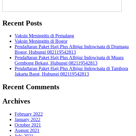
Recent Posts
Vaksin Meningitis di Pemalang
Vaksin Meningitis di Bogor
Pendaftaran Paket Haji Plus Alhijaz Indowisata di Dramaga
Bogor, Hubungi 082119542813
Pendaftaran Paket Haji Plus Alhijaz Indowisata di Muara
Gembong Bekasi, Hubungi 082119542813
Pendaftaran Paket Haji Plus Alhijaz Indowisata di Tambora
Jakarta Barat, Hubungi 082119542813
Recent Comments
Archives
February 2022
January 2022
October 2021
August 2021
July 2021