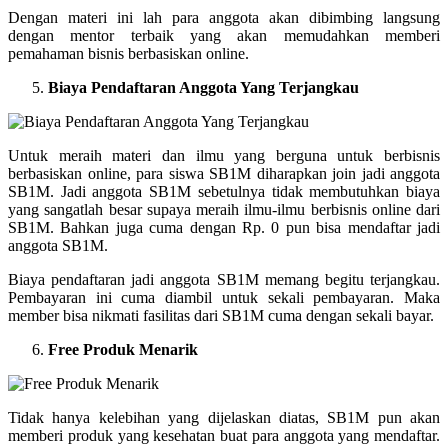
Dengan materi ini lah para anggota akan dibimbing langsung
dengan mentor terbaik yang akan memudahkan memberi
pemahaman bisnis berbasiskan online.
Biaya Pendaftaran Anggota Yang Terjangkau
Untuk meraih materi dan ilmu yang berguna untuk berbisnis
berbasiskan online, para siswa SB1M diharapkan join jadi anggota
SB1M. Jadi anggota SB1M sebetulnya tidak membutuhkan biaya
yang sangatlah besar supaya meraih ilmu-ilmu berbisnis online dari
SB1M. Bahkan juga cuma dengan Rp. 0 pun bisa mendaftar jadi
anggota SB1M.
Biaya pendaftaran jadi anggota SB1M memang begitu terjangkau.
Pembayaran ini cuma diambil untuk sekali pembayaran. Maka
member bisa nikmati fasilitas dari SB1M cuma dengan sekali bayar.
Free Produk Menarik
Tidak hanya kelebihan yang dijelaskan diatas, SB1M pun akan
memberi produk yang kesehatan buat para anggota yang mendaftar.