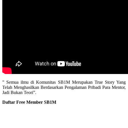
” Semua ilmu di Komunitas SB1M Merupakan True Story Yang
Telah Menghasilkan Berdasarkan Pengalaman Pribadi Para Mentor,
Jadi Bukan Teori”.
Daftar Free Member SB1M