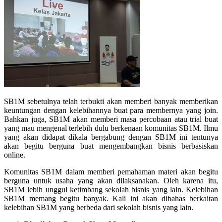
SB1M sebetulnya telah terbukti akan memberi banyak memberikan
keuntungan dengan kelebihannya buat para membernya yang join.
Bahkan juga, SB1M akan memberi masa percobaan atau trial buat
yang mau mengenal terlebih dulu berkenaan komunitas SB1M. Ilmu
yang akan didapat dikala bergabung dengan SB1M ini tentunya
akan begitu berguna buat mengembangkan bisnis berbasiskan
online.
Komunitas SB1M dalam memberi pemahaman materi akan begitu
berguna untuk usaha yang akan dilaksanakan. Oleh karena itu,
SB1M lebih unggul ketimbang sekolah bisnis yang lain. Kelebihan
SB1M memang begitu banyak. Kali ini akan dibahas berkaitan
kelebihan SB1M yang berbeda dari sekolah bisnis yang lain.