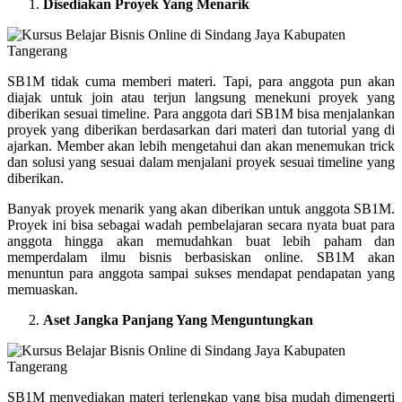
Disediakan Proyek Yang Menarik
SB1M tidak cuma memberi materi. Tapi, para anggota pun akan
diajak untuk join atau terjun langsung menekuni proyek yang
diberikan sesuai timeline. Para anggota dari SB1M bisa menjalankan
proyek yang diberikan berdasarkan dari materi dan tutorial yang di
ajarkan. Member akan lebih mengetahui dan akan menemukan trick
dan solusi yang sesuai dalam menjalani proyek sesuai timeline yang
diberikan.
Banyak proyek menarik yang akan diberikan untuk anggota SB1M.
Proyek ini bisa sebagai wadah pembelajaran secara nyata buat para
anggota hingga akan memudahkan buat lebih paham dan
memperdalam ilmu bisnis berbasiskan online. SB1M akan
menuntun para anggota sampai sukses mendapat pendapatan yang
memuaskan.
Aset Jangka Panjang Yang Menguntungkan
SB1M menyediakan materi terlengkap yang bisa mudah dimengerti