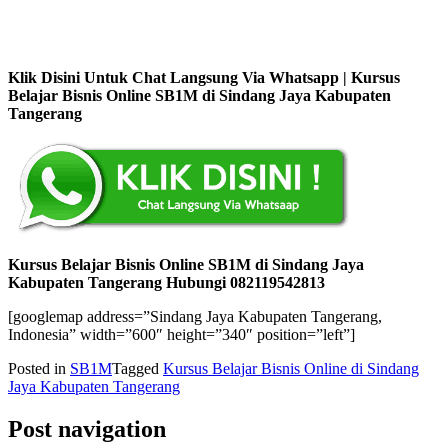
Klik Disini Untuk Chat Langsung Via Whatsapp | Kursus
Belajar Bisnis Online SB1M di Sindang Jaya Kabupaten
Tangerang
Kursus Belajar Bisnis Online SB1M di Sindang Jaya
Kabupaten Tangerang Hubungi 082119542813
[googlemap address=”Sindang Jaya Kabupaten Tangerang,
Indonesia” width=”600″ height=”340″ position=”left”]
Posted in
SB1M
Tagged
Kursus Belajar Bisnis Online di Sindang
Jaya Kabupaten Tangerang
Post navigation