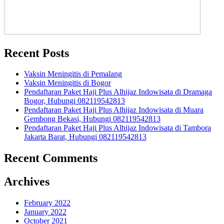
Recent Posts
Vaksin Meningitis di Pemalang
Vaksin Meningitis di Bogor
Pendaftaran Paket Haji Plus Alhijaz Indowisata di Dramaga
Bogor, Hubungi 082119542813
Pendaftaran Paket Haji Plus Alhijaz Indowisata di Muara
Gembong Bekasi, Hubungi 082119542813
Pendaftaran Paket Haji Plus Alhijaz Indowisata di Tambora
Jakarta Barat, Hubungi 082119542813
Recent Comments
Archives
February 2022
January 2022
October 2021