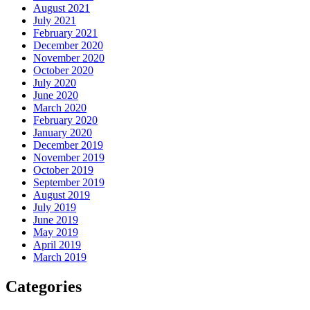
August 2021
July 2021
February 2021
December 2020
November 2020
October 2020
July 2020
June 2020
March 2020
February 2020
January 2020
December 2019
November 2019
October 2019
September 2019
August 2019
July 2019
June 2019
May 2019
April 2019
March 2019
Categories