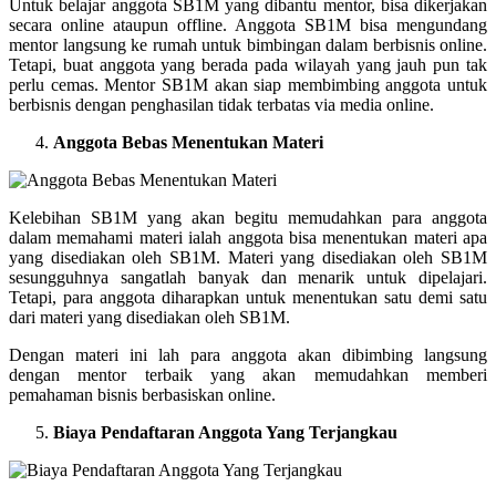
Untuk belajar anggota SB1M yang dibantu mentor, bisa dikerjakan
secara online ataupun offline. Anggota SB1M bisa mengundang
mentor langsung ke rumah untuk bimbingan dalam berbisnis online.
Tetapi, buat anggota yang berada pada wilayah yang jauh pun tak
perlu cemas. Mentor SB1M akan siap membimbing anggota untuk
berbisnis dengan penghasilan tidak terbatas via media online.
Anggota Bebas Menentukan Materi
Kelebihan SB1M yang akan begitu memudahkan para anggota
dalam memahami materi ialah anggota bisa menentukan materi apa
yang disediakan oleh SB1M. Materi yang disediakan oleh SB1M
sesungguhnya sangatlah banyak dan menarik untuk dipelajari.
Tetapi, para anggota diharapkan untuk menentukan satu demi satu
dari materi yang disediakan oleh SB1M.
Dengan materi ini lah para anggota akan dibimbing langsung
dengan mentor terbaik yang akan memudahkan memberi
pemahaman bisnis berbasiskan online.
Biaya Pendaftaran Anggota Yang Terjangkau