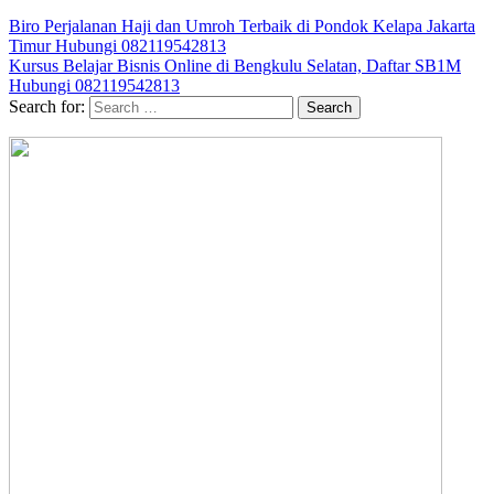
Biro Perjalanan Haji dan Umroh Terbaik di Pondok Kelapa Jakarta
Timur Hubungi 082119542813
Kursus Belajar Bisnis Online di Bengkulu Selatan, Daftar SB1M
Hubungi 082119542813
Search for: