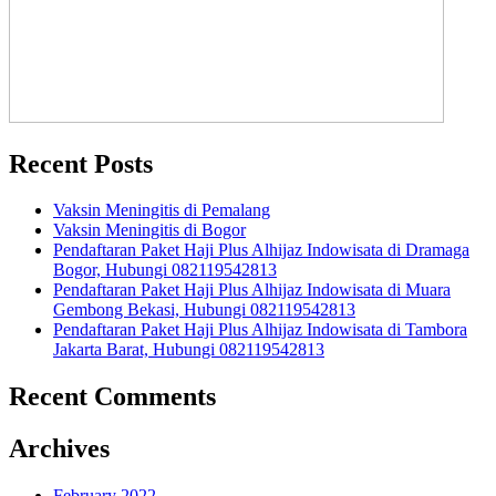
Recent Posts
Vaksin Meningitis di Pemalang
Vaksin Meningitis di Bogor
Pendaftaran Paket Haji Plus Alhijaz Indowisata di Dramaga
Bogor, Hubungi 082119542813
Pendaftaran Paket Haji Plus Alhijaz Indowisata di Muara
Gembong Bekasi, Hubungi 082119542813
Pendaftaran Paket Haji Plus Alhijaz Indowisata di Tambora
Jakarta Barat, Hubungi 082119542813
Recent Comments
Archives
February 2022