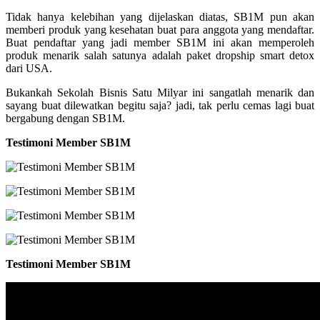
Tidak hanya kelebihan yang dijelaskan diatas, SB1M pun akan
memberi produk yang kesehatan buat para anggota yang mendaftar.
Buat pendaftar yang jadi member SB1M ini akan memperoleh
produk menarik salah satunya adalah paket dropship smart detox
dari USA.
Bukankah Sekolah Bisnis Satu Milyar ini sangatlah menarik dan
sayang buat dilewatkan begitu saja? jadi, tak perlu cemas lagi buat
bergabung dengan SB1M.
Testimoni Member SB1M
Testimoni Member SB1M