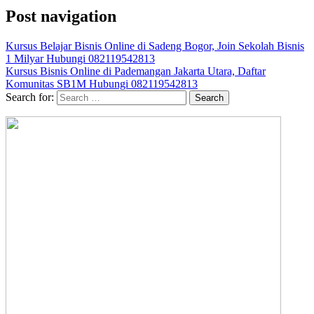
Post navigation
Kursus Belajar Bisnis Online di Sadeng Bogor, Join Sekolah Bisnis
1 Milyar Hubungi 082119542813
Kursus Bisnis Online di Pademangan Jakarta Utara, Daftar
Komunitas SB1M Hubungi 082119542813
Search for: