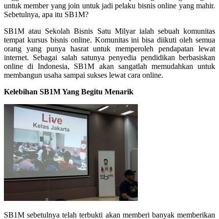
untuk member yang join untuk jadi pelaku bisnis online yang mahir.
Sebetulnya, apa itu SB1M?
SB1M atau Sekolah Bisnis Satu Milyar ialah sebuah komunitas
tempat kursus bisnis online. Komunitas ini bisa diikuti oleh semua
orang yang punya hasrat untuk memperoleh pendapatan lewat
internet. Sebagai salah satunya penyedia pendidikan berbasiskan
online di Indonesia, SB1M akan sangatlah memudahkan untuk
membangun usaha sampai sukses lewat cara online.
Kelebihan SB1M Yang Begitu Menarik
SB1M sebetulnya telah terbukti akan memberi banyak memberikan