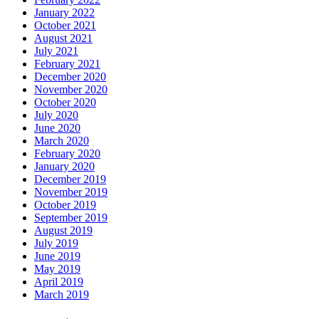
January 2022
October 2021
August 2021
July 2021
February 2021
December 2020
November 2020
October 2020
July 2020
June 2020
March 2020
February 2020
January 2020
December 2019
November 2019
October 2019
September 2019
August 2019
July 2019
June 2019
May 2019
April 2019
March 2019