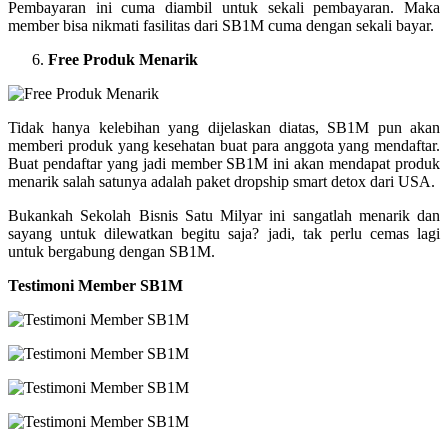
Pembayaran ini cuma diambil untuk sekali pembayaran. Maka
member bisa nikmati fasilitas dari SB1M cuma dengan sekali bayar.
Free Produk Menarik
Tidak hanya kelebihan yang dijelaskan diatas, SB1M pun akan
memberi produk yang kesehatan buat para anggota yang mendaftar.
Buat pendaftar yang jadi member SB1M ini akan mendapat produk
menarik salah satunya adalah paket dropship smart detox dari USA.
Bukankah Sekolah Bisnis Satu Milyar ini sangatlah menarik dan
sayang untuk dilewatkan begitu saja? jadi, tak perlu cemas lagi
untuk bergabung dengan SB1M.
Testimoni Member SB1M