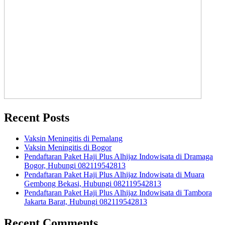
Recent Posts
Vaksin Meningitis di Pemalang
Vaksin Meningitis di Bogor
Pendaftaran Paket Haji Plus Alhijaz Indowisata di Dramaga
Bogor, Hubungi 082119542813
Pendaftaran Paket Haji Plus Alhijaz Indowisata di Muara
Gembong Bekasi, Hubungi 082119542813
Pendaftaran Paket Haji Plus Alhijaz Indowisata di Tambora
Jakarta Barat, Hubungi 082119542813
Recent Comments