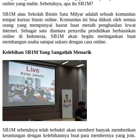
online yang mahir. Sebetulnya, apa itu SB1M?
SB1M atau Sekolah Bisnis Satu Milyar adalah sebuah komunitas
tempat kursus bisnis online. Komunitas ini bisa diikuti oleh semua
orang yang mempunyai hasrat buat meraih penghasilan lewat
internet. Sebagai satu diantara penyedia pendidikan berbasiskan
online di Indonesia, SB1M akan begitu meringankan buat
membangun usaha sampai sukses dengan cara online.
Kelebihan SB1M Yang Sangatlah Menarik
SB1M sebetulnya telah terbukti akan memberi banyak memberikan
keuntungan dengan kelebihannya buat para membernya yang join.