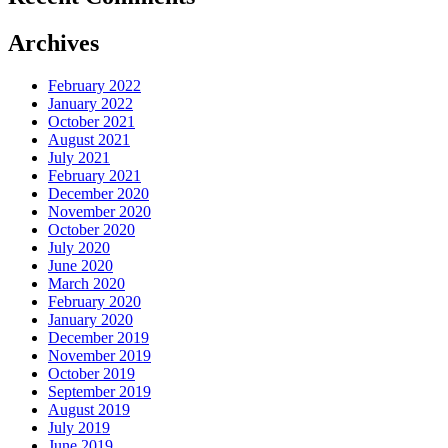
Archives
February 2022
January 2022
October 2021
August 2021
July 2021
February 2021
December 2020
November 2020
October 2020
July 2020
June 2020
March 2020
February 2020
January 2020
December 2019
November 2019
October 2019
September 2019
August 2019
July 2019
June 2019