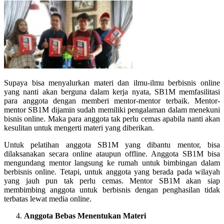
Supaya bisa menyalurkan materi dan ilmu-ilmu berbisnis online
yang nanti akan berguna dalam kerja nyata, SB1M memfasilitasi
para anggota dengan memberi mentor-mentor terbaik. Mentor-
mentor SB1M dijamin sudah memiliki pengalaman dalam menekuni
bisnis online. Maka para anggota tak perlu cemas apabila nanti akan
kesulitan untuk mengerti materi yang diberikan.
Untuk pelatihan anggota SB1M yang dibantu mentor, bisa
dilaksanakan secara online ataupun offline. Anggota SB1M bisa
mengundang mentor langsung ke rumah untuk bimbingan dalam
berbisnis online. Tetapi, untuk anggota yang berada pada wilayah
yang jauh pun tak perlu cemas. Mentor SB1M akan siap
membimbing anggota untuk berbisnis dengan penghasilan tidak
terbatas lewat media online.
Anggota Bebas Menentukan Materi