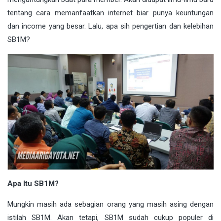
tentang cara memanfaatkan internet biar punya keuntungan
dan income yang besar. Lalu, apa sih pengertian dan kelebihan
SB1M?
Apa Itu SB1M?
Mungkin masih ada sebagian orang yang masih asing dengan
istilah SB1M. Akan tetapi, SB1M sudah cukup populer di