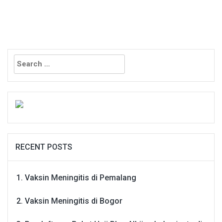
Search
for:
RECENT POSTS
Vaksin Meningitis di Pemalang
Vaksin Meningitis di Bogor