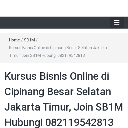
Home
/
SB1M
/
Kursus Bisnis Online di Cipinang Besar Selatan Jakarta
Timur, Join SB1M Hubungi 082119542813
Kursus Bisnis Online di
Cipinang Besar Selatan
Jakarta Timur, Join SB1M
Hubungi 082119542813