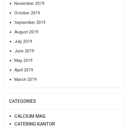
November 2019
October 2019
September 2019
August 2019
July 2019
June 2019
May 2019
April 2019
March 2019
CATEGORIES
CALCIUM MAG
CATERING KANTOR