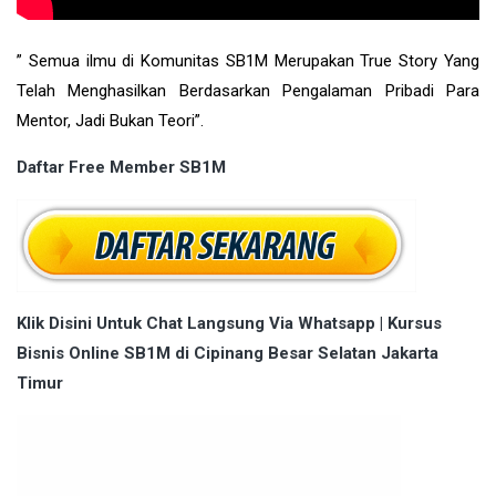
” Semua ilmu di Komunitas SB1M Merupakan True Story Yang
Telah Menghasilkan Berdasarkan Pengalaman Pribadi Para
Mentor, Jadi Bukan Teori”.
Daftar Free Member SB1M
Klik Disini Untuk Chat Langsung Via Whatsapp | Kursus
Bisnis Online SB1M di Cipinang Besar Selatan Jakarta
Timur