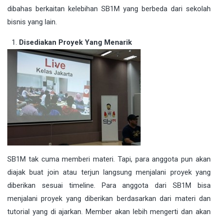
dibahas berkaitan kelebihan SB1M yang berbeda dari sekolah
bisnis yang lain.
Disediakan Proyek Yang Menarik
SB1M tak cuma memberi materi. Tapi, para anggota pun akan
diajak buat join atau terjun langsung menjalani proyek yang
diberikan sesuai timeline. Para anggota dari SB1M bisa
menjalani proyek yang diberikan berdasarkan dari materi dan
tutorial yang di ajarkan. Member akan lebih mengerti dan akan