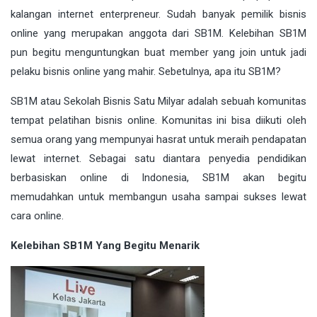
kalangan internet enterpreneur. Sudah banyak pemilik bisnis
online yang merupakan anggota dari SB1M. Kelebihan SB1M
pun begitu menguntungkan buat member yang join untuk jadi
pelaku bisnis online yang mahir. Sebetulnya, apa itu SB1M?
SB1M atau Sekolah Bisnis Satu Milyar adalah sebuah komunitas
tempat pelatihan bisnis online. Komunitas ini bisa diikuti oleh
semua orang yang mempunyai hasrat untuk meraih pendapatan
lewat internet. Sebagai satu diantara penyedia pendidikan
berbasiskan online di Indonesia, SB1M akan begitu
memudahkan untuk membangun usaha sampai sukses lewat
cara online.
Kelebihan SB1M Yang Begitu Menarik