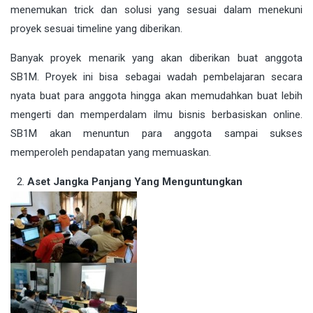
menemukan trick dan solusi yang sesuai dalam menekuni
proyek sesuai timeline yang diberikan.
Banyak proyek menarik yang akan diberikan buat anggota
SB1M. Proyek ini bisa sebagai wadah pembelajaran secara
nyata buat para anggota hingga akan memudahkan buat lebih
mengerti dan memperdalam ilmu bisnis berbasiskan online.
SB1M akan menuntun para anggota sampai sukses
memperoleh pendapatan yang memuaskan.
Aset Jangka Panjang Yang Menguntungkan