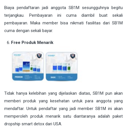
Biaya pendaftaran jadi anggota SB1M sesungguhnya begitu
terjangkau. Pembayaran ini cuma diambil buat sekali
pembayaran. Maka member bisa nikmati fasilitas dari SB1M
cuma dengan sekali bayar.
Free Produk Menarik
Tidak hanya kelebihan yang dijelaskan diatas, SB1M pun akan
memberi produk yang kesehatan untuk para anggota yang
mendaftar. Untuk pendaftar yang jadi member SB1M ini akan
memperoleh produk menarik satu diantaranya adalah paket
dropship smart detox dari USA.