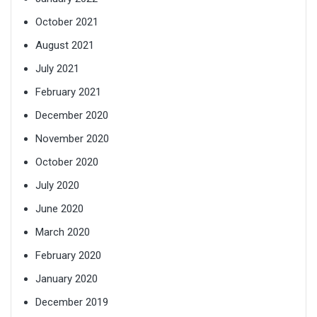
October 2021
August 2021
July 2021
February 2021
December 2020
November 2020
October 2020
July 2020
June 2020
March 2020
February 2020
January 2020
December 2019