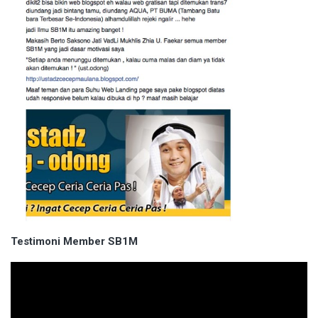
Testimoni Member SB1M