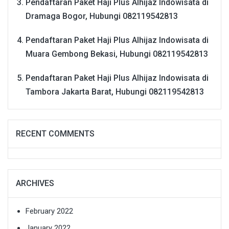
Pendaftaran Paket Haji Plus Alhijaz Indowisata di
Dramaga Bogor, Hubungi 082119542813
Pendaftaran Paket Haji Plus Alhijaz Indowisata di
Muara Gembong Bekasi, Hubungi 082119542813
Pendaftaran Paket Haji Plus Alhijaz Indowisata di
Tambora Jakarta Barat, Hubungi 082119542813
RECENT COMMENTS
ARCHIVES
February 2022
January 2022