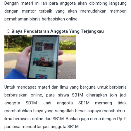
Dengan materi ini lah para anggota akan dibimbing langsung
dengan mentor terbaik yang akan memudahkan memberi
pemahaman bisnis berbasiskan online.
Biaya Pendaftaran Anggota Yang Terjangkau
Untuk mendapat materi dan ilmu yang berguna untuk berbisnis
berbasiskan online, para siswa SB1M diharapkan join jadi
anggota SB1M. Jadi anggota SB1M memang tidak
membutuhkan biaya yang sangatlah besar supaya meraih ilmu-
ilmu berbisnis online dari SB1M. Bahkan juga cuma dengan Rp. 0
pun bisa mendaftar jadi anggota SB1M.