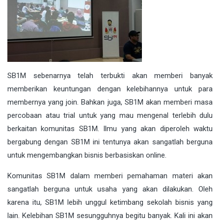
SB1M sebenarnya telah terbukti akan memberi banyak
memberikan keuntungan dengan kelebihannya untuk para
membernya yang join. Bahkan juga, SB1M akan memberi masa
percobaan atau trial untuk yang mau mengenal terlebih dulu
berkaitan komunitas SB1M. Ilmu yang akan diperoleh waktu
bergabung dengan SB1M ini tentunya akan sangatlah berguna
untuk mengembangkan bisnis berbasiskan online.
Komunitas SB1M dalam memberi pemahaman materi akan
sangatlah berguna untuk usaha yang akan dilakukan. Oleh
karena itu, SB1M lebih unggul ketimbang sekolah bisnis yang
lain. Kelebihan SB1M sesungguhnya begitu banyak. Kali ini akan