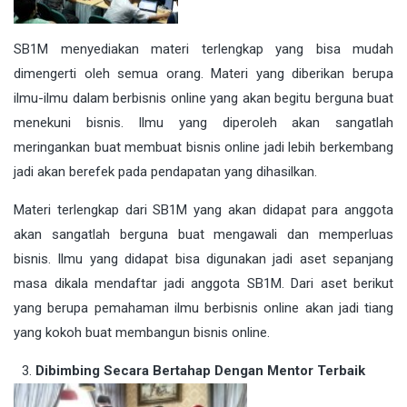
SB1M menyediakan materi terlengkap yang bisa mudah
dimengerti oleh semua orang. Materi yang diberikan berupa
ilmu-ilmu dalam berbisnis online yang akan begitu berguna buat
menekuni bisnis. Ilmu yang diperoleh akan sangatlah
meringankan buat membuat bisnis online jadi lebih berkembang
jadi akan berefek pada pendapatan yang dihasilkan.
Materi terlengkap dari SB1M yang akan didapat para anggota
akan sangatlah berguna buat mengawali dan memperluas
bisnis. Ilmu yang didapat bisa digunakan jadi aset sepanjang
masa dikala mendaftar jadi anggota SB1M. Dari aset berikut
yang berupa pemahaman ilmu berbisnis online akan jadi tiang
yang kokoh buat membangun bisnis online.
Dibimbing Secara Bertahap Dengan Mentor Terbaik