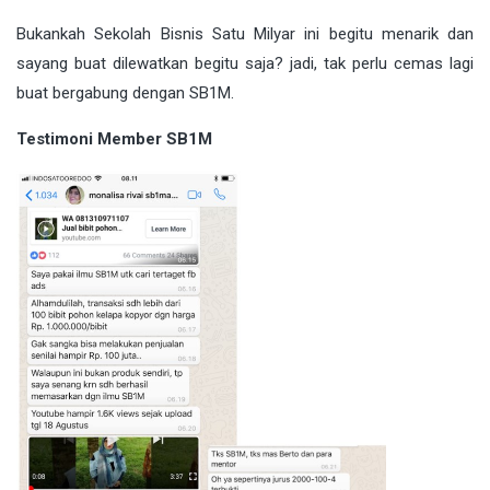
Bukankah Sekolah Bisnis Satu Milyar ini begitu menarik dan
sayang buat dilewatkan begitu saja? jadi, tak perlu cemas lagi
buat bergabung dengan SB1M.
Testimoni Member SB1M