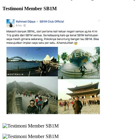
Testimoni Member SB1M