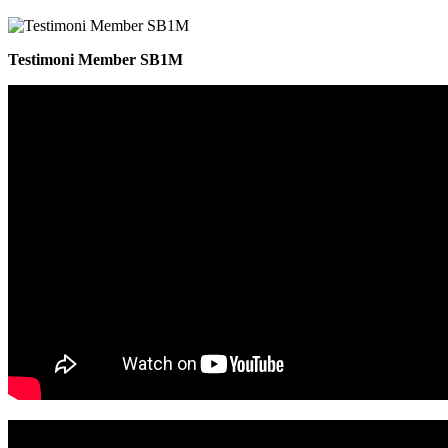
Testimoni Member SB1M