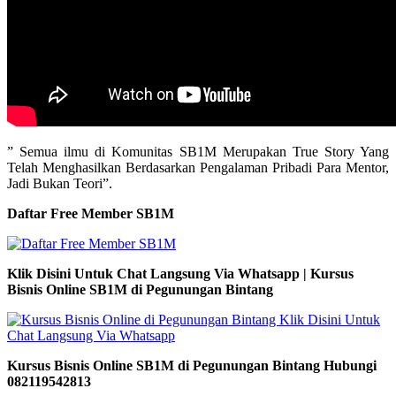
” Semua ilmu di Komunitas SB1M Merupakan True Story Yang
Telah Menghasilkan Berdasarkan Pengalaman Pribadi Para Mentor,
Jadi Bukan Teori”.
Daftar Free Member SB1M
Klik Disini Untuk Chat Langsung Via Whatsapp | Kursus
Bisnis Online SB1M di Pegunungan Bintang
Kursus Bisnis Online SB1M di Pegunungan Bintang Hubungi
082119542813