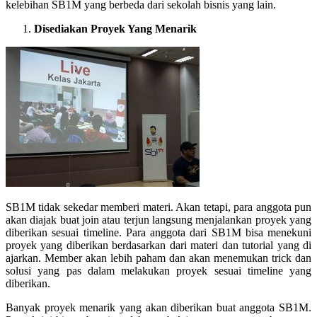
kelebihan SB1M yang berbeda dari sekolah bisnis yang lain.
Disediakan Proyek Yang Menarik
SB1M tidak sekedar memberi materi. Akan tetapi, para anggota pun
akan diajak buat join atau terjun langsung menjalankan proyek yang
diberikan sesuai timeline. Para anggota dari SB1M bisa menekuni
proyek yang diberikan berdasarkan dari materi dan tutorial yang di
ajarkan. Member akan lebih paham dan akan menemukan trick dan
solusi yang pas dalam melakukan proyek sesuai timeline yang
diberikan.
Banyak proyek menarik yang akan diberikan buat anggota SB1M.