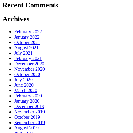
Recent Comments
Archives
February 2022
January 2022
October 2021
August 2021
July 2021
February 2021
December 2020
November 2020
October 2020
July 2020
June 2020
March 2020
February 2020
January 2020
December 2019
November 2019
October 2019
September 2019
August 2019