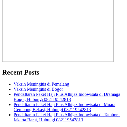
Recent Posts
Vaksin Meningitis di Pemalang
Vaksin Meningitis di Bogor
Pendaftaran Paket Haji Plus Alhijaz Indowisata di Dramaga
Bogor, Hubungi 082119542813
Pendaftaran Paket Haji Plus Alhijaz Indowisata di Muara
Gembong Bekasi, Hubungi 082119542813
Pendaftaran Paket Haji Plus Alhijaz Indowisata di Tambora
Jakarta Barat, Hubungi 082119542813