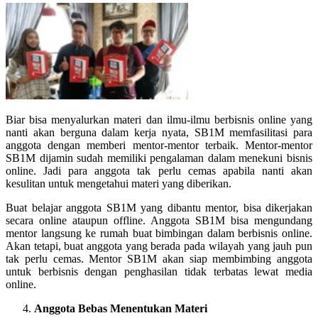
Biar bisa menyalurkan materi dan ilmu-ilmu berbisnis online yang
nanti akan berguna dalam kerja nyata, SB1M memfasilitasi para
anggota dengan memberi mentor-mentor terbaik. Mentor-mentor
SB1M dijamin sudah memiliki pengalaman dalam menekuni bisnis
online. Jadi para anggota tak perlu cemas apabila nanti akan
kesulitan untuk mengetahui materi yang diberikan.
Buat belajar anggota SB1M yang dibantu mentor, bisa dikerjakan
secara online ataupun offline. Anggota SB1M bisa mengundang
mentor langsung ke rumah buat bimbingan dalam berbisnis online.
Akan tetapi, buat anggota yang berada pada wilayah yang jauh pun
tak perlu cemas. Mentor SB1M akan siap membimbing anggota
untuk berbisnis dengan penghasilan tidak terbatas lewat media
online.
Anggota Bebas Menentukan Materi