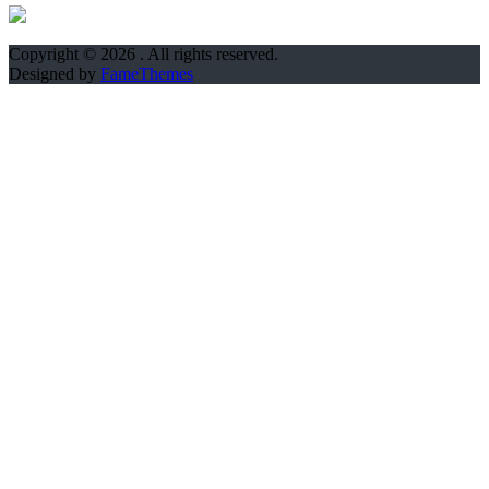
Copyright © 2026
. All rights reserved.
Designed by
FameThemes