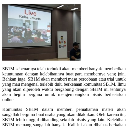
SB1M sebenarnya telah terbukti akan memberi banyak memberikan
keuntungan dengan kelebihannya buat para membernya yang join.
Bahkan juga, SB1M akan memberi masa percobaan atau trial untuk
yang mau mengenal terlebih dulu berkenaan komunitas SB1M. Ilmu
yang akan diperoleh waktu bergabung dengan SB1M ini tentunya
akan begitu berguna untuk mengembangkan bisnis berbasiskan
online.
Komunitas SB1M dalam memberi pemahaman materi akan
sangatlah berguna buat usaha yang akan dilakukan. Oleh karena itu,
SB1M lebih unggul dibanding sekolah bisnis yang lain. Kelebihan
SB1M memang sangatlah banyak. Kali ini akan dibahas berkaitan