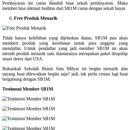
Pembayaran ini cuma diambil buat sekali pembayaran. Maka
member bisa nikmati fasilitas dari SB1M cuma dengan sekali bayar.
Free Produk Menarik
Tidak hanya kelebihan yang dijelaskan diatas, SB1M pun akan
memberi produk yang kesehatan untuk para anggota yang
mendaftar. Untuk pendaftar yang jadi member SB1M ini akan
meraih produk menarik satu diantaranya merupakan paket dropship
smart detox dari USA.
Bukankah Sekolah Bisnis Satu Milyar ini begitu menarik dan
sayang buat dilewatkan begitu saja? jadi, tak perlu cemas lagi buat
bergabung dengan SB1M.
Testimoni Member SB1M