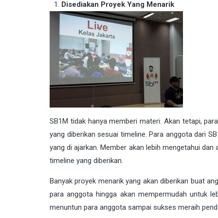
Disediakan Proyek Yang Menarik
SB1M tidak hanya memberi materi. Akan tetapi, para
yang diberikan sesuai timeline. Para anggota dari SB
yang di ajarkan. Member akan lebih mengetahui dan
timeline yang diberikan.
Banyak proyek menarik yang akan diberikan buat an
para anggota hingga akan mempermudah untuk leb
menuntun para anggota sampai sukses meraih pen