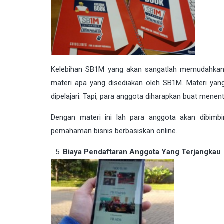
Kelebihan SB1M yang akan sangatlah memudahkan
materi apa yang disediakan oleh SB1M. Materi ya
dipelajari. Tapi, para anggota diharapkan buat mene
Dengan materi ini lah para anggota akan dibi
pemahaman bisnis berbasiskan online.
Biaya Pendaftaran Anggota Yang Terjangkau