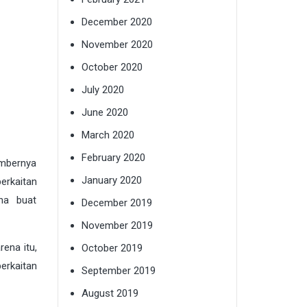
December 2020
November 2020
October 2020
July 2020
June 2020
March 2020
February 2020
embernya
January 2020
erkaitan
na buat
December 2019
November 2019
ena itu,
October 2019
erkaitan
September 2019
August 2019