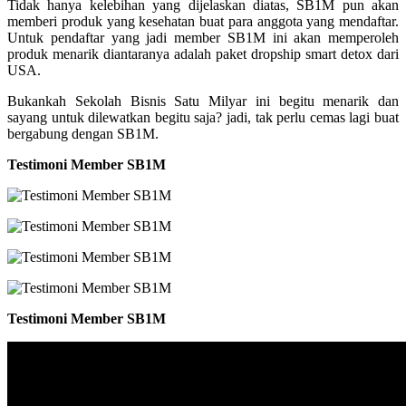
Tidak hanya kelebihan yang dijelaskan diatas, SB1M pun akan
memberi produk yang kesehatan buat para anggota yang mendaftar.
Untuk pendaftar yang jadi member SB1M ini akan memperoleh
produk menarik diantaranya adalah paket dropship smart detox dari
USA.
Bukankah Sekolah Bisnis Satu Milyar ini begitu menarik dan
sayang untuk dilewatkan begitu saja? jadi, tak perlu cemas lagi buat
bergabung dengan SB1M.
Testimoni Member SB1M
Testimoni Member SB1M