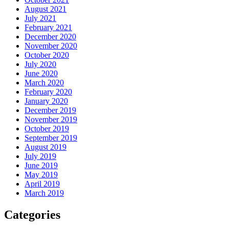
August 2021
July 2021
February 2021
December 2020
November 2020
October 2020
July 2020
June 2020
March 2020
February 2020
January 2020
December 2019
November 2019
October 2019
September 2019
August 2019
July 2019
June 2019
May 2019
April 2019
March 2019
Categories