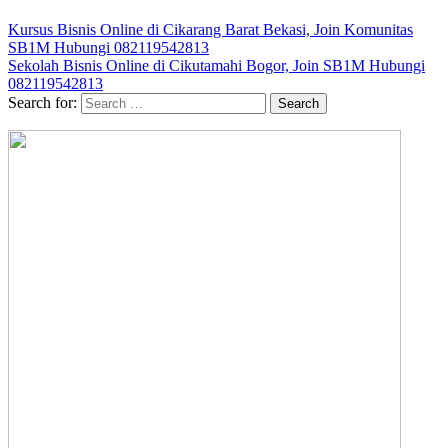
Kursus Bisnis Online di Cikarang Barat Bekasi, Join Komunitas
SB1M Hubungi 082119542813
Sekolah Bisnis Online di Cikutamahi Bogor, Join SB1M Hubungi
082119542813
Search for: