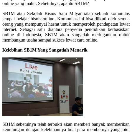
online yang mahir. Sebetulnya, apa itu SB1M?
SB1M atau Sekolah Bisnis Satu Milyar ialah sebuah komunitas
tempat belajar bisnis online. Komunitas ini bisa diikuti oleh semua
orang yang mempunyai hasrat untuk memperoleh pendapatan lewat
internet. Sebagai satu diantara penyedia pendidikan berbasiskan
online di Indonesia, SB1M akan sangatlah meringankan untuk
membangun usaha sampai sukses lewat cara online.
Kelebihan SB1M Yang Sangatlah Menarik
SB1M sebetulnya telah terbukti akan memberi banyak memberikan
keuntungan dengan kelebihannya buat para membernya yang join.