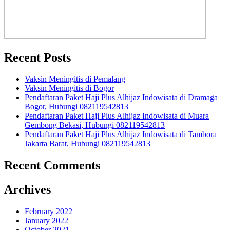
Recent Posts
Vaksin Meningitis di Pemalang
Vaksin Meningitis di Bogor
Pendaftaran Paket Haji Plus Alhijaz Indowisata di Dramaga
Bogor, Hubungi 082119542813
Pendaftaran Paket Haji Plus Alhijaz Indowisata di Muara
Gembong Bekasi, Hubungi 082119542813
Pendaftaran Paket Haji Plus Alhijaz Indowisata di Tambora
Jakarta Barat, Hubungi 082119542813
Recent Comments
Archives
February 2022
January 2022
October 2021