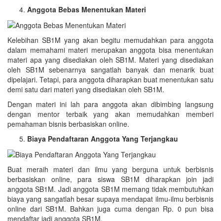
Anggota Bebas Menentukan Materi
Kelebihan SB1M yang akan begitu memudahkan para anggota
dalam memahami materi merupakan anggota bisa menentukan
materi apa yang disediakan oleh SB1M. Materi yang disediakan
oleh SB1M sebenarnya sangatlah banyak dan menarik buat
dipelajari. Tetapi, para anggota diharapkan buat menentukan satu
demi satu dari materi yang disediakan oleh SB1M.
Dengan materi ini lah para anggota akan dibimbing langsung
dengan mentor terbaik yang akan memudahkan memberi
pemahaman bisnis berbasiskan online.
Biaya Pendaftaran Anggota Yang Terjangkau
Buat meraih materi dan ilmu yang berguna untuk berbisnis
berbasiskan online, para siswa SB1M diharapkan join jadi
anggota SB1M. Jadi anggota SB1M memang tidak membutuhkan
biaya yang sangatlah besar supaya mendapat ilmu-ilmu berbisnis
online dari SB1M. Bahkan juga cuma dengan Rp. 0 pun bisa
mendaftar jadi anggota SB1M.