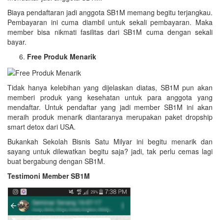
Biaya pendaftaran jadi anggota SB1M memang begitu terjangkau.
Pembayaran ini cuma diambil untuk sekali pembayaran. Maka
member bisa nikmati fasilitas dari SB1M cuma dengan sekali
bayar.
Free Produk Menarik
Tidak hanya kelebihan yang dijelaskan diatas, SB1M pun akan
memberi produk yang kesehatan untuk para anggota yang
mendaftar. Untuk pendaftar yang jadi member SB1M ini akan
meraih produk menarik diantaranya merupakan paket dropship
smart detox dari USA.
Bukankah Sekolah Bisnis Satu Milyar ini begitu menarik dan
sayang untuk dilewatkan begitu saja? jadi, tak perlu cemas lagi
buat bergabung dengan SB1M.
Testimoni Member SB1M