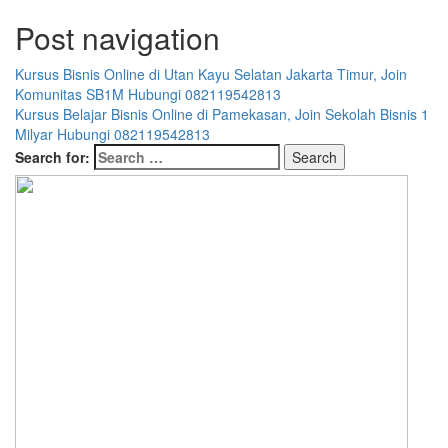
Post navigation
Kursus Bisnis Online di Utan Kayu Selatan Jakarta Timur, Join
Komunitas SB1M Hubungi 082119542813
Kursus Belajar Bisnis Online di Pamekasan, Join Sekolah Bisnis 1
Milyar Hubungi 082119542813
Search for: