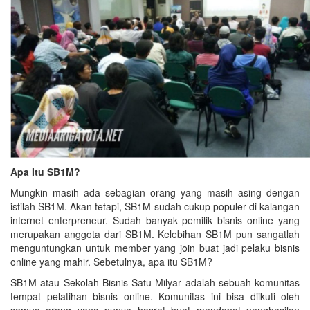
Apa Itu SB1M?
Mungkin masih ada sebagian orang yang masih asing dengan
istilah SB1M. Akan tetapi, SB1M sudah cukup populer di kalangan
internet enterpreneur. Sudah banyak pemilik bisnis online yang
merupakan anggota dari SB1M. Kelebihan SB1M pun sangatlah
menguntungkan untuk member yang join buat jadi pelaku bisnis
online yang mahir. Sebetulnya, apa itu SB1M?
SB1M atau Sekolah Bisnis Satu Milyar adalah sebuah komunitas
tempat pelatihan bisnis online. Komunitas ini bisa diikuti oleh