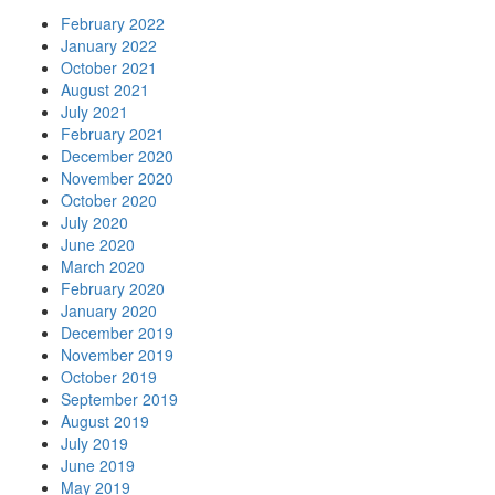
February 2022
January 2022
October 2021
August 2021
July 2021
February 2021
December 2020
November 2020
October 2020
July 2020
June 2020
March 2020
February 2020
January 2020
December 2019
November 2019
October 2019
September 2019
August 2019
July 2019
June 2019
May 2019