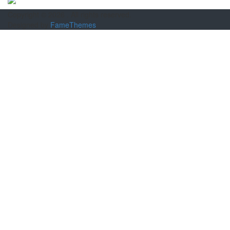
Copyright © 2026
. All rights reserved.
Designed by
FameThemes