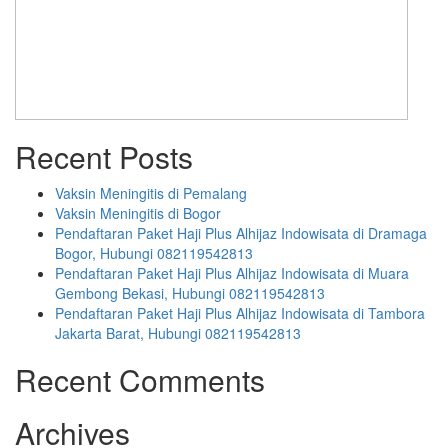
Recent Posts
Vaksin Meningitis di Pemalang
Vaksin Meningitis di Bogor
Pendaftaran Paket Haji Plus Alhijaz Indowisata di Dramaga
Bogor, Hubungi 082119542813
Pendaftaran Paket Haji Plus Alhijaz Indowisata di Muara
Gembong Bekasi, Hubungi 082119542813
Pendaftaran Paket Haji Plus Alhijaz Indowisata di Tambora
Jakarta Barat, Hubungi 082119542813
Recent Comments
Archives