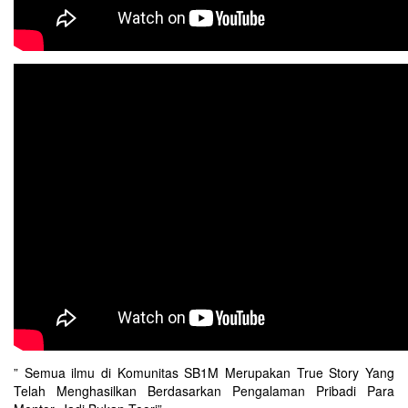
” Semua ilmu di Komunitas SB1M Merupakan True Story Yang
Telah Menghasilkan Berdasarkan Pengalaman Pribadi Para