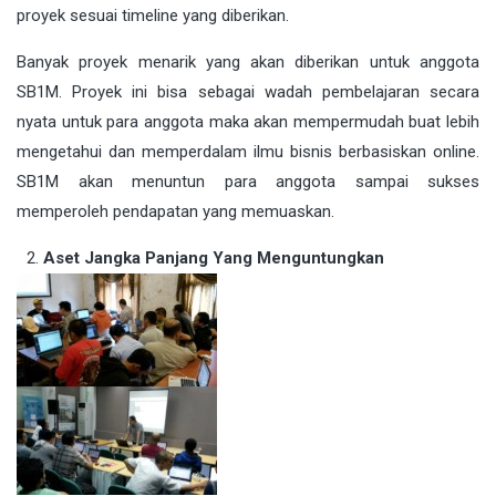
proyek sesuai timeline yang diberikan.
Banyak proyek menarik yang akan diberikan untuk anggota
SB1M. Proyek ini bisa sebagai wadah pembelajaran secara
nyata untuk para anggota maka akan mempermudah buat lebih
mengetahui dan memperdalam ilmu bisnis berbasiskan online.
SB1M akan menuntun para anggota sampai sukses
memperoleh pendapatan yang memuaskan.
Aset Jangka Panjang Yang Menguntungkan