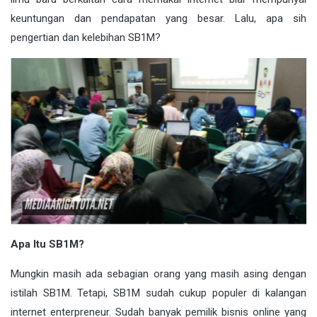
keuntungan dan pendapatan yang besar. Lalu, apa sih
pengertian dan kelebihan SB1M?
Apa Itu SB1M?
Mungkin masih ada sebagian orang yang masih asing dengan
istilah SB1M. Tetapi, SB1M sudah cukup populer di kalangan
internet enterpreneur. Sudah banyak pemilik bisnis online yang