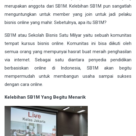
merupakan anggota dari SB1M. Kelebihan SB1M pun sangatlah
menguntungkan untuk member yang join untuk jadi pelaku
bisnis online yang mahir. Sebetulnya, apa itu SB1M?
SB1M atau Sekolah Bisnis Satu Milyar yaitu sebuah komunitas
tempat kursus bisnis online. Komunitas ini bisa diikuti oleh
semua orang yang mempunyai hasrat buat meraih penghasilan
via internet. Sebagai satu diantara penyedia pendidikan
berbasiskan online di Indonesia, SB1M akan begitu
mempermudah untuk membangun usaha sampai sukses
dengan cara online.
Kelebihan SB1M Yang Begitu Menarik