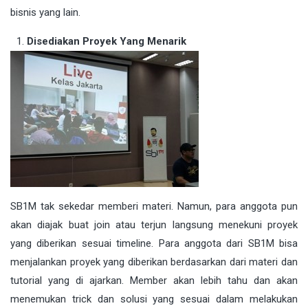
bisnis yang lain.
Disediakan Proyek Yang Menarik
SB1M tak sekedar memberi materi. Namun, para anggota pun
akan diajak buat join atau terjun langsung menekuni proyek
yang diberikan sesuai timeline. Para anggota dari SB1M bisa
menjalankan proyek yang diberikan berdasarkan dari materi dan
tutorial yang di ajarkan. Member akan lebih tahu dan akan
menemukan trick dan solusi yang sesuai dalam melakukan