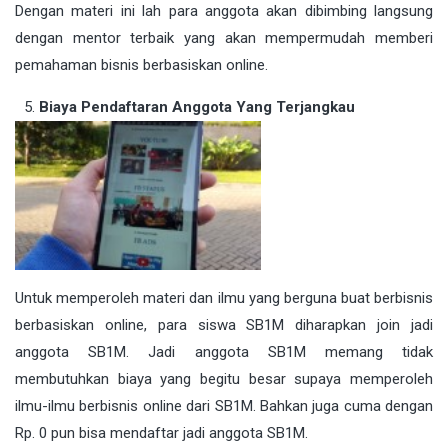
Dengan materi ini lah para anggota akan dibimbing langsung
dengan mentor terbaik yang akan mempermudah memberi
pemahaman bisnis berbasiskan online.
Biaya Pendaftaran Anggota Yang Terjangkau
Untuk memperoleh materi dan ilmu yang berguna buat berbisnis
berbasiskan online, para siswa SB1M diharapkan join jadi
anggota SB1M. Jadi anggota SB1M memang tidak
membutuhkan biaya yang begitu besar supaya memperoleh
ilmu-ilmu berbisnis online dari SB1M. Bahkan juga cuma dengan
Rp. 0 pun bisa mendaftar jadi anggota SB1M.