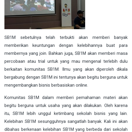
SB1M sebetulnya telah terbukti akan memberi banyak
memberikan keuntungan dengan kelebihannya buat para
membernya yang join. Bahkan juga, SB1M akan memberi masa
percobaan atau trial untuk yang mau mengenal terlebih dulu
berkaitan komunitas SB1M. Ilmu yang akan diperoleh dikala
bergabung dengan SB1M ini tentunya akan begitu berguna untuk
mengembangkan bisnis berbasiskan online.
Komunitas SB1M dalam memberi pemahaman materi akan
begitu berguna untuk usaha yang akan dilakukan. Oleh karena
itu, SB1M lebih unggul ketimbang sekolah bisnis yang lain.
Kelebihan SB1M sesungguhnya sangatlah banyak. Kali ini akan
dibahas berkenaan kelebihan SB1M yang berbeda dari sekolah