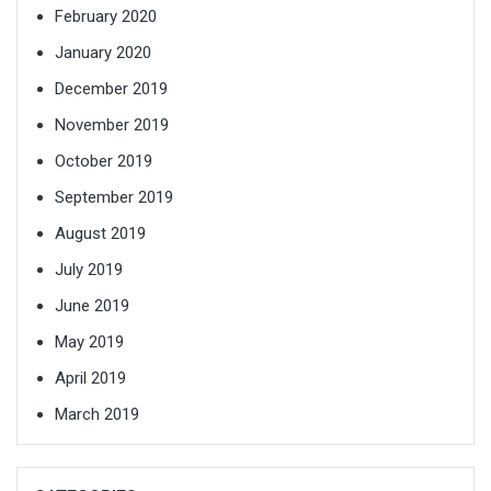
February 2020
January 2020
December 2019
November 2019
October 2019
September 2019
August 2019
July 2019
June 2019
May 2019
April 2019
March 2019