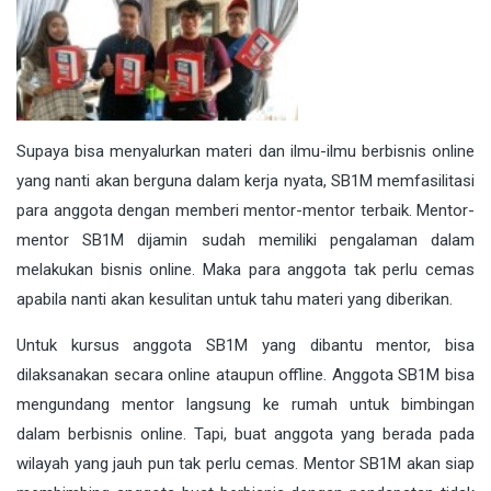
Supaya bisa menyalurkan materi dan ilmu-ilmu berbisnis online
yang nanti akan berguna dalam kerja nyata, SB1M memfasilitasi
para anggota dengan memberi mentor-mentor terbaik. Mentor-
mentor SB1M dijamin sudah memiliki pengalaman dalam
melakukan bisnis online. Maka para anggota tak perlu cemas
apabila nanti akan kesulitan untuk tahu materi yang diberikan.
Untuk kursus anggota SB1M yang dibantu mentor, bisa
dilaksanakan secara online ataupun offline. Anggota SB1M bisa
mengundang mentor langsung ke rumah untuk bimbingan
dalam berbisnis online. Tapi, buat anggota yang berada pada
wilayah yang jauh pun tak perlu cemas. Mentor SB1M akan siap