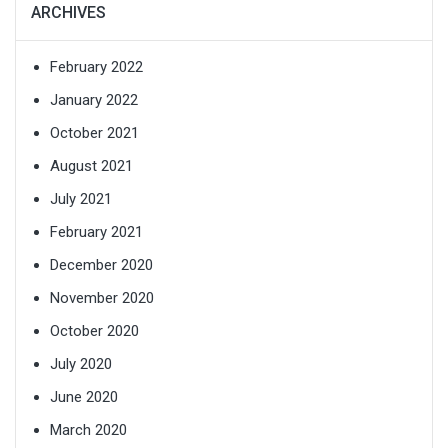
ARCHIVES
February 2022
January 2022
October 2021
August 2021
July 2021
February 2021
December 2020
November 2020
October 2020
July 2020
June 2020
March 2020