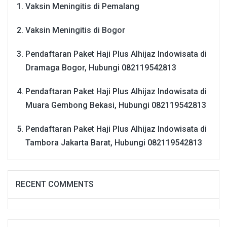
Vaksin Meningitis di Pemalang
Vaksin Meningitis di Bogor
Pendaftaran Paket Haji Plus Alhijaz Indowisata di
Dramaga Bogor, Hubungi 082119542813
Pendaftaran Paket Haji Plus Alhijaz Indowisata di
Muara Gembong Bekasi, Hubungi 082119542813
Pendaftaran Paket Haji Plus Alhijaz Indowisata di
Tambora Jakarta Barat, Hubungi 082119542813
RECENT COMMENTS