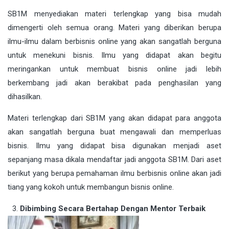
SB1M menyediakan materi terlengkap yang bisa mudah
dimengerti oleh semua orang. Materi yang diberikan berupa
ilmu-ilmu dalam berbisnis online yang akan sangatlah berguna
untuk menekuni bisnis. Ilmu yang didapat akan begitu
meringankan untuk membuat bisnis online jadi lebih
berkembang jadi akan berakibat pada penghasilan yang
dihasilkan.
Materi terlengkap dari SB1M yang akan didapat para anggota
akan sangatlah berguna buat mengawali dan memperluas
bisnis. Ilmu yang didapat bisa digunakan menjadi aset
sepanjang masa dikala mendaftar jadi anggota SB1M. Dari aset
berikut yang berupa pemahaman ilmu berbisnis online akan jadi
tiang yang kokoh untuk membangun bisnis online.
Dibimbing Secara Bertahap Dengan Mentor Terbaik