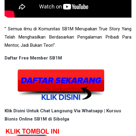
” Semua ilmu di Komunitas SB1M Merupakan True Story Yang
Telah Menghasilkan Berdasarkan Pengalaman Pribadi Para
Mentor, Jadi Bukan Teori”.
Daftar Free Member SB1M
Klik Disini Untuk Chat Langsung Via Whatsapp | Kursus
Bisnis Online SB1M di Sibolga