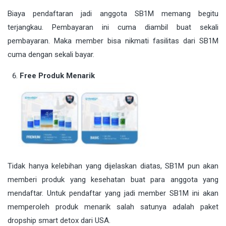
Biaya pendaftaran jadi anggota SB1M memang begitu
terjangkau. Pembayaran ini cuma diambil buat sekali
pembayaran. Maka member bisa nikmati fasilitas dari SB1M
cuma dengan sekali bayar.
Free Produk Menarik
Tidak hanya kelebihan yang dijelaskan diatas, SB1M pun akan
memberi produk yang kesehatan buat para anggota yang
mendaftar. Untuk pendaftar yang jadi member SB1M ini akan
memperoleh produk menarik salah satunya adalah paket
dropship smart detox dari USA.