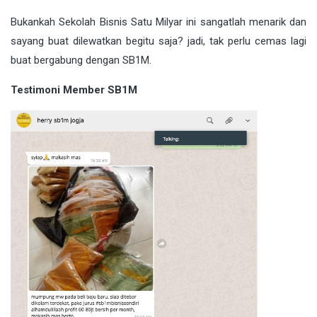
Bukankah Sekolah Bisnis Satu Milyar ini sangatlah menarik dan
sayang buat dilewatkan begitu saja? jadi, tak perlu cemas lagi
buat bergabung dengan SB1M.
Testimoni Member SB1M