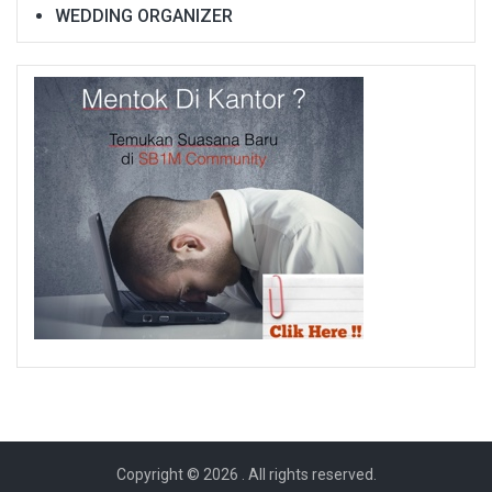
WEDDING ORGANIZER
Copyright © 2026
. All rights reserved.