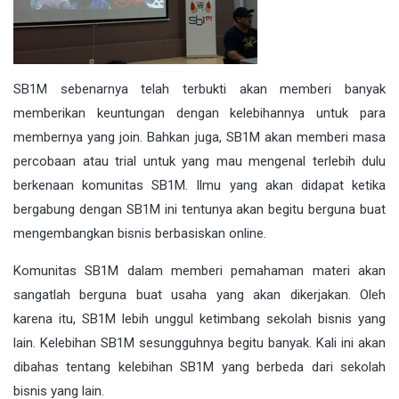
SB1M sebenarnya telah terbukti akan memberi banyak
memberikan keuntungan dengan kelebihannya untuk para
membernya yang join. Bahkan juga, SB1M akan memberi masa
percobaan atau trial untuk yang mau mengenal terlebih dulu
berkenaan komunitas SB1M. Ilmu yang akan didapat ketika
bergabung dengan SB1M ini tentunya akan begitu berguna buat
mengembangkan bisnis berbasiskan online.
Komunitas SB1M dalam memberi pemahaman materi akan
sangatlah berguna buat usaha yang akan dikerjakan. Oleh
karena itu, SB1M lebih unggul ketimbang sekolah bisnis yang
lain. Kelebihan SB1M sesungguhnya begitu banyak. Kali ini akan
dibahas tentang kelebihan SB1M yang berbeda dari sekolah
bisnis yang lain.