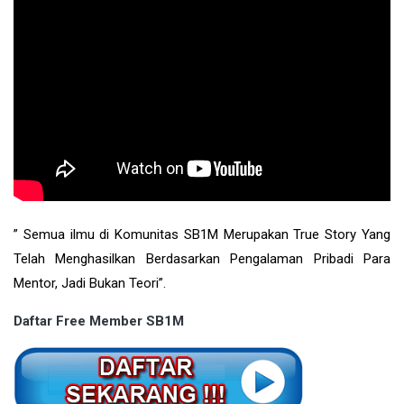
” Semua ilmu di Komunitas SB1M Merupakan True Story Yang
Telah Menghasilkan Berdasarkan Pengalaman Pribadi Para
Mentor, Jadi Bukan Teori”.
Daftar Free Member SB1M