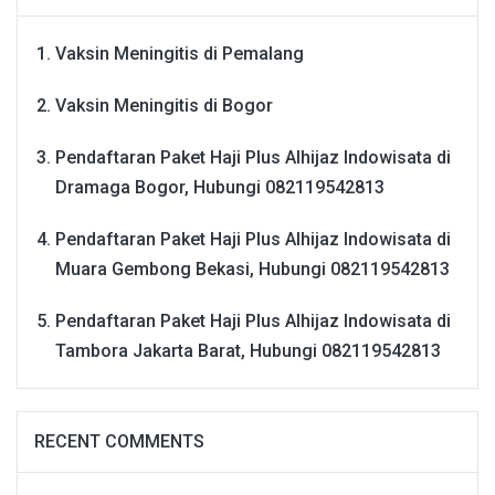
Vaksin Meningitis di Pemalang
Vaksin Meningitis di Bogor
Pendaftaran Paket Haji Plus Alhijaz Indowisata di
Dramaga Bogor, Hubungi 082119542813
Pendaftaran Paket Haji Plus Alhijaz Indowisata di
Muara Gembong Bekasi, Hubungi 082119542813
Pendaftaran Paket Haji Plus Alhijaz Indowisata di
Tambora Jakarta Barat, Hubungi 082119542813
RECENT COMMENTS