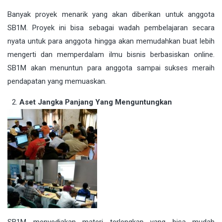
Banyak proyek menarik yang akan diberikan untuk anggota
SB1M. Proyek ini bisa sebagai wadah pembelajaran secara
nyata untuk para anggota hingga akan memudahkan buat lebih
mengerti dan memperdalam ilmu bisnis berbasiskan online.
SB1M akan menuntun para anggota sampai sukses meraih
pendapatan yang memuaskan.
Aset Jangka Panjang Yang Menguntungkan
SB1M menyediakan materi terlengkap yang bisa mudah