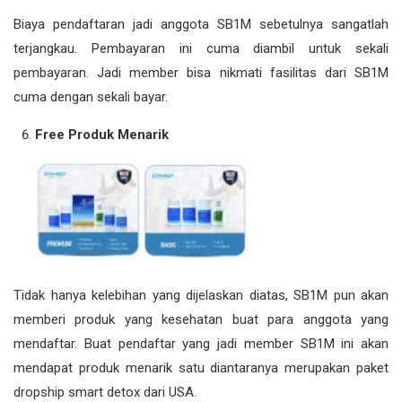
Biaya pendaftaran jadi anggota SB1M sebetulnya sangatlah
terjangkau. Pembayaran ini cuma diambil untuk sekali
pembayaran. Jadi member bisa nikmati fasilitas dari SB1M
cuma dengan sekali bayar.
Free Produk Menarik
Tidak hanya kelebihan yang dijelaskan diatas, SB1M pun akan
memberi produk yang kesehatan buat para anggota yang
mendaftar. Buat pendaftar yang jadi member SB1M ini akan
mendapat produk menarik satu diantaranya merupakan paket
dropship smart detox dari USA.