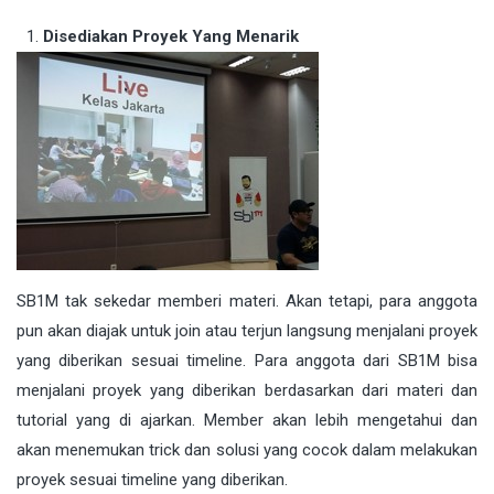
Disediakan Proyek Yang Menarik
SB1M tak sekedar memberi materi. Akan tetapi, para anggota
pun akan diajak untuk join atau terjun langsung menjalani proyek
yang diberikan sesuai timeline. Para anggota dari SB1M bisa
menjalani proyek yang diberikan berdasarkan dari materi dan
tutorial yang di ajarkan. Member akan lebih mengetahui dan
akan menemukan trick dan solusi yang cocok dalam melakukan
proyek sesuai timeline yang diberikan.