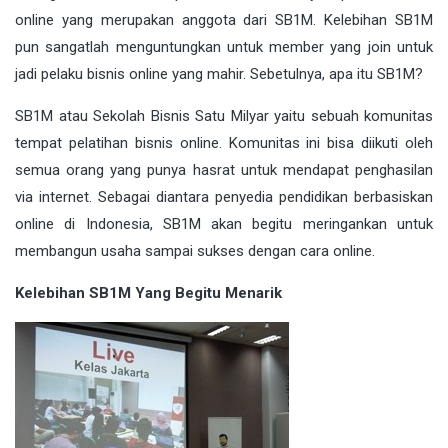
online yang merupakan anggota dari SB1M. Kelebihan SB1M
pun sangatlah menguntungkan untuk member yang join untuk
jadi pelaku bisnis online yang mahir. Sebetulnya, apa itu SB1M?
SB1M atau Sekolah Bisnis Satu Milyar yaitu sebuah komunitas
tempat pelatihan bisnis online. Komunitas ini bisa diikuti oleh
semua orang yang punya hasrat untuk mendapat penghasilan
via internet. Sebagai diantara penyedia pendidikan berbasiskan
online di Indonesia, SB1M akan begitu meringankan untuk
membangun usaha sampai sukses dengan cara online.
Kelebihan SB1M Yang Begitu Menarik