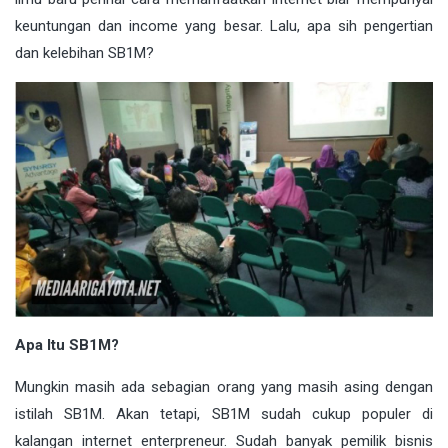
keuntungan dan income yang besar. Lalu, apa sih pengertian
dan kelebihan SB1M?
Apa Itu SB1M?
Mungkin masih ada sebagian orang yang masih asing dengan
istilah SB1M. Akan tetapi, SB1M sudah cukup populer di
kalangan internet enterpreneur. Sudah banyak pemilik bisnis