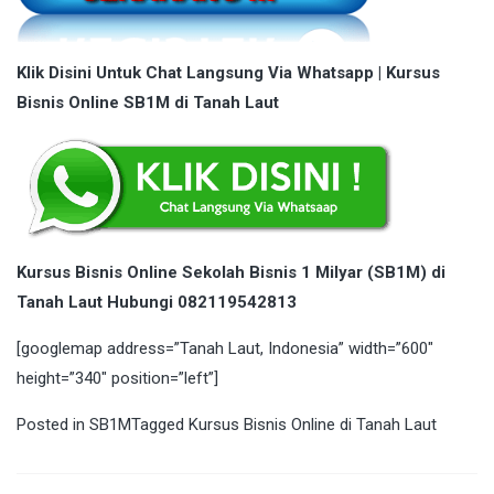
Klik Disini Untuk Chat Langsung Via Whatsapp | Kursus
Bisnis Online SB1M di Tanah Laut
Kursus Bisnis Online Sekolah Bisnis 1 Milyar (SB1M) di
Tanah Laut Hubungi 082119542813
[googlemap address=”Tanah Laut, Indonesia” width=”600″
height=”340″ position=”left”]
Posted in
SB1M
Tagged
Kursus Bisnis Online di Tanah Laut