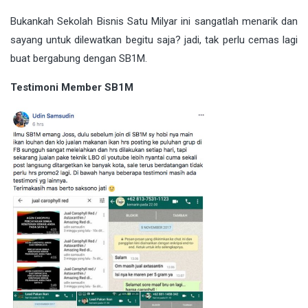
Bukankah Sekolah Bisnis Satu Milyar ini sangatlah menarik dan
sayang untuk dilewatkan begitu saja? jadi, tak perlu cemas lagi
buat bergabung dengan SB1M.
Testimoni Member SB1M