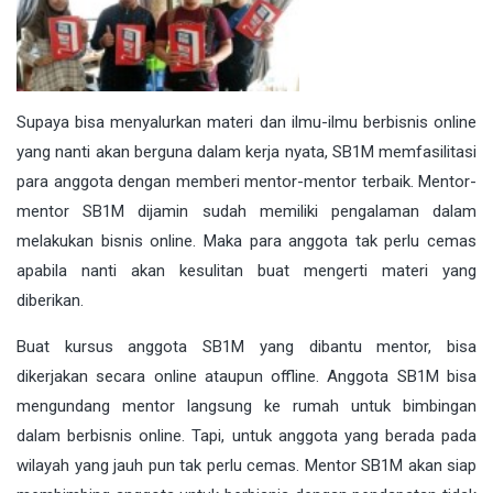
Supaya bisa menyalurkan materi dan ilmu-ilmu berbisnis online
yang nanti akan berguna dalam kerja nyata, SB1M memfasilitasi
para anggota dengan memberi mentor-mentor terbaik. Mentor-
mentor SB1M dijamin sudah memiliki pengalaman dalam
melakukan bisnis online. Maka para anggota tak perlu cemas
apabila nanti akan kesulitan buat mengerti materi yang
diberikan.
Buat kursus anggota SB1M yang dibantu mentor, bisa
dikerjakan secara online ataupun offline. Anggota SB1M bisa
mengundang mentor langsung ke rumah untuk bimbingan
dalam berbisnis online. Tapi, untuk anggota yang berada pada
wilayah yang jauh pun tak perlu cemas. Mentor SB1M akan siap