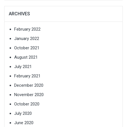
ARCHIVES
February 2022
January 2022
October 2021
August 2021
July 2021
February 2021
December 2020
November 2020
October 2020
July 2020
June 2020