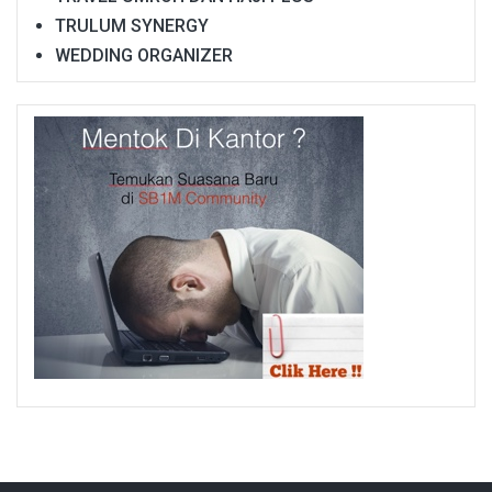
TRULUM SYNERGY
WEDDING ORGANIZER