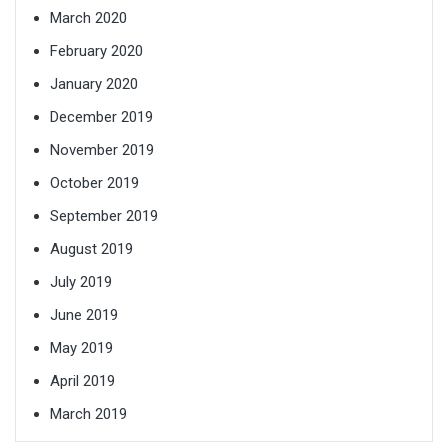
March 2020
February 2020
January 2020
December 2019
November 2019
October 2019
September 2019
August 2019
July 2019
June 2019
May 2019
April 2019
March 2019