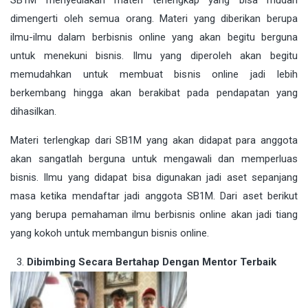
dimengerti oleh semua orang. Materi yang diberikan berupa
ilmu-ilmu dalam berbisnis online yang akan begitu berguna
untuk menekuni bisnis. Ilmu yang diperoleh akan begitu
memudahkan untuk membuat bisnis online jadi lebih
berkembang hingga akan berakibat pada pendapatan yang
dihasilkan.
Materi terlengkap dari SB1M yang akan didapat para anggota
akan sangatlah berguna untuk mengawali dan memperluas
bisnis. Ilmu yang didapat bisa digunakan jadi aset sepanjang
masa ketika mendaftar jadi anggota SB1M. Dari aset berikut
yang berupa pemahaman ilmu berbisnis online akan jadi tiang
yang kokoh untuk membangun bisnis online.
Dibimbing Secara Bertahap Dengan Mentor Terbaik