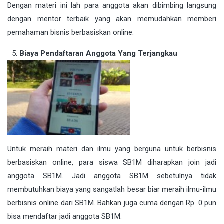
Dengan materi ini lah para anggota akan dibimbing langsung
dengan mentor terbaik yang akan memudahkan memberi
pemahaman bisnis berbasiskan online.
Biaya Pendaftaran Anggota Yang Terjangkau
Untuk meraih materi dan ilmu yang berguna untuk berbisnis
berbasiskan online, para siswa SB1M diharapkan join jadi
anggota SB1M. Jadi anggota SB1M sebetulnya tidak
membutuhkan biaya yang sangatlah besar biar meraih ilmu-ilmu
berbisnis online dari SB1M. Bahkan juga cuma dengan Rp. 0 pun
bisa mendaftar jadi anggota SB1M.