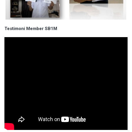
Testimoni Member SB1M