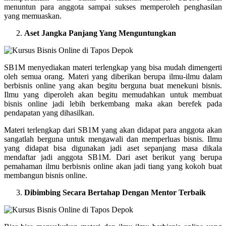
menuntun para anggota sampai sukses memperoleh penghasilan
yang memuaskan.
Aset Jangka Panjang Yang Menguntungkan
SB1M menyediakan materi terlengkap yang bisa mudah dimengerti
oleh semua orang. Materi yang diberikan berupa ilmu-ilmu dalam
berbisnis online yang akan begitu berguna buat menekuni bisnis.
Ilmu yang diperoleh akan begitu memudahkan untuk membuat
bisnis online jadi lebih berkembang maka akan berefek pada
pendapatan yang dihasilkan.
Materi terlengkap dari SB1M yang akan didapat para anggota akan
sangatlah berguna untuk mengawali dan memperluas bisnis. Ilmu
yang didapat bisa digunakan jadi aset sepanjang masa dikala
mendaftar jadi anggota SB1M. Dari aset berikut yang berupa
pemahaman ilmu berbisnis online akan jadi tiang yang kokoh buat
membangun bisnis online.
Dibimbing Secara Bertahap Dengan Mentor Terbaik