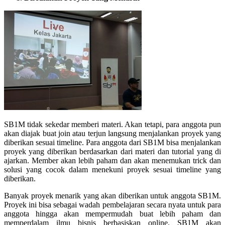
SB1M tidak sekedar memberi materi. Akan tetapi, para anggota pun
akan diajak buat join atau terjun langsung menjalankan proyek yang
diberikan sesuai timeline. Para anggota dari SB1M bisa menjalankan
proyek yang diberikan berdasarkan dari materi dan tutorial yang di
ajarkan. Member akan lebih paham dan akan menemukan trick dan
solusi yang cocok dalam menekuni proyek sesuai timeline yang
diberikan.
Banyak proyek menarik yang akan diberikan untuk anggota SB1M.
Proyek ini bisa sebagai wadah pembelajaran secara nyata untuk para
anggota hingga akan mempermudah buat lebih paham dan
memperdalam ilmu bisnis berbasiskan online. SB1M akan