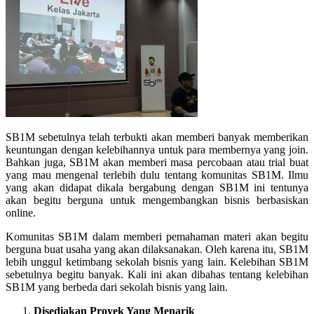
SB1M sebetulnya telah terbukti akan memberi banyak memberikan
keuntungan dengan kelebihannya untuk para membernya yang join.
Bahkan juga, SB1M akan memberi masa percobaan atau trial buat
yang mau mengenal terlebih dulu tentang komunitas SB1M. Ilmu
yang akan didapat dikala bergabung dengan SB1M ini tentunya
akan begitu berguna untuk mengembangkan bisnis berbasiskan
online.
Komunitas SB1M dalam memberi pemahaman materi akan begitu
berguna buat usaha yang akan dilaksanakan. Oleh karena itu, SB1M
lebih unggul ketimbang sekolah bisnis yang lain. Kelebihan SB1M
sebetulnya begitu banyak. Kali ini akan dibahas tentang kelebihan
SB1M yang berbeda dari sekolah bisnis yang lain.
Disediakan Proyek Yang Menarik