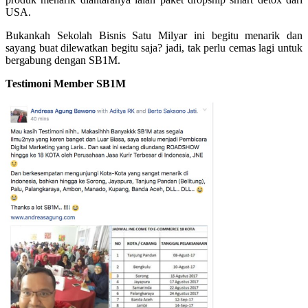
USA.
Bukankah Sekolah Bisnis Satu Milyar ini begitu menarik dan
sayang buat dilewatkan begitu saja? jadi, tak perlu cemas lagi untuk
bergabung dengan SB1M.
Testimoni Member SB1M