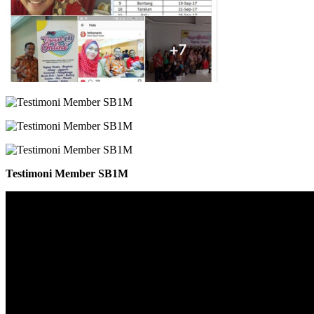
Testimoni Member SB1M