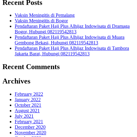
Recent Posts
Vaksin Meningitis di Pemalang
Vaksin Meningitis di Bogor
Pendaftaran Paket Haji Plus Alhijaz Indowisata di Dramaga
Bogor, Hubungi 082119542813
Pendaftaran Paket Haji Plus Alhijaz Indowisata di Muara
Gembong Bekasi, Hubungi 082119542813
Pendaftaran Paket Haji Plus Alhijaz Indowisata di Tambora
Jakarta Barat, Hubungi 082119542813
Recent Comments
Archives
February 2022
January 2022
October 2021
August 2021
July 2021
February 2021
December 2020
November 2020