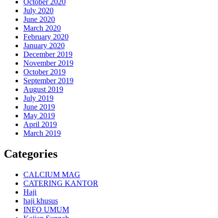
October 2020
July 2020
June 2020
March 2020
February 2020
January 2020
December 2019
November 2019
October 2019
September 2019
August 2019
July 2019
June 2019
May 2019
April 2019
March 2019
Categories
CALCIUM MAG
CATERING KANTOR
Haji
haji khusus
INFO UMUM