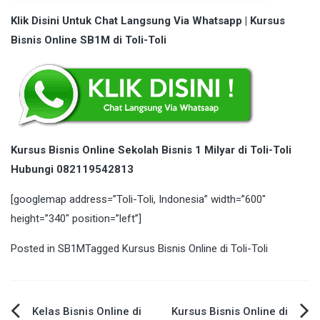
Klik Disini Untuk Chat Langsung Via Whatsapp | Kursus
Bisnis Online SB1M di Toli-Toli
Kursus Bisnis Online Sekolah Bisnis 1 Milyar di Toli-Toli
Hubungi 082119542813
[googlemap address=”Toli-Toli, Indonesia” width=”600″
height=”340″ position=”left”]
Posted in
SB1M
Tagged
Kursus Bisnis Online di Toli-Toli
Post
Kelas Bisnis Online di
Kursus Bisnis Online di