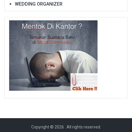
WEDDING ORGANIZER
Copyright © 2026
. All rights reserved.