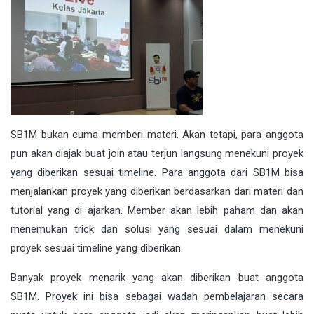
SB1M bukan cuma memberi materi. Akan tetapi, para anggota
pun akan diajak buat join atau terjun langsung menekuni proyek
yang diberikan sesuai timeline. Para anggota dari SB1M bisa
menjalankan proyek yang diberikan berdasarkan dari materi dan
tutorial yang di ajarkan. Member akan lebih paham dan akan
menemukan trick dan solusi yang sesuai dalam menekuni
proyek sesuai timeline yang diberikan.
Banyak proyek menarik yang akan diberikan buat anggota
SB1M. Proyek ini bisa sebagai wadah pembelajaran secara