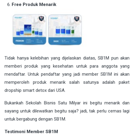
Free Produk Menarik
Tidak hanya kelebihan yang dijelaskan diatas, SB1M pun akan
memberi produk yang kesehatan untuk para anggota yang
mendaftar. Untuk pendaftar yang jadi member SB1M ini akan
memperoleh produk menarik salah satunya adalah paket
dropship smart detox dari USA.
Bukankah Sekolah Bisnis Satu Milyar ini begitu menarik dan
sayang untuk dilewatkan begitu saja? jadi, tak perlu cemas lagi
untuk bergabung dengan SB1M.
Testimoni Member SB1M