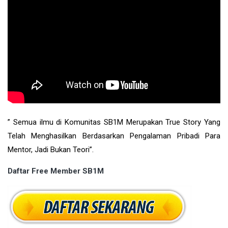
” Semua ilmu di Komunitas SB1M Merupakan True Story Yang
Telah Menghasilkan Berdasarkan Pengalaman Pribadi Para
Mentor, Jadi Bukan Teori”.
Daftar Free Member SB1M