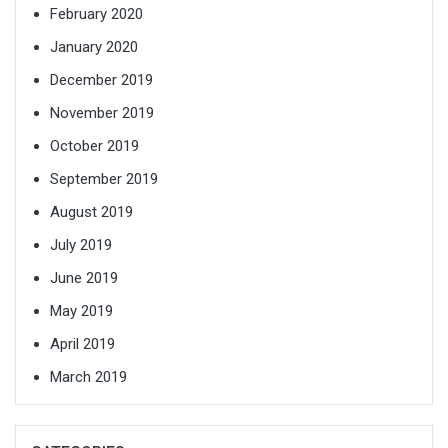
February 2020
January 2020
December 2019
November 2019
October 2019
September 2019
August 2019
July 2019
June 2019
May 2019
April 2019
March 2019