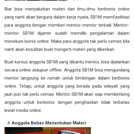
Biar bisa menyalurkan materi dan ilmu-ilmu berbisnis online
yang nanti akan berguna dalam kerja nyata, SB1M memfasilitasi
para anggota dengan memberi mentor-mentor terbaik. Mentor-
mentor SB1M dijamin sudah memiliki pengalaman dalam
menekuni bisnis online. Maka para anggota tak perlu cemas bila
nanti akan kesulitan buat mengerti materi yang diberikan.
Buat kursus anggota SB1M yang dibantu mentor, bisa dijalankan
secara online ataupun offline. Anggota SB1M bisa mengundang
mentor langsung ke rumah untuk bimbingan dalam berbisnis
online. Tetapi, untuk anggota yang berada pada wilayah yang
jauh pun tak perlu cemas. Mentor SB1M akan siap membimbing
anggota untuk berbisnis dengan penghasilan tidak terbatas
lewat media online.
Anggota Bebas Menentukan Materi