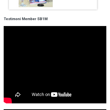
Testimoni Member SB1M