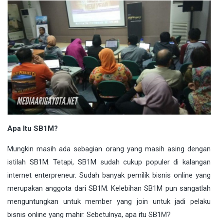
Apa Itu SB1M?
Mungkin masih ada sebagian orang yang masih asing dengan
istilah SB1M. Tetapi, SB1M sudah cukup populer di kalangan
internet enterpreneur. Sudah banyak pemilik bisnis online yang
merupakan anggota dari SB1M. Kelebihan SB1M pun sangatlah
menguntungkan untuk member yang join untuk jadi pelaku
bisnis online yang mahir. Sebetulnya, apa itu SB1M?