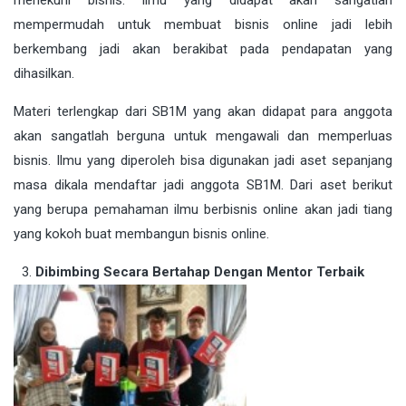
mempermudah untuk membuat bisnis online jadi lebih
berkembang jadi akan berakibat pada pendapatan yang
dihasilkan.
Materi terlengkap dari SB1M yang akan didapat para anggota
akan sangatlah berguna untuk mengawali dan memperluas
bisnis. Ilmu yang diperoleh bisa digunakan jadi aset sepanjang
masa dikala mendaftar jadi anggota SB1M. Dari aset berikut
yang berupa pemahaman ilmu berbisnis online akan jadi tiang
yang kokoh buat membangun bisnis online.
Dibimbing Secara Bertahap Dengan Mentor Terbaik