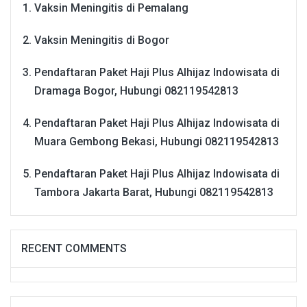
Vaksin Meningitis di Pemalang
Vaksin Meningitis di Bogor
Pendaftaran Paket Haji Plus Alhijaz Indowisata di
Dramaga Bogor, Hubungi 082119542813
Pendaftaran Paket Haji Plus Alhijaz Indowisata di
Muara Gembong Bekasi, Hubungi 082119542813
Pendaftaran Paket Haji Plus Alhijaz Indowisata di
Tambora Jakarta Barat, Hubungi 082119542813
RECENT COMMENTS