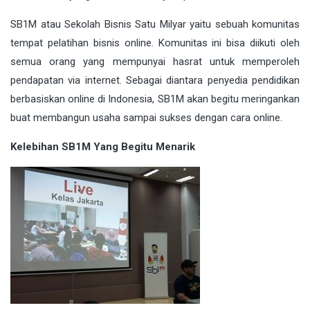
SB1M atau Sekolah Bisnis Satu Milyar yaitu sebuah komunitas
tempat pelatihan bisnis online. Komunitas ini bisa diikuti oleh
semua orang yang mempunyai hasrat untuk memperoleh
pendapatan via internet. Sebagai diantara penyedia pendidikan
berbasiskan online di Indonesia, SB1M akan begitu meringankan
buat membangun usaha sampai sukses dengan cara online.
Kelebihan SB1M Yang Begitu Menarik