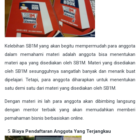
Kelebihan SB1M yang akan begitu mempermudah para anggota
dalam memahami materi adalah anggota bisa menentukan
materi apa yang disediakan oleh SB1M. Materi yang disediakan
oleh SB1M sesungguhnya sangatlah banyak dan menarik buat
dipelajari. Tetapi, para anggota diharapkan untuk menentukan
satu demi satu dari materi yang disediakan oleh SB1M.
Dengan materi ini lah para anggota akan dibimbing langsung
dengan mentor terbaik yang akan memudahkan memberi
pemahaman bisnis berbasiskan online.
Biaya Pendaftaran Anggota Yang Terjangkau