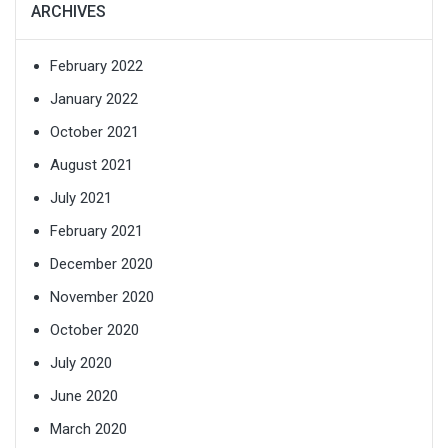
ARCHIVES
February 2022
January 2022
October 2021
August 2021
July 2021
February 2021
December 2020
November 2020
October 2020
July 2020
June 2020
March 2020