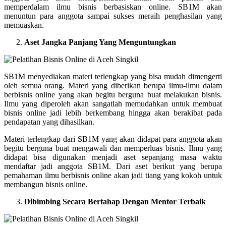
memperdalam ilmu bisnis berbasiskan online. SB1M akan
menuntun para anggota sampai sukses meraih penghasilan yang
memuaskan.
Aset Jangka Panjang Yang Menguntungkan
SB1M menyediakan materi terlengkap yang bisa mudah dimengerti
oleh semua orang. Materi yang diberikan berupa ilmu-ilmu dalam
berbisnis online yang akan begitu berguna buat melakukan bisnis.
Ilmu yang diperoleh akan sangatlah memudahkan untuk membuat
bisnis online jadi lebih berkembang hingga akan berakibat pada
pendapatan yang dihasilkan.
Materi terlengkap dari SB1M yang akan didapat para anggota akan
begitu berguna buat mengawali dan memperluas bisnis. Ilmu yang
didapat bisa digunakan menjadi aset sepanjang masa waktu
mendaftar jadi anggota SB1M. Dari aset berikut yang berupa
pemahaman ilmu berbisnis online akan jadi tiang yang kokoh untuk
membangun bisnis online.
Dibimbing Secara Bertahap Dengan Mentor Terbaik