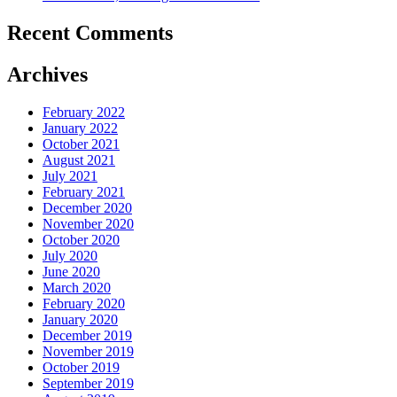
Recent Comments
Archives
February 2022
January 2022
October 2021
August 2021
July 2021
February 2021
December 2020
November 2020
October 2020
July 2020
June 2020
March 2020
February 2020
January 2020
December 2019
November 2019
October 2019
September 2019