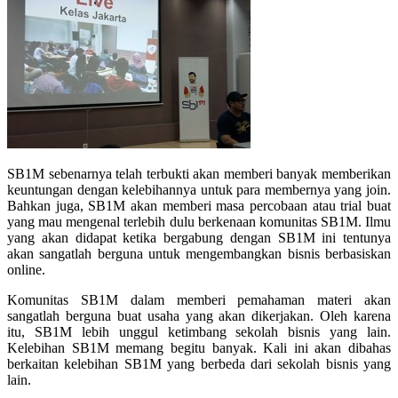
SB1M sebenarnya telah terbukti akan memberi banyak memberikan
keuntungan dengan kelebihannya untuk para membernya yang join.
Bahkan juga, SB1M akan memberi masa percobaan atau trial buat
yang mau mengenal terlebih dulu berkenaan komunitas SB1M. Ilmu
yang akan didapat ketika bergabung dengan SB1M ini tentunya
akan sangatlah berguna untuk mengembangkan bisnis berbasiskan
online.
Komunitas SB1M dalam memberi pemahaman materi akan
sangatlah berguna buat usaha yang akan dikerjakan. Oleh karena
itu, SB1M lebih unggul ketimbang sekolah bisnis yang lain.
Kelebihan SB1M memang begitu banyak. Kali ini akan dibahas
berkaitan kelebihan SB1M yang berbeda dari sekolah bisnis yang
lain.