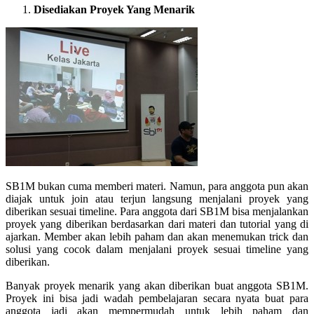
Disediakan Proyek Yang Menarik
SB1M bukan cuma memberi materi. Namun, para anggota pun akan
diajak untuk join atau terjun langsung menjalani proyek yang
diberikan sesuai timeline. Para anggota dari SB1M bisa menjalankan
proyek yang diberikan berdasarkan dari materi dan tutorial yang di
ajarkan. Member akan lebih paham dan akan menemukan trick dan
solusi yang cocok dalam menjalani proyek sesuai timeline yang
diberikan.
Banyak proyek menarik yang akan diberikan buat anggota SB1M.
Proyek ini bisa jadi wadah pembelajaran secara nyata buat para
anggota jadi akan mempermudah untuk lebih paham dan