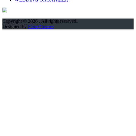
Copyright © 2026
. All rights reserved.
Designed by
FameThemes