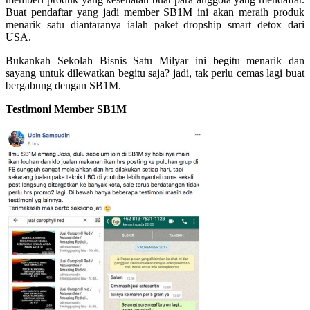
Buat pendaftar yang jadi member SB1M ini akan meraih produk
menarik satu diantaranya ialah paket dropship smart detox dari
USA.
Bukankah Sekolah Bisnis Satu Milyar ini begitu menarik dan
sayang untuk dilewatkan begitu saja? jadi, tak perlu cemas lagi buat
bergabung dengan SB1M.
Testimoni Member SB1M