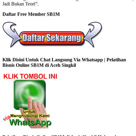
Jadi Bukan Teori”.
Daftar Free Member SB1M
Klik Disini Untuk Chat Langsung Via Whatsapp | Pelatihan
Bisnis Online SB1M di Aceh Singkil