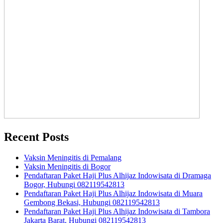
Recent Posts
Vaksin Meningitis di Pemalang
Vaksin Meningitis di Bogor
Pendaftaran Paket Haji Plus Alhijaz Indowisata di Dramaga
Bogor, Hubungi 082119542813
Pendaftaran Paket Haji Plus Alhijaz Indowisata di Muara
Gembong Bekasi, Hubungi 082119542813
Pendaftaran Paket Haji Plus Alhijaz Indowisata di Tambora
Jakarta Barat, Hubungi 082119542813