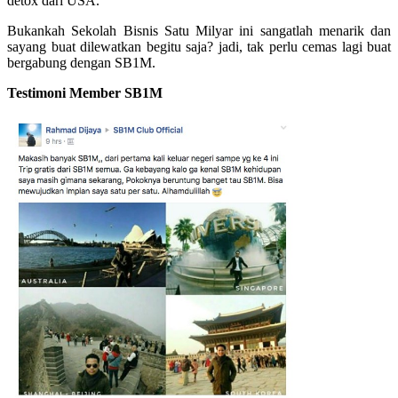
detox dari USA.
Bukankah Sekolah Bisnis Satu Milyar ini sangatlah menarik dan
sayang buat dilewatkan begitu saja? jadi, tak perlu cemas lagi buat
bergabung dengan SB1M.
Testimoni Member SB1M