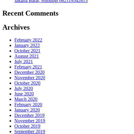
Jakarta Barat, Hubungi 082119542813
Recent Comments
Archives
February 2022
January 2022
October 2021
August 2021
July 2021
February 2021
December 2020
November 2020
October 2020
July 2020
June 2020
March 2020
February 2020
January 2020
December 2019
November 2019
October 2019
September 2019