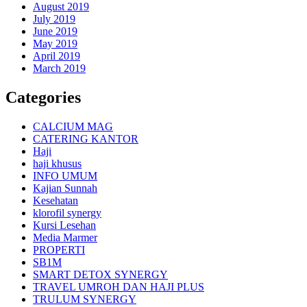
August 2019
July 2019
June 2019
May 2019
April 2019
March 2019
Categories
CALCIUM MAG
CATERING KANTOR
Haji
haji khusus
INFO UMUM
Kajian Sunnah
Kesehatan
klorofil synergy
Kursi Lesehan
Media Marmer
PROPERTI
SB1M
SMART DETOX SYNERGY
TRAVEL UMROH DAN HAJI PLUS
TRULUM SYNERGY