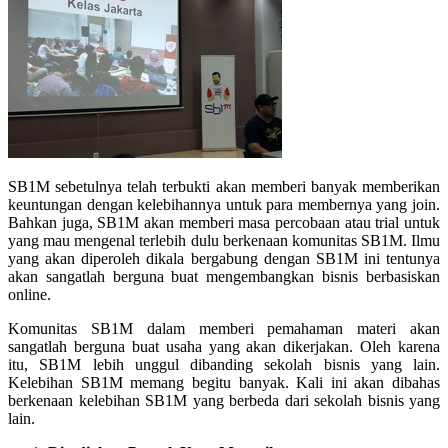
SB1M sebetulnya telah terbukti akan memberi banyak memberikan
keuntungan dengan kelebihannya untuk para membernya yang join.
Bahkan juga, SB1M akan memberi masa percobaan atau trial untuk
yang mau mengenal terlebih dulu berkenaan komunitas SB1M. Ilmu
yang akan diperoleh dikala bergabung dengan SB1M ini tentunya
akan sangatlah berguna buat mengembangkan bisnis berbasiskan
online.
Komunitas SB1M dalam memberi pemahaman materi akan
sangatlah berguna buat usaha yang akan dikerjakan. Oleh karena
itu, SB1M lebih unggul dibanding sekolah bisnis yang lain.
Kelebihan SB1M memang begitu banyak. Kali ini akan dibahas
berkenaan kelebihan SB1M yang berbeda dari sekolah bisnis yang
lain.