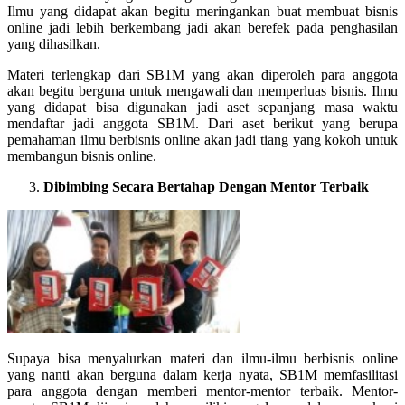
Ilmu yang didapat akan begitu meringankan buat membuat bisnis
online jadi lebih berkembang jadi akan berefek pada penghasilan
yang dihasilkan.
Materi terlengkap dari SB1M yang akan diperoleh para anggota
akan begitu berguna untuk mengawali dan memperluas bisnis. Ilmu
yang didapat bisa digunakan jadi aset sepanjang masa waktu
mendaftar jadi anggota SB1M. Dari aset berikut yang berupa
pemahaman ilmu berbisnis online akan jadi tiang yang kokoh untuk
membangun bisnis online.
Dibimbing Secara Bertahap Dengan Mentor Terbaik
Supaya bisa menyalurkan materi dan ilmu-ilmu berbisnis online
yang nanti akan berguna dalam kerja nyata, SB1M memfasilitasi
para anggota dengan memberi mentor-mentor terbaik. Mentor-