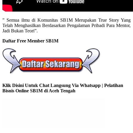
” Semua ilmu di Komunitas SB1M Merupakan True Story Yang
Telah Menghasilkan Berdasarkan Pengalaman Pribadi Para Mentor,
Jadi Bukan Teori”.
Daftar Free Member SB1M
Klik Disini Untuk Chat Langsung Via Whatsapp | Pelatihan
Bisnis Online SB1M di Aceh Tengah