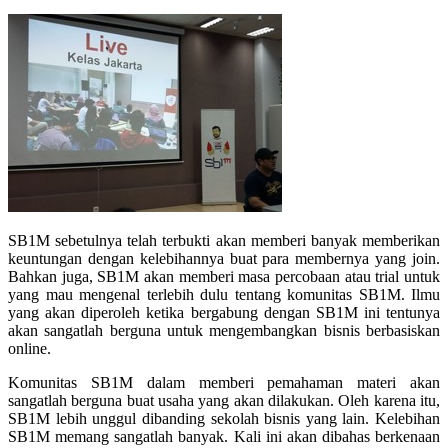
SB1M sebetulnya telah terbukti akan memberi banyak memberikan
keuntungan dengan kelebihannya buat para membernya yang join.
Bahkan juga, SB1M akan memberi masa percobaan atau trial untuk
yang mau mengenal terlebih dulu tentang komunitas SB1M. Ilmu
yang akan diperoleh ketika bergabung dengan SB1M ini tentunya
akan sangatlah berguna untuk mengembangkan bisnis berbasiskan
online.
Komunitas SB1M dalam memberi pemahaman materi akan
sangatlah berguna buat usaha yang akan dilakukan. Oleh karena itu,
SB1M lebih unggul dibanding sekolah bisnis yang lain. Kelebihan
SB1M memang sangatlah banyak. Kali ini akan dibahas berkenaan