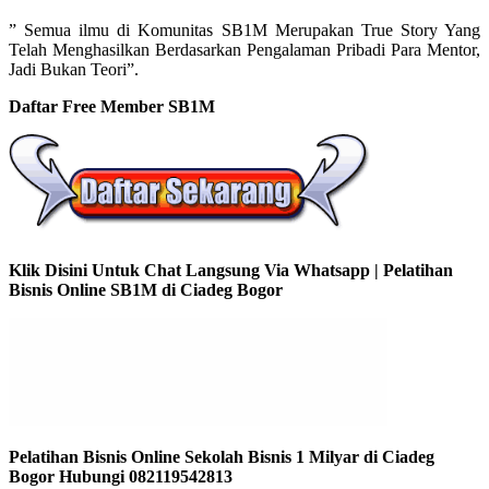
” Semua ilmu di Komunitas SB1M Merupakan True Story Yang
Telah Menghasilkan Berdasarkan Pengalaman Pribadi Para Mentor,
Jadi Bukan Teori”.
Daftar Free Member SB1M
Klik Disini Untuk Chat Langsung Via Whatsapp | Pelatihan
Bisnis Online SB1M di Ciadeg Bogor
Pelatihan Bisnis Online Sekolah Bisnis 1 Milyar di Ciadeg
Bogor Hubungi 082119542813