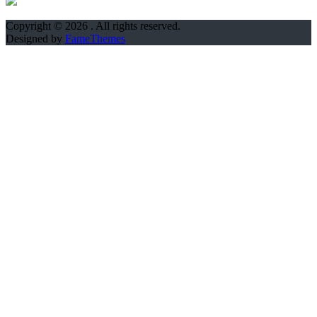
Copyright © 2026
. All rights reserved.
Designed by
FameThemes