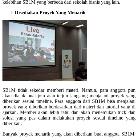
kelebihan SB1M yang berbeda dari sekolah bisnis yang lain.
Disediakan Proyek Yang Menarik
SB1M tidak sekedar memberi materi. Namun, para anggota pun
akan diajak buat join atau terjun langsung menjalani proyek yang
diberikan sesuai timeline. Para anggota dari SB1M bisa menjalani
proyek yang diberikan berdasarkan dari materi dan tutorial yang di
ajarkan. Member akan lebih tahu dan akan menemukan trick dan
solusi yang pas dalam melakukan proyek sesuai timeline yang
diberikan.
Banyak proyek menarik yang akan diberikan buat anggota SB1M.