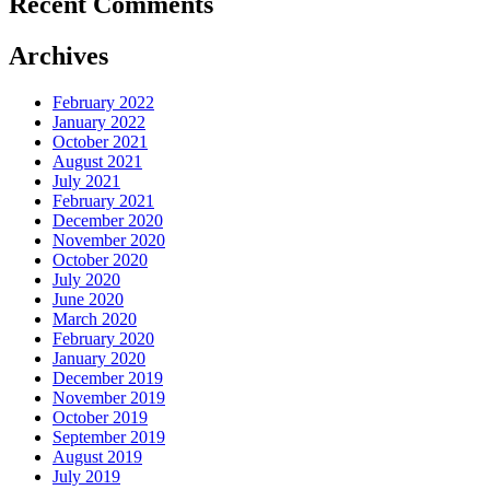
Recent Comments
Archives
February 2022
January 2022
October 2021
August 2021
July 2021
February 2021
December 2020
November 2020
October 2020
July 2020
June 2020
March 2020
February 2020
January 2020
December 2019
November 2019
October 2019
September 2019
August 2019
July 2019