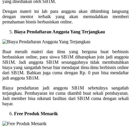
yang disediakan oleh SB1M.
Dengan materi ini lah para anggota akan dibimbing langsung
dengan mentor terbaik yang akan memudahkan memberi
pemahaman bisnis berbasiskan online.
Biaya Pendaftaran Anggota Yang Terjangkau
Buat meraih materi dan ilmu yang berguna buat berbisnis
berbasiskan online, para siswa SB1M diharapkan join jadi anggota
SB1M. Jadi anggota SB1M sesungguhnya tidak membutuhkan
biaya yang sangatlah besar biar mendapat ilmu-ilmu berbisnis online
dari SB1M. Bahkan juga cuma dengan Rp. 0 pun bisa mendaftar
jadi anggota SB1M.
Biaya pendaftaran jadi anggota SB1M sebetulnya sangatlah
terjangkau. Pembayaran ini cuma diambil buat sekali pembayaran.
Jadi member bisa nikmati fasilitas dari SB1M cuma dengan sekali
bayar.
Free Produk Menarik