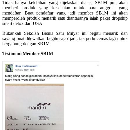
Tidak hanya kelebihan yang dijelaskan diatas, SB1M pun akan
memberi produk yang kesehatan untuk para anggota yang
mendaftar. Buat pendaftar yang jadi member SB1M ini akan
memperoleh produk menarik satu diantaranya ialah paket dropship
smart detox dari USA.
Bukankah Sekolah Bisnis Satu Milyar ini begitu menarik dan
sayang buat dilewatkan begitu saja? jadi, tak perlu cemas lagi untuk
bergabung dengan SB1M.
Testimoni Member SB1M