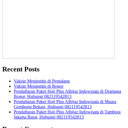
Recent Posts
Vaksin Meningitis di Pemalang
Vaksin Meningitis di Bogor
Pendaftaran Paket Haji Plus Alhijaz Indowisata di Dramaga
Bogor, Hubungi 082119542813
Pendaftaran Paket Haji Plus Alhijaz Indowisata di Muara
Gembong Bekasi, Hubungi 082119542813
Pendaftaran Paket Haji Plus Alhijaz Indowisata di Tambora
Jakarta Barat, Hubungi 082119542813