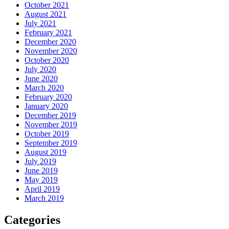
October 2021
August 2021
July 2021
February 2021
December 2020
November 2020
October 2020
July 2020
June 2020
March 2020
February 2020
January 2020
December 2019
November 2019
October 2019
September 2019
August 2019
July 2019
June 2019
May 2019
April 2019
March 2019
Categories