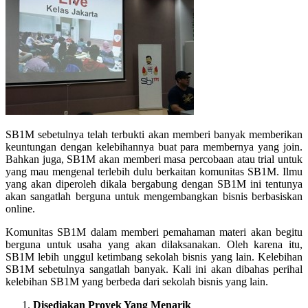
SB1M sebetulnya telah terbukti akan memberi banyak memberikan
keuntungan dengan kelebihannya buat para membernya yang join.
Bahkan juga, SB1M akan memberi masa percobaan atau trial untuk
yang mau mengenal terlebih dulu berkaitan komunitas SB1M. Ilmu
yang akan diperoleh dikala bergabung dengan SB1M ini tentunya
akan sangatlah berguna untuk mengembangkan bisnis berbasiskan
online.
Komunitas SB1M dalam memberi pemahaman materi akan begitu
berguna untuk usaha yang akan dilaksanakan. Oleh karena itu,
SB1M lebih unggul ketimbang sekolah bisnis yang lain. Kelebihan
SB1M sebetulnya sangatlah banyak. Kali ini akan dibahas perihal
kelebihan SB1M yang berbeda dari sekolah bisnis yang lain.
Disediakan Proyek Yang Menarik