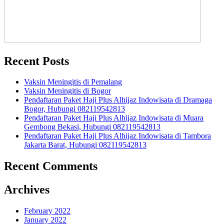
Recent Posts
Vaksin Meningitis di Pemalang
Vaksin Meningitis di Bogor
Pendaftaran Paket Haji Plus Alhijaz Indowisata di Dramaga
Bogor, Hubungi 082119542813
Pendaftaran Paket Haji Plus Alhijaz Indowisata di Muara
Gembong Bekasi, Hubungi 082119542813
Pendaftaran Paket Haji Plus Alhijaz Indowisata di Tambora
Jakarta Barat, Hubungi 082119542813
Recent Comments
Archives
February 2022
January 2022