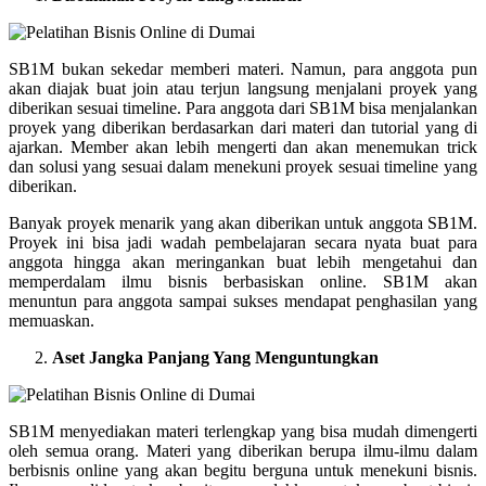
SB1M bukan sekedar memberi materi. Namun, para anggota pun
akan diajak buat join atau terjun langsung menjalani proyek yang
diberikan sesuai timeline. Para anggota dari SB1M bisa menjalankan
proyek yang diberikan berdasarkan dari materi dan tutorial yang di
ajarkan. Member akan lebih mengerti dan akan menemukan trick
dan solusi yang sesuai dalam menekuni proyek sesuai timeline yang
diberikan.
Banyak proyek menarik yang akan diberikan untuk anggota SB1M.
Proyek ini bisa jadi wadah pembelajaran secara nyata buat para
anggota hingga akan meringankan buat lebih mengetahui dan
memperdalam ilmu bisnis berbasiskan online. SB1M akan
menuntun para anggota sampai sukses mendapat penghasilan yang
memuaskan.
Aset Jangka Panjang Yang Menguntungkan
SB1M menyediakan materi terlengkap yang bisa mudah dimengerti
oleh semua orang. Materi yang diberikan berupa ilmu-ilmu dalam
berbisnis online yang akan begitu berguna untuk menekuni bisnis.