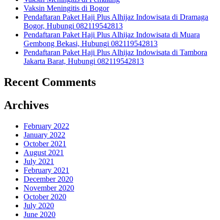
Vaksin Meningitis di Bogor
Pendaftaran Paket Haji Plus Alhijaz Indowisata di Dramaga
Bogor, Hubungi 082119542813
Pendaftaran Paket Haji Plus Alhijaz Indowisata di Muara
Gembong Bekasi, Hubungi 082119542813
Pendaftaran Paket Haji Plus Alhijaz Indowisata di Tambora
Jakarta Barat, Hubungi 082119542813
Recent Comments
Archives
February 2022
January 2022
October 2021
August 2021
July 2021
February 2021
December 2020
November 2020
October 2020
July 2020
June 2020