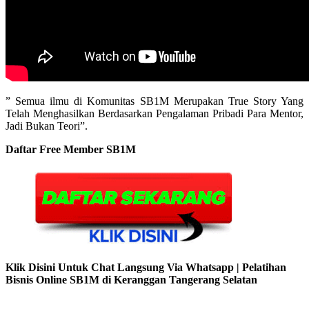
” Semua ilmu di Komunitas SB1M Merupakan True Story Yang
Telah Menghasilkan Berdasarkan Pengalaman Pribadi Para Mentor,
Jadi Bukan Teori”.
Daftar Free Member SB1M
Klik Disini Untuk Chat Langsung Via Whatsapp | Pelatihan
Bisnis Online SB1M di Keranggan Tangerang Selatan