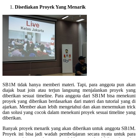
Disediakan Proyek Yang Menarik
SB1M tidak hanya memberi materi. Tapi, para anggota pun akan
diajak buat join atau terjun langsung menjalankan proyek yang
diberikan sesuai timeline. Para anggota dari SB1M bisa menekuni
proyek yang diberikan berdasarkan dari materi dan tutorial yang di
ajarkan. Member akan lebih mengetahui dan akan menemukan trick
dan solusi yang cocok dalam menekuni proyek sesuai timeline yang
diberikan.
Banyak proyek menarik yang akan diberikan untuk anggota SB1M.
Proyek ini bisa jadi wadah pembelajaran secara nyata untuk para