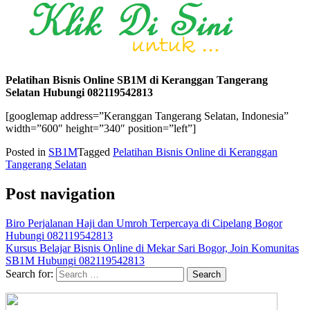
Pelatihan Bisnis Online SB1M di Keranggan Tangerang
Selatan Hubungi 082119542813
[googlemap address=”Keranggan Tangerang Selatan, Indonesia”
width=”600″ height=”340″ position=”left”]
Posted in
SB1M
Tagged
Pelatihan Bisnis Online di Keranggan
Tangerang Selatan
Post navigation
Biro Perjalanan Haji dan Umroh Terpercaya di Cipelang Bogor
Hubungi 082119542813
Kursus Belajar Bisnis Online di Mekar Sari Bogor, Join Komunitas
SB1M Hubungi 082119542813
Search for: