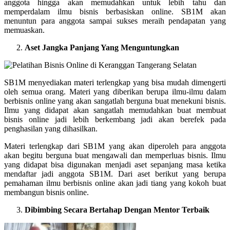
anggota hingga akan memudahkan untuk lebih tahu dan
memperdalam ilmu bisnis berbasiskan online. SB1M akan
menuntun para anggota sampai sukses meraih pendapatan yang
memuaskan.
Aset Jangka Panjang Yang Menguntungkan
SB1M menyediakan materi terlengkap yang bisa mudah dimengerti
oleh semua orang. Materi yang diberikan berupa ilmu-ilmu dalam
berbisnis online yang akan sangatlah berguna buat menekuni bisnis.
Ilmu yang didapat akan sangatlah memudahkan buat membuat
bisnis online jadi lebih berkembang jadi akan berefek pada
penghasilan yang dihasilkan.
Materi terlengkap dari SB1M yang akan diperoleh para anggota
akan begitu berguna buat mengawali dan memperluas bisnis. Ilmu
yang didapat bisa digunakan menjadi aset sepanjang masa ketika
mendaftar jadi anggota SB1M. Dari aset berikut yang berupa
pemahaman ilmu berbisnis online akan jadi tiang yang kokoh buat
membangun bisnis online.
Dibimbing Secara Bertahap Dengan Mentor Terbaik