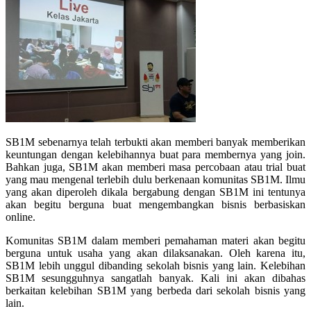
SB1M sebenarnya telah terbukti akan memberi banyak memberikan
keuntungan dengan kelebihannya buat para membernya yang join.
Bahkan juga, SB1M akan memberi masa percobaan atau trial buat
yang mau mengenal terlebih dulu berkenaan komunitas SB1M. Ilmu
yang akan diperoleh dikala bergabung dengan SB1M ini tentunya
akan begitu berguna buat mengembangkan bisnis berbasiskan
online.
Komunitas SB1M dalam memberi pemahaman materi akan begitu
berguna untuk usaha yang akan dilaksanakan. Oleh karena itu,
SB1M lebih unggul dibanding sekolah bisnis yang lain. Kelebihan
SB1M sesungguhnya sangatlah banyak. Kali ini akan dibahas
berkaitan kelebihan SB1M yang berbeda dari sekolah bisnis yang
lain.