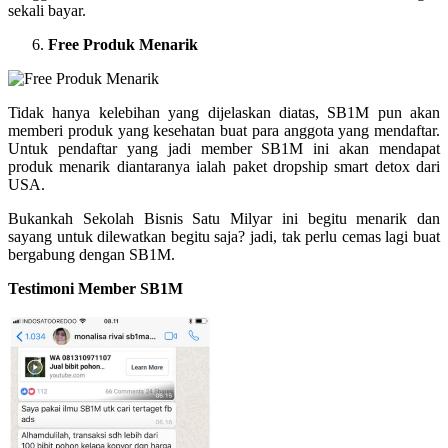
sekali bayar.
Free Produk Menarik
Tidak hanya kelebihan yang dijelaskan diatas, SB1M pun akan
memberi produk yang kesehatan buat para anggota yang mendaftar.
Untuk pendaftar yang jadi member SB1M ini akan mendapat
produk menarik diantaranya ialah paket dropship smart detox dari
USA.
Bukankah Sekolah Bisnis Satu Milyar ini begitu menarik dan
sayang untuk dilewatkan begitu saja? jadi, tak perlu cemas lagi buat
bergabung dengan SB1M.
Testimoni Member SB1M