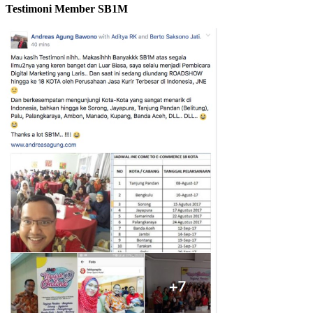
Testimoni Member SB1M