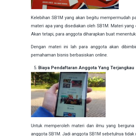
Kelebihan SB1M yang akan begitu mempermudah p
materi apa yang disediakan oleh SB1M. Materi yang 
Akan tetapi, para anggota diharapkan buat menentuk
Dengan materi ini lah para anggota akan dibi
pemahaman bisnis berbasiskan online.
Biaya Pendaftaran Anggota Yang Terjangkau
Untuk memperoleh materi dan ilmu yang berguna un
anggota SB1M. Jadi anggota SB1M sebetulnya tidak 