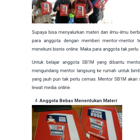
Supaya bisa menyalurkan materi dan ilmu-ilmu berbi
para anggota dengan memberi mentor-mentor te
menekuni bisnis online. Maka para anggota tak perlu
Untuk belajar anggota SB1M yang dibantu mentor
mengundang mentor langsung ke rumah untuk bimbin
yang jauh pun tak perlu cemas. Mentor SB1M akan 
lewat media online.
Anggota Bebas Menentukan Materi