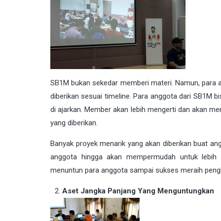
SB1M bukan sekedar memberi materi. Namun, para an
diberikan sesuai timeline. Para anggota dari SB1M b
di ajarkan. Member akan lebih mengerti dan akan me
yang diberikan.
Banyak proyek menarik yang akan diberikan buat ang
anggota hingga akan mempermudah untuk lebih 
menuntun para anggota sampai sukses meraih peng
Aset Jangka Panjang Yang Menguntungkan