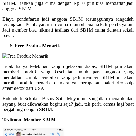
SB1M. Bahkan juga cuma dengan Rp. 0 pun bisa mendaftar jadi
anggota SB1M.
Biaya pendaftaran jadi anggota SB1M sesungguhnya sangatlah
terjangkau. Pembayaran ini cuma diambil buat sekali pembayaran.
Jadi member bisa nikmati fasilitas dari SB1M cuma dengan sekali
bayar.
Free Produk Menarik
Tidak hanya kelebihan yang dijelaskan diatas, SB1M pun akan
memberi produk yang kesehatan untuk para anggota yang
mendaftar. Untuk pendaftar yang jadi member SB1M ini akan
meraih produk menarik diantaranya merupakan paket dropship
smart detox dari USA.
Bukankah Sekolah Bisnis Satu Milyar ini sangatlah menarik dan
sayang buat dilewatkan begitu saja? jadi, tak perlu cemas lagi buat
bergabung dengan SB1M.
Testimoni Member SB1M