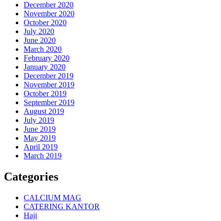
December 2020
November 2020
October 2020
July 2020
June 2020
March 2020
February 2020
January 2020
December 2019
November 2019
October 2019
September 2019
August 2019
July 2019
June 2019
May 2019
April 2019
March 2019
Categories
CALCIUM MAG
CATERING KANTOR
Haji