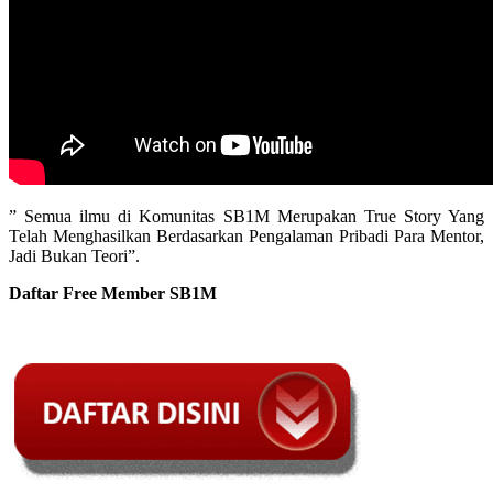
” Semua ilmu di Komunitas SB1M Merupakan True Story Yang
Telah Menghasilkan Berdasarkan Pengalaman Pribadi Para Mentor,
Jadi Bukan Teori”.
Daftar Free Member SB1M