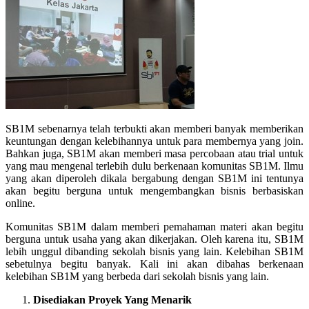
SB1M sebenarnya telah terbukti akan memberi banyak memberikan
keuntungan dengan kelebihannya untuk para membernya yang join.
Bahkan juga, SB1M akan memberi masa percobaan atau trial untuk
yang mau mengenal terlebih dulu berkenaan komunitas SB1M. Ilmu
yang akan diperoleh dikala bergabung dengan SB1M ini tentunya
akan begitu berguna untuk mengembangkan bisnis berbasiskan
online.
Komunitas SB1M dalam memberi pemahaman materi akan begitu
berguna untuk usaha yang akan dikerjakan. Oleh karena itu, SB1M
lebih unggul dibanding sekolah bisnis yang lain. Kelebihan SB1M
sebetulnya begitu banyak. Kali ini akan dibahas berkenaan
kelebihan SB1M yang berbeda dari sekolah bisnis yang lain.
Disediakan Proyek Yang Menarik