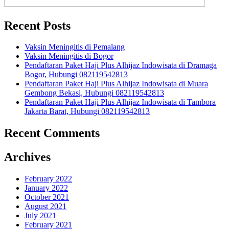
Recent Posts
Vaksin Meningitis di Pemalang
Vaksin Meningitis di Bogor
Pendaftaran Paket Haji Plus Alhijaz Indowisata di Dramaga
Bogor, Hubungi 082119542813
Pendaftaran Paket Haji Plus Alhijaz Indowisata di Muara
Gembong Bekasi, Hubungi 082119542813
Pendaftaran Paket Haji Plus Alhijaz Indowisata di Tambora
Jakarta Barat, Hubungi 082119542813
Recent Comments
Archives
February 2022
January 2022
October 2021
August 2021
July 2021
February 2021