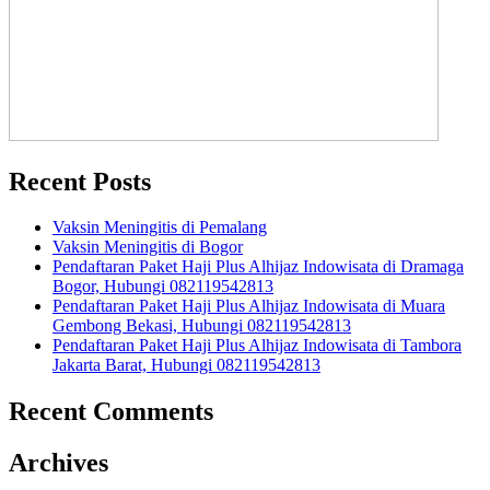
Recent Posts
Vaksin Meningitis di Pemalang
Vaksin Meningitis di Bogor
Pendaftaran Paket Haji Plus Alhijaz Indowisata di Dramaga
Bogor, Hubungi 082119542813
Pendaftaran Paket Haji Plus Alhijaz Indowisata di Muara
Gembong Bekasi, Hubungi 082119542813
Pendaftaran Paket Haji Plus Alhijaz Indowisata di Tambora
Jakarta Barat, Hubungi 082119542813
Recent Comments
Archives