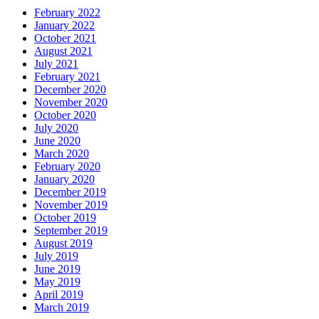
February 2022
January 2022
October 2021
August 2021
July 2021
February 2021
December 2020
November 2020
October 2020
July 2020
June 2020
March 2020
February 2020
January 2020
December 2019
November 2019
October 2019
September 2019
August 2019
July 2019
June 2019
May 2019
April 2019
March 2019