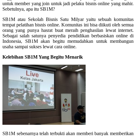
untuk member yang join untuk jadi pelaku bisnis online yang mahir.
Sebetulnya, apa itu SB1M?
SB1M atau Sekolah Bisnis Satu Milyar yaitu sebuah komunitas
tempat pelatihan bisnis online. Komunitas ini bisa diikuti oleh semua
orang yang punya hasrat buat meraih penghasilan lewat internet.
Sebagai salah satunya penyedia pendidikan berbasiskan online di
Indonesia, SB1M akan begitu memudahkan untuk membangun
usaha sampai sukses lewat cara online.
Kelebihan SB1M Yang Begitu Menarik
SB1M sebenarnya telah terbukti akan memberi banyak memberikan