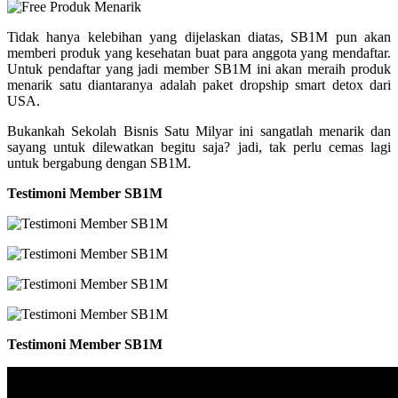
Tidak hanya kelebihan yang dijelaskan diatas, SB1M pun akan
memberi produk yang kesehatan buat para anggota yang mendaftar.
Untuk pendaftar yang jadi member SB1M ini akan meraih produk
menarik satu diantaranya adalah paket dropship smart detox dari
USA.
Bukankah Sekolah Bisnis Satu Milyar ini sangatlah menarik dan
sayang untuk dilewatkan begitu saja? jadi, tak perlu cemas lagi
untuk bergabung dengan SB1M.
Testimoni Member SB1M
Testimoni Member SB1M