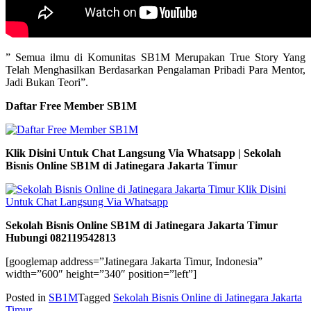
” Semua ilmu di Komunitas SB1M Merupakan True Story Yang
Telah Menghasilkan Berdasarkan Pengalaman Pribadi Para Mentor,
Jadi Bukan Teori”.
Daftar Free Member SB1M
Klik Disini Untuk Chat Langsung Via Whatsapp | Sekolah
Bisnis Online SB1M di Jatinegara Jakarta Timur
Sekolah Bisnis Online SB1M di Jatinegara Jakarta Timur
Hubungi 082119542813
[googlemap address=”Jatinegara Jakarta Timur, Indonesia”
width=”600″ height=”340″ position=”left”]
Posted in
SB1M
Tagged
Sekolah Bisnis Online di Jatinegara Jakarta
Timur