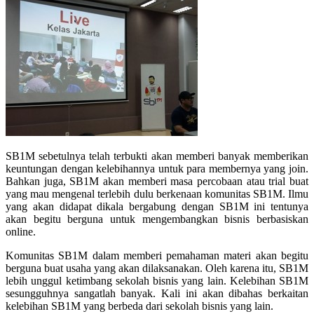
SB1M sebetulnya telah terbukti akan memberi banyak memberikan
keuntungan dengan kelebihannya untuk para membernya yang join.
Bahkan juga, SB1M akan memberi masa percobaan atau trial buat
yang mau mengenal terlebih dulu berkenaan komunitas SB1M. Ilmu
yang akan didapat dikala bergabung dengan SB1M ini tentunya
akan begitu berguna untuk mengembangkan bisnis berbasiskan
online.
Komunitas SB1M dalam memberi pemahaman materi akan begitu
berguna buat usaha yang akan dilaksanakan. Oleh karena itu, SB1M
lebih unggul ketimbang sekolah bisnis yang lain. Kelebihan SB1M
sesungguhnya sangatlah banyak. Kali ini akan dibahas berkaitan
kelebihan SB1M yang berbeda dari sekolah bisnis yang lain.