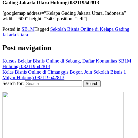
Gading Jakarta Utara Hubungi 082119542813
[googlemap address=”Kelapa Gading Jakarta Utara, Indonesia”
width=”600″ height=”340″ position=”left”]
Posted in
SB1M
Tagged
Sekolah Bisnis Online di Kelapa Gading
Jakarta Utara
Post navigation
Kursus Belajar Bisnis Online di Sabang, Daftar Komunitas SB1M
Hubungi 082119542813
Kelas Bisnis Online di Cimanggis Bogor, Join Sekolah Bisnis 1
Milyar Hubungi 082119542813
Search for: