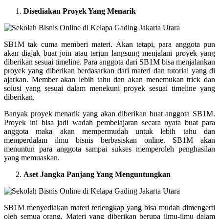
Disediakan Proyek Yang Menarik
SB1M tak cuma memberi materi. Akan tetapi, para anggota pun
akan diajak buat join atau terjun langsung menjalani proyek yang
diberikan sesuai timeline. Para anggota dari SB1M bisa menjalankan
proyek yang diberikan berdasarkan dari materi dan tutorial yang di
ajarkan. Member akan lebih tahu dan akan menemukan trick dan
solusi yang sesuai dalam menekuni proyek sesuai timeline yang
diberikan.
Banyak proyek menarik yang akan diberikan buat anggota SB1M.
Proyek ini bisa jadi wadah pembelajaran secara nyata buat para
anggota maka akan mempermudah untuk lebih tahu dan
memperdalam ilmu bisnis berbasiskan online. SB1M akan
menuntun para anggota sampai sukses memperoleh penghasilan
yang memuaskan.
Aset Jangka Panjang Yang Menguntungkan
SB1M menyediakan materi terlengkap yang bisa mudah dimengerti
oleh semua orang. Materi yang diberikan berupa ilmu-ilmu dalam