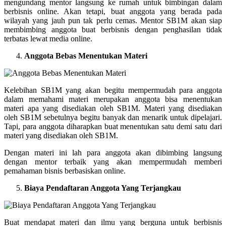
mengundang mentor langsung ke rumah untuk bimbingan dalam
berbisnis online. Akan tetapi, buat anggota yang berada pada
wilayah yang jauh pun tak perlu cemas. Mentor SB1M akan siap
membimbing anggota buat berbisnis dengan penghasilan tidak
terbatas lewat media online.
Anggota Bebas Menentukan Materi
Kelebihan SB1M yang akan begitu mempermudah para anggota
dalam memahami materi merupakan anggota bisa menentukan
materi apa yang disediakan oleh SB1M. Materi yang disediakan
oleh SB1M sebetulnya begitu banyak dan menarik untuk dipelajari.
Tapi, para anggota diharapkan buat menentukan satu demi satu dari
materi yang disediakan oleh SB1M.
Dengan materi ini lah para anggota akan dibimbing langsung
dengan mentor terbaik yang akan mempermudah memberi
pemahaman bisnis berbasiskan online.
Biaya Pendaftaran Anggota Yang Terjangkau
Buat mendapat materi dan ilmu yang berguna untuk berbisnis