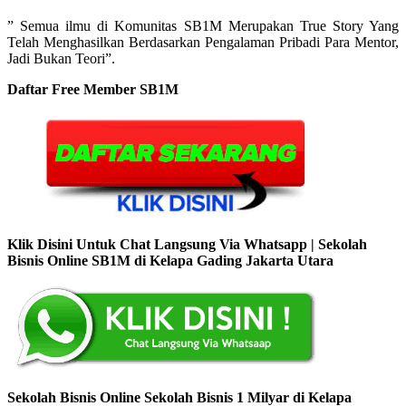
” Semua ilmu di Komunitas SB1M Merupakan True Story Yang
Telah Menghasilkan Berdasarkan Pengalaman Pribadi Para Mentor,
Jadi Bukan Teori”.
Daftar Free Member SB1M
Klik Disini Untuk Chat Langsung Via Whatsapp | Sekolah
Bisnis Online SB1M di Kelapa Gading Jakarta Utara
Sekolah Bisnis Online Sekolah Bisnis 1 Milyar di Kelapa