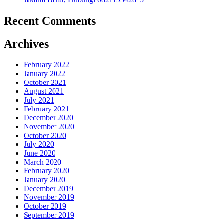
Recent Comments
Archives
February 2022
January 2022
October 2021
August 2021
July 2021
February 2021
December 2020
November 2020
October 2020
July 2020
June 2020
March 2020
February 2020
January 2020
December 2019
November 2019
October 2019
September 2019