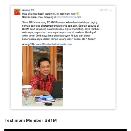
Testimoni Member SB1M