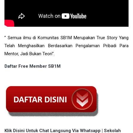
” Semua ilmu di Komunitas SB1M Merupakan True Story Yang
Telah Menghasilkan Berdasarkan Pengalaman Pribadi Para
Mentor, Jadi Bukan Teori”.
Daftar Free Member SB1M
Klik Disini Untuk Chat Langsung Via Whatsapp | Sekolah