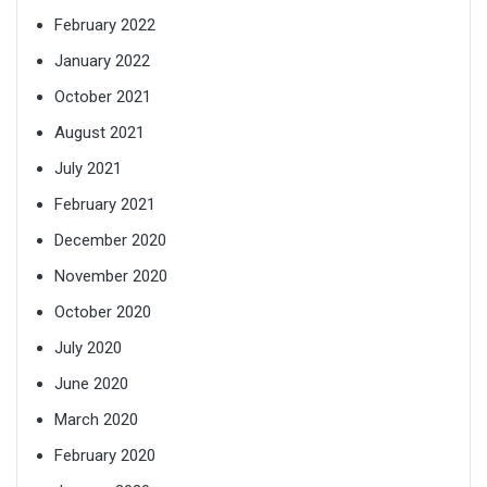
February 2022
January 2022
October 2021
August 2021
July 2021
February 2021
December 2020
November 2020
October 2020
July 2020
June 2020
March 2020
February 2020