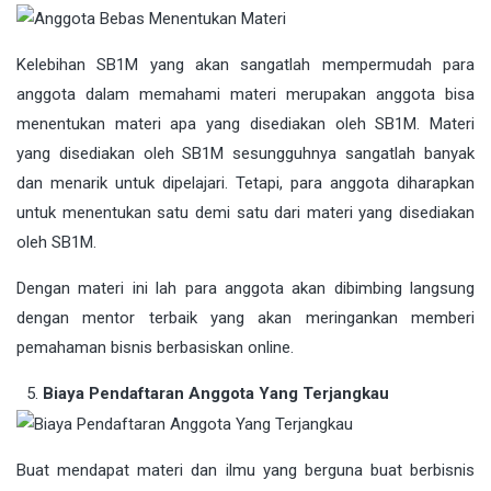
Kelebihan SB1M yang akan sangatlah mempermudah para
anggota dalam memahami materi merupakan anggota bisa
menentukan materi apa yang disediakan oleh SB1M. Materi
yang disediakan oleh SB1M sesungguhnya sangatlah banyak
dan menarik untuk dipelajari. Tetapi, para anggota diharapkan
untuk menentukan satu demi satu dari materi yang disediakan
oleh SB1M.
Dengan materi ini lah para anggota akan dibimbing langsung
dengan mentor terbaik yang akan meringankan memberi
pemahaman bisnis berbasiskan online.
Biaya Pendaftaran Anggota Yang Terjangkau
Buat mendapat materi dan ilmu yang berguna buat berbisnis