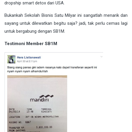
dropship smart detox dari USA.
Bukankah Sekolah Bisnis Satu Milyar ini sangatlah menarik dan
sayang untuk dilewatkan begitu saja? jadi, tak perlu cemas lagi
untuk bergabung dengan SB1M.
Testimoni Member SB1M