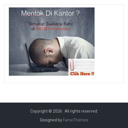
Copyright © 2026
. All rights reserved.
Designed by
FameThemes