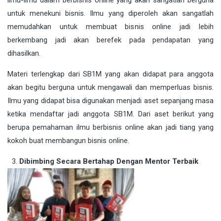
untuk menekuni bisnis. Ilmu yang diperoleh akan sangatlah
memudahkan untuk membuat bisnis online jadi lebih
berkembang jadi akan berefek pada pendapatan yang
dihasilkan.
Materi terlengkap dari SB1M yang akan didapat para anggota
akan begitu berguna untuk mengawali dan memperluas bisnis.
Ilmu yang didapat bisa digunakan menjadi aset sepanjang masa
ketika mendaftar jadi anggota SB1M. Dari aset berikut yang
berupa pemahaman ilmu berbisnis online akan jadi tiang yang
kokoh buat membangun bisnis online.
Dibimbing Secara Bertahap Dengan Mentor Terbaik