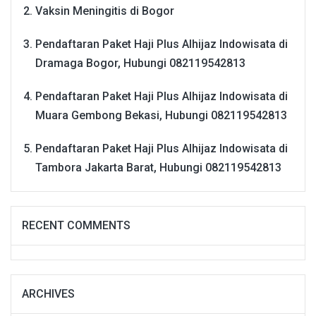
Vaksin Meningitis di Bogor
Pendaftaran Paket Haji Plus Alhijaz Indowisata di
Dramaga Bogor, Hubungi 082119542813
Pendaftaran Paket Haji Plus Alhijaz Indowisata di
Muara Gembong Bekasi, Hubungi 082119542813
Pendaftaran Paket Haji Plus Alhijaz Indowisata di
Tambora Jakarta Barat, Hubungi 082119542813
RECENT COMMENTS
ARCHIVES