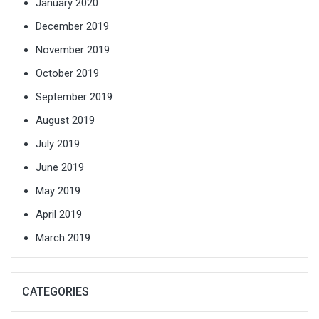
January 2020
December 2019
November 2019
October 2019
September 2019
August 2019
July 2019
June 2019
May 2019
April 2019
March 2019
CATEGORIES