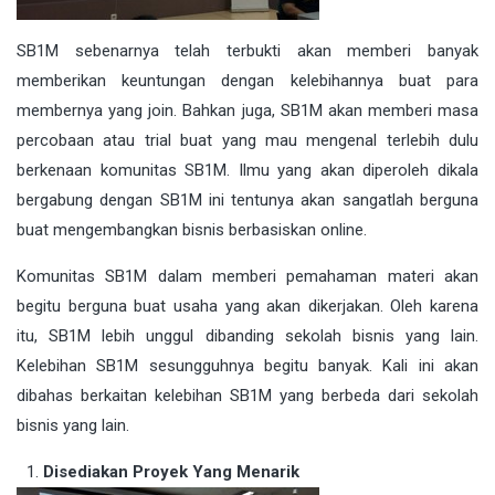
SB1M sebenarnya telah terbukti akan memberi banyak
memberikan keuntungan dengan kelebihannya buat para
membernya yang join. Bahkan juga, SB1M akan memberi masa
percobaan atau trial buat yang mau mengenal terlebih dulu
berkenaan komunitas SB1M. Ilmu yang akan diperoleh dikala
bergabung dengan SB1M ini tentunya akan sangatlah berguna
buat mengembangkan bisnis berbasiskan online.
Komunitas SB1M dalam memberi pemahaman materi akan
begitu berguna buat usaha yang akan dikerjakan. Oleh karena
itu, SB1M lebih unggul dibanding sekolah bisnis yang lain.
Kelebihan SB1M sesungguhnya begitu banyak. Kali ini akan
dibahas berkaitan kelebihan SB1M yang berbeda dari sekolah
bisnis yang lain.
Disediakan Proyek Yang Menarik