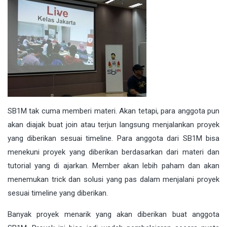
SB1M tak cuma memberi materi. Akan tetapi, para anggota pun
akan diajak buat join atau terjun langsung menjalankan proyek
yang diberikan sesuai timeline. Para anggota dari SB1M bisa
menekuni proyek yang diberikan berdasarkan dari materi dan
tutorial yang di ajarkan. Member akan lebih paham dan akan
menemukan trick dan solusi yang pas dalam menjalani proyek
sesuai timeline yang diberikan.
Banyak proyek menarik yang akan diberikan buat anggota