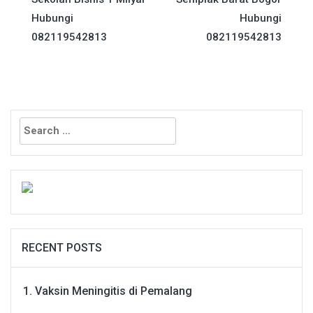
Hubungi
Hubungi
082119542813
082119542813
Search
for:
RECENT POSTS
Vaksin Meningitis di Pemalang