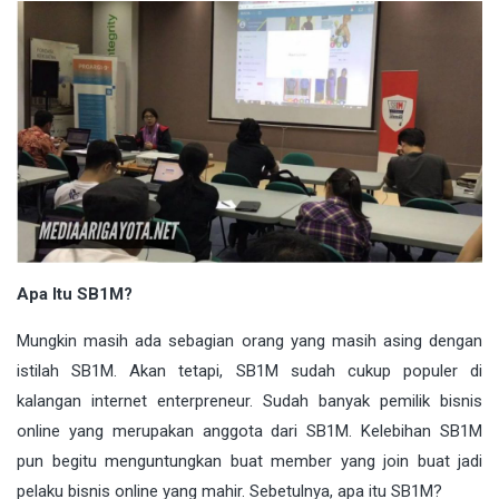
Apa Itu SB1M?
Mungkin masih ada sebagian orang yang masih asing dengan
istilah SB1M. Akan tetapi, SB1M sudah cukup populer di
kalangan internet enterpreneur. Sudah banyak pemilik bisnis
online yang merupakan anggota dari SB1M. Kelebihan SB1M
pun begitu menguntungkan buat member yang join buat jadi
pelaku bisnis online yang mahir. Sebetulnya, apa itu SB1M?