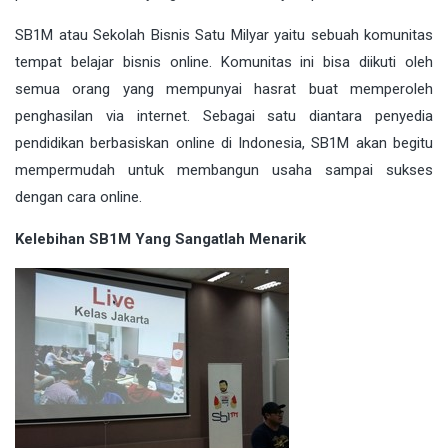
SB1M atau Sekolah Bisnis Satu Milyar yaitu sebuah komunitas
tempat belajar bisnis online. Komunitas ini bisa diikuti oleh
semua orang yang mempunyai hasrat buat memperoleh
penghasilan via internet. Sebagai satu diantara penyedia
pendidikan berbasiskan online di Indonesia, SB1M akan begitu
mempermudah untuk membangun usaha sampai sukses
dengan cara online.
Kelebihan SB1M Yang Sangatlah Menarik