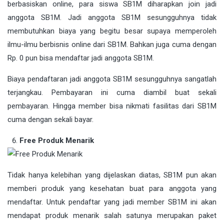
berbasiskan online, para siswa SB1M diharapkan join jadi
anggota SB1M. Jadi anggota SB1M sesungguhnya tidak
membutuhkan biaya yang begitu besar supaya memperoleh
ilmu-ilmu berbisnis online dari SB1M. Bahkan juga cuma dengan
Rp. 0 pun bisa mendaftar jadi anggota SB1M.
Biaya pendaftaran jadi anggota SB1M sesungguhnya sangatlah
terjangkau. Pembayaran ini cuma diambil buat sekali
pembayaran. Hingga member bisa nikmati fasilitas dari SB1M
cuma dengan sekali bayar.
Free Produk Menarik
Tidak hanya kelebihan yang dijelaskan diatas, SB1M pun akan
memberi produk yang kesehatan buat para anggota yang
mendaftar. Untuk pendaftar yang jadi member SB1M ini akan
mendapat produk menarik salah satunya merupakan paket