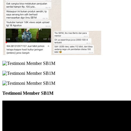
Testimoni Member SB1M