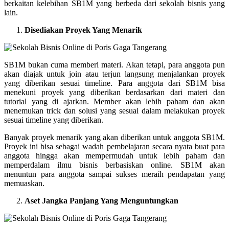
berkaitan kelebihan SB1M yang berbeda dari sekolah bisnis yang
lain.
Disediakan Proyek Yang Menarik
SB1M bukan cuma memberi materi. Akan tetapi, para anggota pun
akan diajak untuk join atau terjun langsung menjalankan proyek
yang diberikan sesuai timeline. Para anggota dari SB1M bisa
menekuni proyek yang diberikan berdasarkan dari materi dan
tutorial yang di ajarkan. Member akan lebih paham dan akan
menemukan trick dan solusi yang sesuai dalam melakukan proyek
sesuai timeline yang diberikan.
Banyak proyek menarik yang akan diberikan untuk anggota SB1M.
Proyek ini bisa sebagai wadah pembelajaran secara nyata buat para
anggota hingga akan mempermudah untuk lebih paham dan
memperdalam ilmu bisnis berbasiskan online. SB1M akan
menuntun para anggota sampai sukses meraih pendapatan yang
memuaskan.
Aset Jangka Panjang Yang Menguntungkan