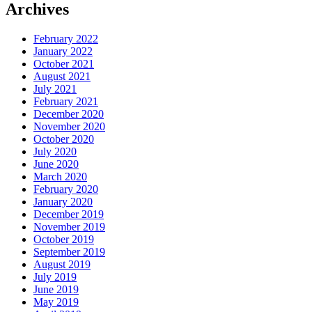
Archives
February 2022
January 2022
October 2021
August 2021
July 2021
February 2021
December 2020
November 2020
October 2020
July 2020
June 2020
March 2020
February 2020
January 2020
December 2019
November 2019
October 2019
September 2019
August 2019
July 2019
June 2019
May 2019