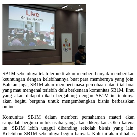
SB1M sebetulnya telah terbukti akan memberi banyak memberikan
keuntungan dengan kelebihannya buat para membernya yang join.
Bahkan juga, SB1M akan memberi masa percobaan atau trial buat
yang mau mengenal terlebih dulu berkenaan komunitas SB1M. Ilmu
yang akan didapat dikala bergabung dengan SB1M ini tentunya
akan begitu berguna untuk mengembangkan bisnis berbasiskan
online.
Komunitas SB1M dalam memberi pemahaman materi akan
sangatlah berguna untuk usaha yang akan dikerjakan. Oleh karena
itu, SB1M lebih unggul dibanding sekolah bisnis yang lain.
Kelebihan SB1M sebetulnya begitu banyak. Kali ini akan dibahas