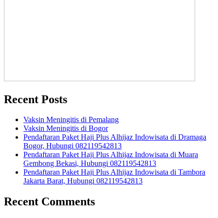
Recent Posts
Vaksin Meningitis di Pemalang
Vaksin Meningitis di Bogor
Pendaftaran Paket Haji Plus Alhijaz Indowisata di Dramaga
Bogor, Hubungi 082119542813
Pendaftaran Paket Haji Plus Alhijaz Indowisata di Muara
Gembong Bekasi, Hubungi 082119542813
Pendaftaran Paket Haji Plus Alhijaz Indowisata di Tambora
Jakarta Barat, Hubungi 082119542813
Recent Comments