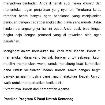
menjadikan beribadah Anda di tanah suci makin khusyu’ dan
menentukan agen perjalanan yang nyaman. Terutama kerap
tersebar berita banyak agen perjalanan yang menjalankan
penipuan dengan cepat berangkat dan biaya yang murah. Untuk
hindari berlangsungnya hal ini pasti Anda tidak bisa lengah
begitu saja dengan promosi yang di tawarkan oleh agen
perjalanan.
Mengingat dalam melakukan haji kecil atau Ibadah Umroh itu
memerlukan dana yang banyak, bahkan untuk sebagian kaum
muslim memerlukan waktu untuk menabung buat kumpulkan
dana untuk melakukan ibadah umroh. Maka dengan begitu
banyak jamaah muslim yang mau melakukan Ibadah Umroh
wajib untuk memperhatikan berikut ini :
”5 tentunya Umroh dari Kementrian Agama”
Pastikan Program 5 Pasti Umroh Kemenag