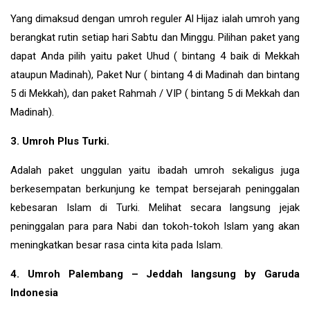
Yang dimaksud dengan umroh reguler Al Hijaz ialah umroh yang
berangkat rutin setiap hari Sabtu dan Minggu. Pilihan paket yang
dapat Anda pilih yaitu paket Uhud ( bintang 4 baik di Mekkah
ataupun Madinah), Paket Nur ( bintang 4 di Madinah dan bintang
5 di Mekkah), dan paket Rahmah / VIP ( bintang 5 di Mekkah dan
Madinah).
3. Umroh Plus Turki.
Adalah paket unggulan yaitu ibadah umroh sekaligus juga
berkesempatan berkunjung ke tempat bersejarah peninggalan
kebesaran Islam di
Turki
. Melihat secara langsung jejak
peninggalan para para Nabi dan tokoh-tokoh Islam yang akan
meningkatkan besar rasa cinta kita pada Islam.
4. Umroh Palembang – Jeddah langsung by Garuda
Indonesia