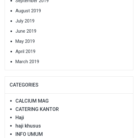
September 2019
August 2019
July 2019
June 2019
May 2019
April 2019
March 2019
CATEGORIES
CALCIUM MAG
CATERING KANTOR
Haji
haji khusus
INFO UMUM