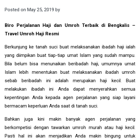
Posted on
May 25, 2019
by
Biro Perjalanan Haji dan Umroh Terbaik di Bengkalis –
Travel Umroh Haji Resmi
Berkunjung ke tanah suci buat melaksanakan ibadah haji ialah
yang diimpikan buat tiap-tiap umat Islam yang sudah mampu.
Bila belum bisa menunaikan beribadah haji, umumnya umat
Islam lebih menentukan buat melaksanakan ibadah umroh
sebab beribadah ini adalah merupakan haji kecil. Buat
melakukan ibadah ini Anda dapat menyerahkan semua
kepentingan Anda kepada agen perjalanan yang siap layani
bermacam keperluan Anda saat di tanah suci.
Bahkan juga kini makin banyak agen perjalanan yang
berkompetisi dengan tawarkan umroh murah atau haji kecil.
Pasti hal ini akan menjadikan Anda makin bingung untuk