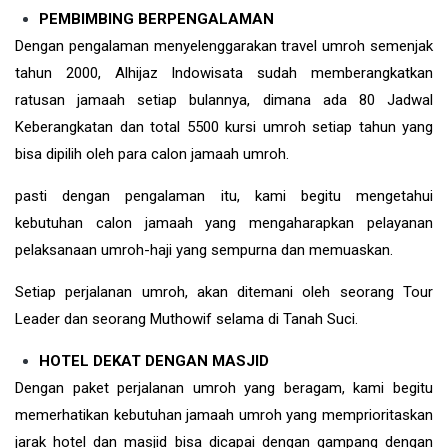
PEMBIMBING BERPENGALAMAN
Dengan pengalaman menyelenggarakan travel umroh semenjak
tahun 2000, Alhijaz Indowisata sudah memberangkatkan
ratusan jamaah setiap bulannya, dimana ada 80 Jadwal
Keberangkatan dan total 5500 kursi umroh setiap tahun yang
bisa dipilih oleh para calon jamaah umroh.
pasti dengan pengalaman itu, kami begitu mengetahui
kebutuhan calon jamaah yang mengaharapkan pelayanan
pelaksanaan umroh-haji yang sempurna dan memuaskan.
Setiap perjalanan umroh, akan ditemani oleh seorang Tour
Leader dan seorang Muthowif selama di Tanah Suci.
HOTEL DEKAT DENGAN MASJID
Dengan paket perjalanan umroh yang beragam, kami begitu
memerhatikan kebutuhan jamaah umroh yang memprioritaskan
jarak hotel dan masjid bisa dicapai dengan gampang dengan