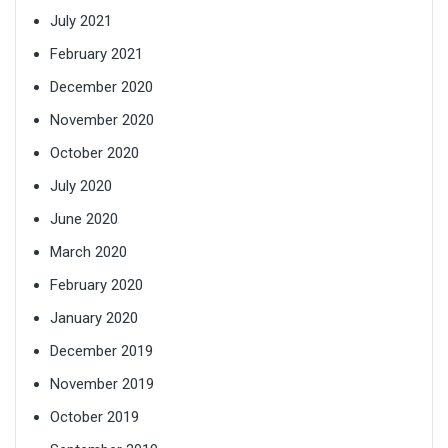
July 2021
February 2021
December 2020
November 2020
October 2020
July 2020
June 2020
March 2020
February 2020
January 2020
December 2019
November 2019
October 2019