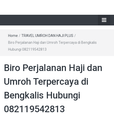
Home
/
TRAVEL UMROH DAN HAJI PLUS
/
Biro Perjalanan Haji dan Umroh Terpercaya di Bengkalis
Hubungi 082119542813
Biro Perjalanan Haji dan
Umroh Terpercaya di
Bengkalis Hubungi
082119542813