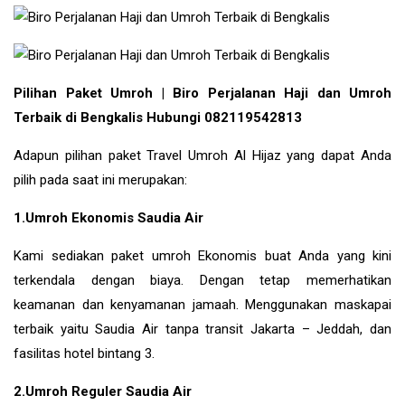
Pilihan Paket Umroh | Biro Perjalanan Haji dan Umroh
Terbaik di Bengkalis Hubungi 082119542813
Adapun pilihan paket Travel Umroh Al Hijaz yang dapat Anda
pilih pada saat ini merupakan:
1.Umroh Ekonomis Saudia Air
Kami sediakan paket umroh Ekonomis buat Anda yang kini
terkendala dengan biaya. Dengan tetap memerhatikan
keamanan dan kenyamanan jamaah. Menggunakan maskapai
terbaik yaitu Saudia Air tanpa transit Jakarta – Jeddah, dan
fasilitas hotel bintang 3.
2.Umroh Reguler Saudia Air