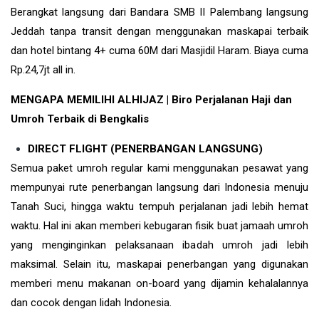
Berangkat langsung dari Bandara SMB II Palembang langsung
Jeddah tanpa transit dengan menggunakan maskapai terbaik
dan hotel bintang 4+ cuma 60M dari Masjidil Haram. Biaya cuma
Rp.24,7jt all in.
MENGAPA MEMILIHI ALHIJAZ | Biro Perjalanan Haji dan
Umroh Terbaik di Bengkalis
DIRECT FLIGHT (PENERBANGAN LANGSUNG)
Semua paket umroh regular kami menggunakan pesawat yang
mempunyai rute penerbangan langsung dari Indonesia menuju
Tanah Suci, hingga waktu tempuh perjalanan jadi lebih hemat
waktu. Hal ini akan memberi kebugaran fisik buat jamaah umroh
yang menginginkan pelaksanaan ibadah umroh jadi lebih
maksimal. Selain itu, maskapai penerbangan yang digunakan
memberi menu makanan on-board yang dijamin kehalalannya
dan cocok dengan lidah Indonesia.