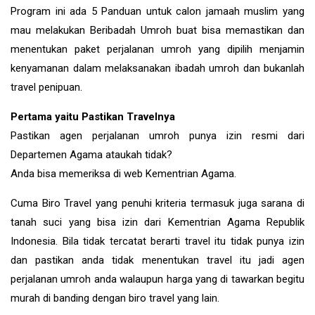
Program ini ada 5 Panduan untuk calon jamaah muslim yang
mau melakukan Beribadah Umroh buat bisa memastikan dan
menentukan paket perjalanan umroh yang dipilih menjamin
kenyamanan dalam melaksanakan ibadah umroh dan bukanlah
travel penipuan.
Pertama yaitu Pastikan Travelnya
Pastikan agen perjalanan umroh punya izin resmi dari
Departemen Agama ataukah tidak?
Anda bisa memeriksa di web Kementrian Agama.
Cuma Biro Travel yang penuhi kriteria termasuk juga sarana di
tanah suci yang bisa izin dari Kementrian Agama Republik
Indonesia. Bila tidak tercatat berarti travel itu tidak punya izin
dan pastikan anda tidak menentukan travel itu jadi agen
perjalanan umroh anda walaupun harga yang di tawarkan begitu
murah di banding dengan biro travel yang lain.