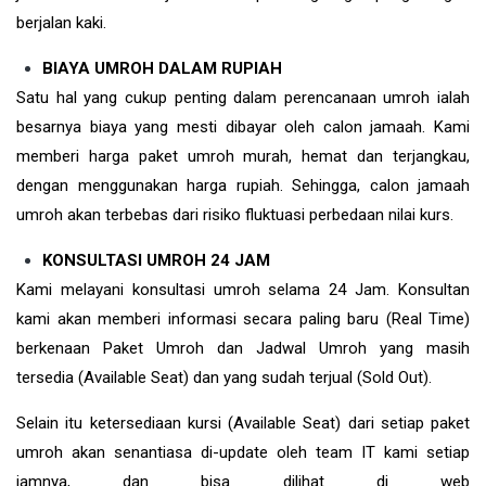
berjalan kaki.
BIAYA UMROH DALAM RUPIAH
Satu hal yang cukup penting dalam perencanaan umroh ialah
besarnya biaya yang mesti dibayar oleh calon jamaah. Kami
memberi harga paket umroh murah, hemat dan terjangkau,
dengan menggunakan harga rupiah. Sehingga, calon jamaah
umroh akan terbebas dari risiko fluktuasi perbedaan nilai kurs.
KONSULTASI UMROH 24 JAM
Kami melayani konsultasi umroh selama 24 Jam. Konsultan
kami akan memberi informasi secara paling baru (Real Time)
berkenaan Paket Umroh dan Jadwal Umroh yang masih
tersedia (Available Seat) dan yang sudah terjual (Sold Out).
Selain itu ketersediaan kursi (Available Seat) dari setiap paket
umroh akan senantiasa di-update oleh team IT kami setiap
jamnya, dan bisa dilihat di web