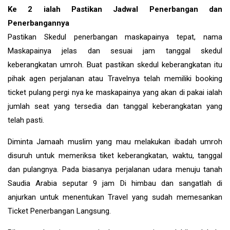
Ke 2 ialah Pastikan Jadwal Penerbangan dan
Penerbangannya
Pastikan Skedul penerbangan maskapainya tepat, nama
Maskapainya jelas dan sesuai jam tanggal skedul
keberangkatan umroh. Buat pastikan skedul keberangkatan itu
pihak agen perjalanan atau Travelnya telah memiliki booking
ticket pulang pergi nya ke maskapainya yang akan di pakai ialah
jumlah seat yang tersedia dan tanggal keberangkatan yang
telah pasti.
Diminta Jamaah muslim yang mau melakukan ibadah umroh
disuruh untuk memeriksa tiket keberangkatan, waktu, tanggal
dan pulangnya. Pada biasanya perjalanan udara menuju tanah
Saudia Arabia seputar 9 jam Di himbau dan sangatlah di
anjurkan untuk menentukan Travel yang sudah memesankan
Ticket Penerbangan Langsung.