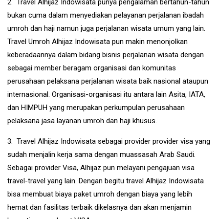
2. Travel Alhijaz Indowisata punya pengalaman bertahun-tahun
bukan cuma dalam menyediakan pelayanan perjalanan ibadah
umroh dan haji namun juga perjalanan wisata umum yang lain.
Travel Umroh Alhijaz Indowisata pun makin menonjolkan
keberadaannya dalam bidang bisnis perjalanan wisata dengan
sebagai member beragam organisasi dan komunitas
perusahaan pelaksana perjalanan wisata baik nasional ataupun
internasional. Organisasi-organisasi itu antara lain Asita, IATA,
dan HIMPUH yang merupakan perkumpulan perusahaan
pelaksana jasa layanan umroh dan haji khusus.
3. Travel Alhijaz Indowisata sebagai provider provider visa yang
sudah menjalin kerja sama dengan muassasah Arab Saudi.
Sebagai provider Visa, Alhijaz pun melayani pengajuan visa
travel-travel yang lain. Dengan begitu travel Alhijaz Indowisata
bisa membuat biaya paket umroh dengan biaya yang lebih
hemat dan fasilitas terbaik dikelasnya dan akan menjamin