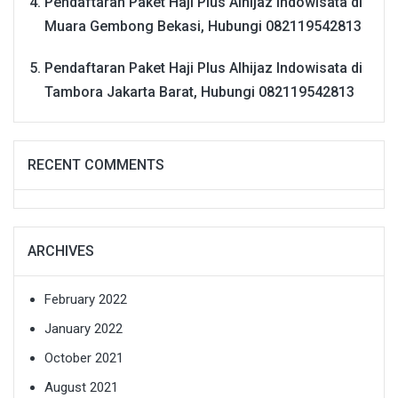
Pendaftaran Paket Haji Plus Alhijaz Indowisata di
Muara Gembong Bekasi, Hubungi 082119542813
Pendaftaran Paket Haji Plus Alhijaz Indowisata di
Tambora Jakarta Barat, Hubungi 082119542813
RECENT COMMENTS
ARCHIVES
February 2022
January 2022
October 2021
August 2021