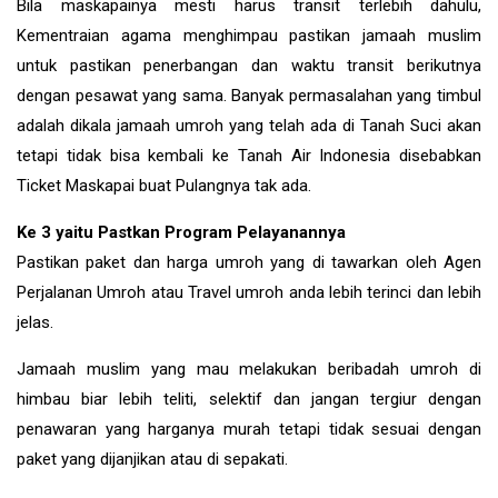
Bila maskapainya mesti harus transit terlebih dahulu,
Kementraian agama menghimpau pastikan jamaah muslim
untuk pastikan penerbangan dan waktu transit berikutnya
dengan pesawat yang sama. Banyak permasalahan yang timbul
adalah dikala jamaah umroh yang telah ada di Tanah Suci akan
tetapi tidak bisa kembali ke Tanah Air Indonesia disebabkan
Ticket Maskapai buat Pulangnya tak ada.
Ke 3 yaitu Pastkan Program Pelayanannya
Pastikan paket dan harga umroh yang di tawarkan oleh Agen
Perjalanan Umroh atau Travel umroh anda lebih terinci dan lebih
jelas.
Jamaah muslim yang mau melakukan beribadah umroh di
himbau biar lebih teliti, selektif dan jangan tergiur dengan
penawaran yang harganya murah tetapi tidak sesuai dengan
paket yang dijanjikan atau di sepakati.