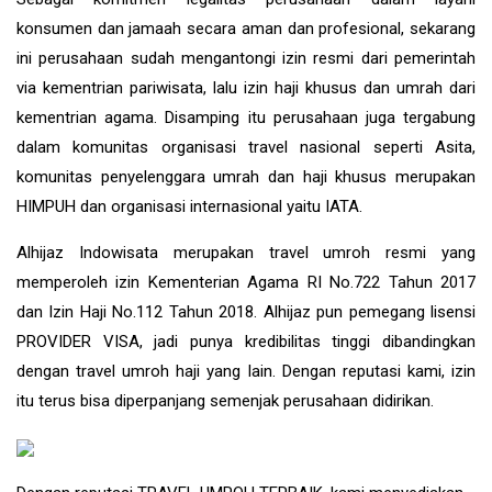
konsumen dan jamaah secara aman dan profesional, sekarang
ini perusahaan sudah mengantongi izin resmi dari pemerintah
via kementrian pariwisata, lalu izin haji khusus dan umrah dari
kementrian agama. Disamping itu perusahaan juga tergabung
dalam komunitas organisasi travel nasional seperti Asita,
komunitas penyelenggara umrah dan haji khusus merupakan
HIMPUH dan organisasi internasional yaitu IATA.
Alhijaz Indowisata
merupakan
travel umroh
resmi yang
memperoleh izin Kementerian Agama RI No.722 Tahun 2017
dan Izin Haji No.112 Tahun 2018. Alhijaz pun pemegang lisensi
PROVIDER VISA, jadi punya kredibilitas tinggi dibandingkan
dengan travel umroh haji yang lain. Dengan reputasi kami, izin
itu terus bisa diperpanjang semenjak perusahaan didirikan.