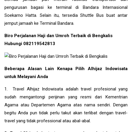
pengurusan bagasi ke terminal di Bandara Internasional
Soekarno Hatta. Selain itu, tersedia Shuttle Bus buat antar
jemput jamaah ke Terminal Bandara.
Biro Perjalanan Haji dan Umroh Terbaik di Bengkalis
Hubungi 082119542813
Beberapa Alasan Lain Kenapa Pilih Alhijaz Indowisata
untuk Melayani Anda
1. Travel Alhijaz Indowisata adalah travel profesional yang
sudah mengantongi perijinan yang resmi dari Kementrian
Agama atau Departemen Agama atas nama sendiri. Dengan
begitu Anda pun tidak perlu takut akan terlibat dengan travel-
travel yang tidak professional atau abal-abal.