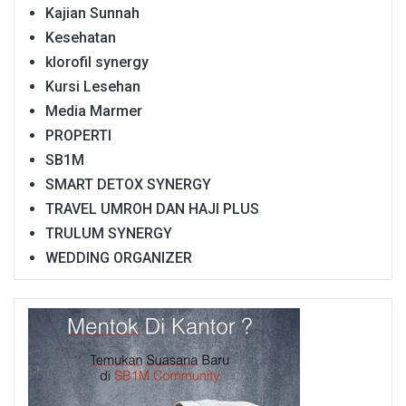
Kajian Sunnah
Kesehatan
klorofil synergy
Kursi Lesehan
Media Marmer
PROPERTI
SB1M
SMART DETOX SYNERGY
TRAVEL UMROH DAN HAJI PLUS
TRULUM SYNERGY
WEDDING ORGANIZER