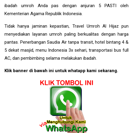
ibadah umroh Anda pas dengan anjuran 5 PASTI oleh
Kementerian Agama Republik Indonesia.
Tidak hanya jaminan kepastian, Travel Umroh Al Hijaz pun
menyediakan layanan umroh paling berkualitas dengan harga
pantas. Penerbangan Saudia Air tanpa transit, hotel bintang 4 &
5 dekat masjid, menu Indonesia 3x sehari, transportasi bus full
AC, dan pembimbing selama melakukan ibadah.
Klik banner di bawah ini untuk whatapp kami sekarang.