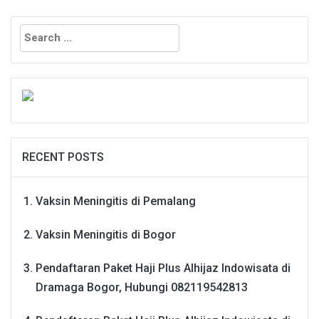
Search
for:
RECENT POSTS
Vaksin Meningitis di Pemalang
Vaksin Meningitis di Bogor
Pendaftaran Paket Haji Plus Alhijaz Indowisata di
Dramaga Bogor, Hubungi 082119542813