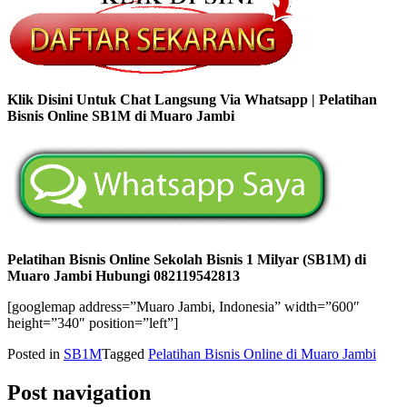
Klik Disini Untuk Chat Langsung Via Whatsapp | Pelatihan
Bisnis Online SB1M di Muaro Jambi
Pelatihan Bisnis Online Sekolah Bisnis 1 Milyar (SB1M) di
Muaro Jambi Hubungi 082119542813
[googlemap address=”Muaro Jambi, Indonesia” width=”600″
height=”340″ position=”left”]
Posted in
SB1M
Tagged
Pelatihan Bisnis Online di Muaro Jambi
Post navigation