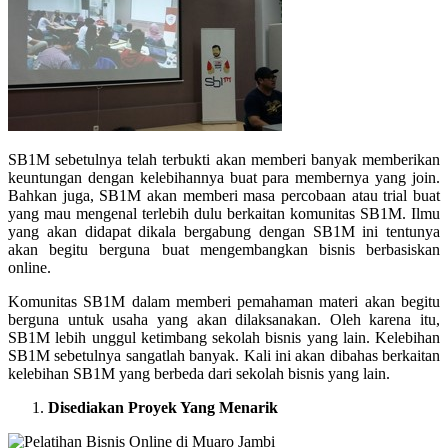
SB1M sebetulnya telah terbukti akan memberi banyak memberikan
keuntungan dengan kelebihannya buat para membernya yang join.
Bahkan juga, SB1M akan memberi masa percobaan atau trial buat
yang mau mengenal terlebih dulu berkaitan komunitas SB1M. Ilmu
yang akan didapat dikala bergabung dengan SB1M ini tentunya
akan begitu berguna buat mengembangkan bisnis berbasiskan
online.
Komunitas SB1M dalam memberi pemahaman materi akan begitu
berguna untuk usaha yang akan dilaksanakan. Oleh karena itu,
SB1M lebih unggul ketimbang sekolah bisnis yang lain. Kelebihan
SB1M sebetulnya sangatlah banyak. Kali ini akan dibahas berkaitan
kelebihan SB1M yang berbeda dari sekolah bisnis yang lain.
Disediakan Proyek Yang Menarik