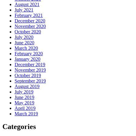
August 2021
July 2021
February 2021
December 2020
November 2020
October 2020
July 2020
June 2020
March 2020
February 2020
January 2020
December 2019
November 2019
October 2019
September 2019
August 2019
July 2019
June 2019
May 2019
April 2019
March 2019
Categories