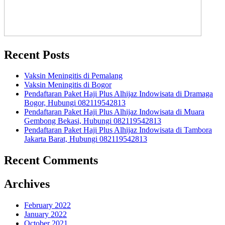
Recent Posts
Vaksin Meningitis di Pemalang
Vaksin Meningitis di Bogor
Pendaftaran Paket Haji Plus Alhijaz Indowisata di Dramaga
Bogor, Hubungi 082119542813
Pendaftaran Paket Haji Plus Alhijaz Indowisata di Muara
Gembong Bekasi, Hubungi 082119542813
Pendaftaran Paket Haji Plus Alhijaz Indowisata di Tambora
Jakarta Barat, Hubungi 082119542813
Recent Comments
Archives
February 2022
January 2022
October 2021