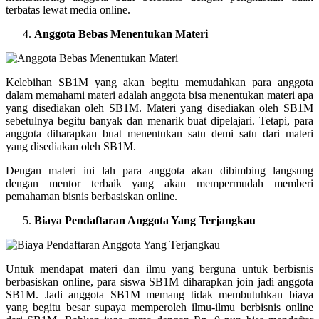
terbatas lewat media online.
Anggota Bebas Menentukan Materi
Kelebihan SB1M yang akan begitu memudahkan para anggota
dalam memahami materi adalah anggota bisa menentukan materi apa
yang disediakan oleh SB1M. Materi yang disediakan oleh SB1M
sebetulnya begitu banyak dan menarik buat dipelajari. Tetapi, para
anggota diharapkan buat menentukan satu demi satu dari materi
yang disediakan oleh SB1M.
Dengan materi ini lah para anggota akan dibimbing langsung
dengan mentor terbaik yang akan mempermudah memberi
pemahaman bisnis berbasiskan online.
Biaya Pendaftaran Anggota Yang Terjangkau
Untuk mendapat materi dan ilmu yang berguna untuk berbisnis
berbasiskan online, para siswa SB1M diharapkan join jadi anggota
SB1M. Jadi anggota SB1M memang tidak membutuhkan biaya
yang begitu besar supaya memperoleh ilmu-ilmu berbisnis online