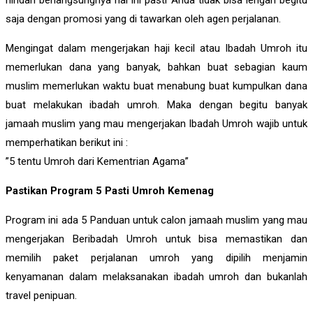
saja dengan promosi yang di tawarkan oleh agen perjalanan.
Mengingat dalam mengerjakan haji kecil atau Ibadah Umroh itu
memerlukan dana yang banyak, bahkan buat sebagian kaum
muslim memerlukan waktu buat menabung buat kumpulkan dana
buat melakukan ibadah umroh. Maka dengan begitu banyak
jamaah muslim yang mau mengerjakan Ibadah Umroh wajib untuk
memperhatikan berikut ini :
”5 tentu Umroh dari Kementrian Agama”
Pastikan Program 5 Pasti Umroh Kemenag
Program ini ada 5 Panduan untuk calon jamaah muslim yang mau
mengerjakan Beribadah Umroh untuk bisa memastikan dan
memilih paket perjalanan umroh yang dipilih menjamin
kenyamanan dalam melaksanakan ibadah umroh dan bukanlah
travel penipuan.