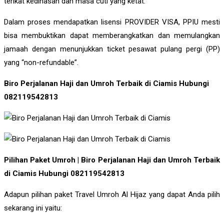
terikat kedinasan dan masa cuti yang ketat.
Dalam proses mendapatkan lisensi PROVIDER VISA, PPIU mesti
bisa membuktikan dapat memberangkatkan dan memulangkan
jamaah dengan menunjukkan ticket pesawat pulang pergi (PP)
yang “non-refundable”.
Biro Perjalanan Haji dan Umroh Terbaik di Ciamis Hubungi
082119542813
Pilihan Paket Umroh | Biro Perjalanan Haji dan Umroh Terbaik
di Ciamis Hubungi 082119542813
Adapun pilihan paket Travel Umroh Al Hijaz yang dapat Anda pilih
sekarang ini yaitu: