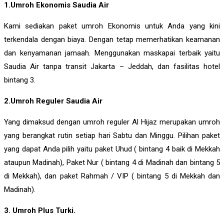
1.Umroh Ekonomis Saudia Air
Kami sediakan paket umroh Ekonomis untuk Anda yang kini
terkendala dengan biaya. Dengan tetap memerhatikan keamanan
dan kenyamanan jamaah. Menggunakan maskapai terbaik yaitu
Saudia Air tanpa transit Jakarta – Jeddah, dan fasilitas hotel
bintang 3.
2.Umroh Reguler Saudia Air
Yang dimaksud dengan umroh reguler Al Hijaz merupakan umroh
yang berangkat rutin setiap hari Sabtu dan Minggu. Pilihan paket
yang dapat Anda pilih yaitu paket Uhud ( bintang 4 baik di Mekkah
ataupun Madinah), Paket Nur ( bintang 4 di Madinah dan bintang 5
di Mekkah), dan paket Rahmah / VIP ( bintang 5 di Mekkah dan
Madinah).
3. Umroh Plus Turki.