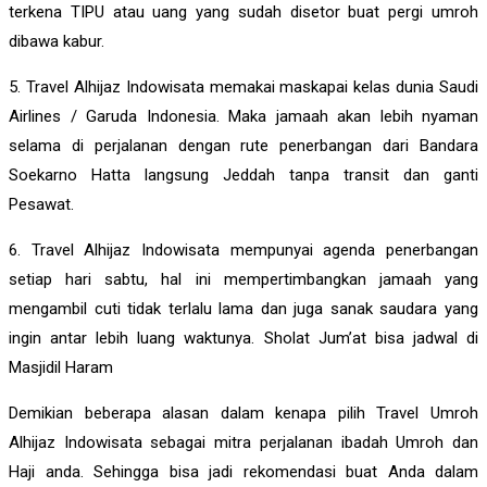
terkena TIPU atau uang yang sudah disetor buat pergi umroh
dibawa kabur.
5. Travel Alhijaz Indowisata memakai maskapai kelas dunia Saudi
Airlines / Garuda Indonesia. Maka jamaah akan lebih nyaman
selama di perjalanan dengan rute penerbangan dari Bandara
Soekarno Hatta langsung Jeddah tanpa transit dan ganti
Pesawat.
6. Travel Alhijaz Indowisata mempunyai agenda penerbangan
setiap hari sabtu, hal ini mempertimbangkan jamaah yang
mengambil cuti tidak terlalu lama dan juga sanak saudara yang
ingin antar lebih luang waktunya. Sholat Jum’at bisa jadwal di
Masjidil Haram
Demikian beberapa alasan dalam kenapa pilih Travel Umroh
Alhijaz Indowisata sebagai mitra perjalanan ibadah Umroh dan
Haji anda. Sehingga bisa jadi rekomendasi buat Anda dalam