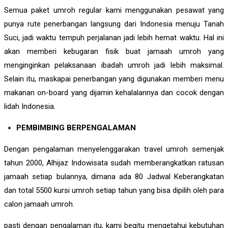
Semua paket umroh regular kami menggunakan pesawat yang
punya rute penerbangan langsung dari Indonesia menuju Tanah
Suci, jadi waktu tempuh perjalanan jadi lebih hemat waktu. Hal ini
akan memberi kebugaran fisik buat jamaah umroh yang
menginginkan pelaksanaan ibadah umroh jadi lebih maksimal.
Selain itu, maskapai penerbangan yang digunakan memberi menu
makanan on-board yang dijamin kehalalannya dan cocok dengan
lidah Indonesia.
PEMBIMBING BERPENGALAMAN
Dengan pengalaman menyelenggarakan travel umroh semenjak
tahun 2000, Alhijaz Indowisata sudah memberangkatkan ratusan
jamaah setiap bulannya, dimana ada 80 Jadwal Keberangkatan
dan total 5500 kursi umroh setiap tahun yang bisa dipilih oleh para
calon jamaah umroh.
pasti dengan pengalaman itu, kami begitu mengetahui kebutuhan