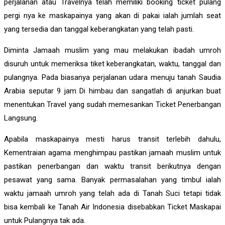
perjalanan atau Travelnya telah memiliki booking ticket pulang
pergi nya ke maskapainya yang akan di pakai ialah jumlah seat
yang tersedia dan tanggal keberangkatan yang telah pasti.
Diminta Jamaah muslim yang mau melakukan ibadah umroh
disuruh untuk memeriksa tiket keberangkatan, waktu, tanggal dan
pulangnya. Pada biasanya perjalanan udara menuju tanah Saudia
Arabia seputar 9 jam Di himbau dan sangatlah di anjurkan buat
menentukan Travel yang sudah memesankan Ticket Penerbangan
Langsung.
Apabila maskapainya mesti harus transit terlebih dahulu,
Kementraian agama menghimpau pastikan jamaah muslim untuk
pastikan penerbangan dan waktu transit berikutnya dengan
pesawat yang sama. Banyak permasalahan yang timbul ialah
waktu jamaah umroh yang telah ada di Tanah Suci tetapi tidak
bisa kembali ke Tanah Air Indonesia disebabkan Ticket Maskapai
untuk Pulangnya tak ada.