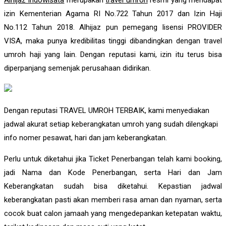
izin Kementerian Agama RI No.722 Tahun 2017 dan Izin Haji
No.112 Tahun 2018. Alhijaz pun pemegang lisensi PROVIDER
VISA, maka punya kredibilitas tinggi dibandingkan dengan travel
umroh haji yang lain. Dengan reputasi kami, izin itu terus bisa
diperpanjang semenjak perusahaan didirikan.
Dengan reputasi TRAVEL UMROH TERBAIK, kami menyediakan
jadwal akurat setiap keberangkatan umroh yang sudah dilengkapi
info nomer pesawat, hari dan jam keberangkatan.
Perlu untuk diketahui jika Ticket Penerbangan telah kami booking,
jadi Nama dan Kode Penerbangan, serta Hari dan Jam
Keberangkatan sudah bisa diketahui. Kepastian jadwal
keberangkatan pasti akan memberi rasa aman dan nyaman, serta
cocok buat calon jamaah yang mengedepankan ketepatan waktu,