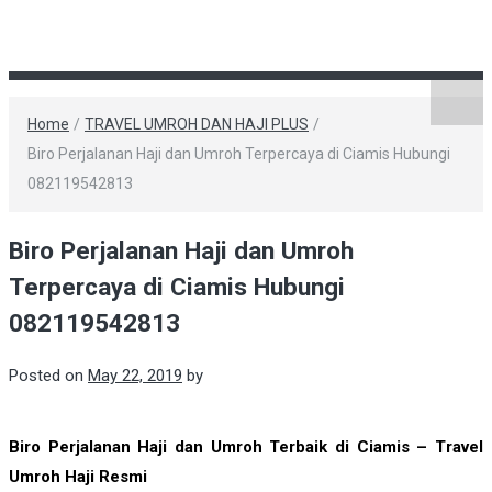
Home
/
TRAVEL UMROH DAN HAJI PLUS
/
Biro Perjalanan Haji dan Umroh Terpercaya di Ciamis Hubungi
082119542813
Biro Perjalanan Haji dan Umroh
Terpercaya di Ciamis Hubungi
082119542813
Posted on
May 22, 2019
by
Biro Perjalanan Haji dan Umroh Terbaik di Ciamis – Travel
Umroh Haji Resmi