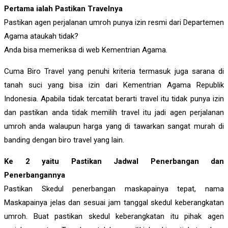
Pertama ialah Pastikan Travelnya
Pastikan agen perjalanan umroh punya izin resmi dari Departemen
Agama ataukah tidak?
Anda bisa memeriksa di web Kementrian Agama.
Cuma Biro Travel yang penuhi kriteria termasuk juga sarana di
tanah suci yang bisa izin dari Kementrian Agama Republik
Indonesia. Apabila tidak tercatat berarti travel itu tidak punya izin
dan pastikan anda tidak memilih travel itu jadi agen perjalanan
umroh anda walaupun harga yang di tawarkan sangat murah di
banding dengan biro travel yang lain.
Ke 2 yaitu Pastikan Jadwal Penerbangan dan
Penerbangannya
Pastikan Skedul penerbangan maskapainya tepat, nama
Maskapainya jelas dan sesuai jam tanggal skedul keberangkatan
umroh. Buat pastikan skedul keberangkatan itu pihak agen