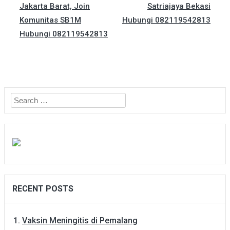
Jakarta Barat, Join
Satriajaya Bekasi
Komunitas SB1M
Hubungi 082119542813
Hubungi 082119542813
Search
for:
RECENT POSTS
Vaksin Meningitis di Pemalang