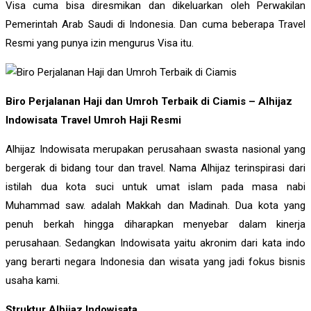
Visa cuma bisa diresmikan dan dikeluarkan oleh Perwakilan
Pemerintah Arab Saudi di Indonesia. Dan cuma beberapa Travel
Resmi yang punya izin mengurus Visa itu.
Biro Perjalanan Haji dan Umroh Terbaik di Ciamis – Alhijaz
Indowisata Travel Umroh Haji Resmi
Alhijaz Indowisata merupakan perusahaan swasta nasional yang
bergerak di bidang tour dan travel. Nama Alhijaz terinspirasi dari
istilah dua kota suci untuk umat islam pada masa nabi
Muhammad saw. adalah Makkah dan Madinah. Dua kota yang
penuh berkah hingga diharapkan menyebar dalam kinerja
perusahaan. Sedangkan Indowisata yaitu akronim dari kata indo
yang berarti negara Indonesia dan wisata yang jadi fokus bisnis
usaha kami.
Struktur Alhijaz Indowisata