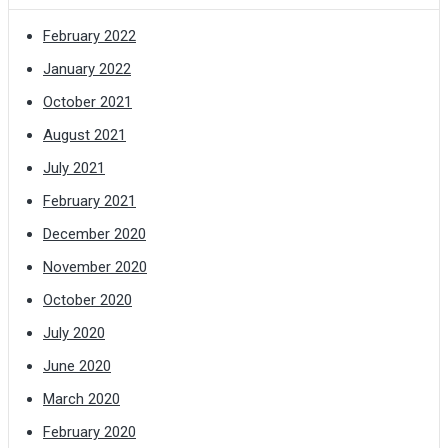
February 2022
January 2022
October 2021
August 2021
July 2021
February 2021
December 2020
November 2020
October 2020
July 2020
June 2020
March 2020
February 2020