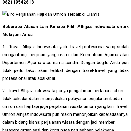
082119542813
Beberapa Alasan Lain Kenapa Pilih Alhijaz Indowisata untuk
Melayani Anda
1. Travel Alhijaz Indowisata yaitu travel profesional yang sudah
mengantongi perijinan yang resmi dari Kementrian Agama atau
Departemen Agama atas nama sendiri. Dengan begitu Anda pun
tidak perlu takut akan terlibat dengan travel-travel yang tidak
professional atau abal-abal.
2. Travel Alhijaz Indowisata punya pengalaman bertahun-tahun
tidak sekedar dalam menyediakan pelayanan perjalanan ibadah
umroh dan haji tapi juga perjalanan wisata umum yang lain. Travel
Umroh Alhijaz Indowisata pun makin menonjolkan keberadaannya
dalam bidang bisnis perjalanan wisata dengan jadi member
beragam organisasi dan komunitas perusahaan pelaksana