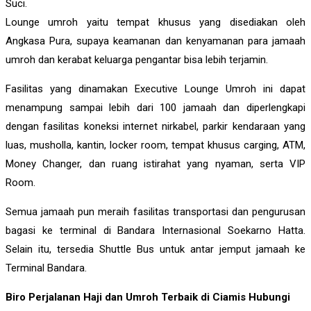
Suci.
Lounge umroh yaitu tempat khusus yang disediakan oleh
Angkasa Pura, supaya keamanan dan kenyamanan para jamaah
umroh dan kerabat keluarga pengantar bisa lebih terjamin.
Fasilitas yang dinamakan Executive Lounge Umroh ini dapat
menampung sampai lebih dari 100 jamaah dan diperlengkapi
dengan fasilitas koneksi internet nirkabel, parkir kendaraan yang
luas, musholla, kantin, locker room, tempat khusus carging, ATM,
Money Changer, dan ruang istirahat yang nyaman, serta VIP
Room.
Semua jamaah pun meraih fasilitas transportasi dan pengurusan
bagasi ke terminal di Bandara Internasional Soekarno Hatta.
Selain itu, tersedia Shuttle Bus untuk antar jemput jamaah ke
Terminal Bandara.
Biro Perjalanan Haji dan Umroh Terbaik di Ciamis Hubungi