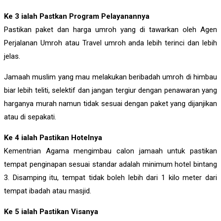
Ke 3 ialah Pastkan Program Pelayanannya
Pastikan paket dan harga umroh yang di tawarkan oleh Agen
Perjalanan Umroh atau Travel umroh anda lebih terinci dan lebih
jelas.
Jamaah muslim yang mau melakukan beribadah umroh di himbau
biar lebih teliti, selektif dan jangan tergiur dengan penawaran yang
harganya murah namun tidak sesuai dengan paket yang dijanjikan
atau di sepakati.
Ke 4 ialah Pastikan Hotelnya
Kementrian Agama mengimbau calon jamaah untuk pastikan
tempat penginapan sesuai standar adalah minimum hotel bintang
3. Disamping itu, tempat tidak boleh lebih dari 1 kilo meter dari
tempat ibadah atau masjid.
Ke 5 ialah Pastikan Visanya