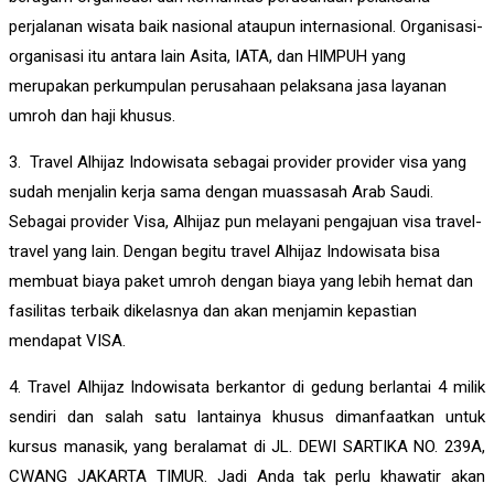
perjalanan wisata baik nasional ataupun internasional. Organisasi-
organisasi itu antara lain Asita, IATA, dan HIMPUH yang
merupakan perkumpulan perusahaan pelaksana jasa layanan
umroh dan haji khusus.
3. Travel Alhijaz Indowisata sebagai provider provider visa yang
sudah menjalin kerja sama dengan muassasah Arab Saudi.
Sebagai provider Visa, Alhijaz pun melayani pengajuan visa travel-
travel yang lain. Dengan begitu travel Alhijaz Indowisata bisa
membuat biaya paket umroh dengan biaya yang lebih hemat dan
fasilitas terbaik dikelasnya dan akan menjamin kepastian
mendapat VISA.
4. Travel Alhijaz Indowisata berkantor di gedung berlantai 4 milik
sendiri dan salah satu lantainya khusus dimanfaatkan untuk
kursus manasik, yang beralamat di JL. DEWI SARTIKA NO. 239A,
CWANG JAKARTA TIMUR. Jadi Anda tak perlu khawatir akan