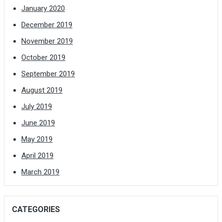
January 2020
December 2019
November 2019
October 2019
September 2019
August 2019
July 2019
June 2019
May 2019
April 2019
March 2019
CATEGORIES