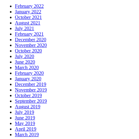
February 2022
January 2022
October 2021
August 2021
July 2021
February 2021
December 2020
November 2020
October 2020
July 2020
June 2020
March 2020
February 2020
January 2020
December 2019
November 2019
October 2019
September 2019
August 2019
July 2019
June 2019
May 2019
April 2019
March 2019