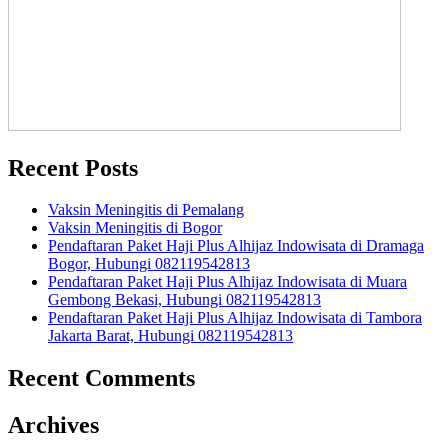
Recent Posts
Vaksin Meningitis di Pemalang
Vaksin Meningitis di Bogor
Pendaftaran Paket Haji Plus Alhijaz Indowisata di Dramaga
Bogor, Hubungi 082119542813
Pendaftaran Paket Haji Plus Alhijaz Indowisata di Muara
Gembong Bekasi, Hubungi 082119542813
Pendaftaran Paket Haji Plus Alhijaz Indowisata di Tambora
Jakarta Barat, Hubungi 082119542813
Recent Comments
Archives