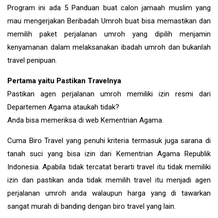
Program ini ada 5 Panduan buat calon jamaah muslim yang
mau mengerjakan Beribadah Umroh buat bisa memastikan dan
memilih paket perjalanan umroh yang dipilih menjamin
kenyamanan dalam melaksanakan ibadah umroh dan bukanlah
travel penipuan.
Pertama yaitu Pastikan Travelnya
Pastikan agen perjalanan umroh memiliki izin resmi dari
Departemen Agama ataukah tidak?
Anda bisa memeriksa di web Kementrian Agama.
Cuma Biro Travel yang penuhi kriteria termasuk juga sarana di
tanah suci yang bisa izin dari Kementrian Agama Republik
Indonesia. Apabila tidak tercatat berarti travel itu tidak memiliki
izin dan pastikan anda tidak memilih travel itu menjadi agen
perjalanan umroh anda walaupun harga yang di tawarkan
sangat murah di banding dengan biro travel yang lain.