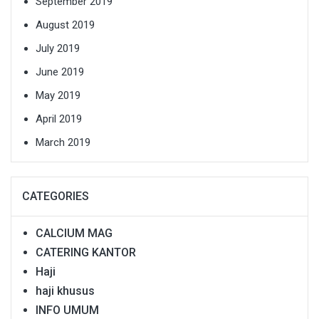
September 2019
August 2019
July 2019
June 2019
May 2019
April 2019
March 2019
CATEGORIES
CALCIUM MAG
CATERING KANTOR
Haji
haji khusus
INFO UMUM