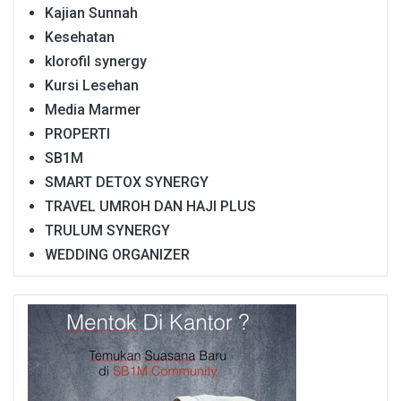
Kajian Sunnah
Kesehatan
klorofil synergy
Kursi Lesehan
Media Marmer
PROPERTI
SB1M
SMART DETOX SYNERGY
TRAVEL UMROH DAN HAJI PLUS
TRULUM SYNERGY
WEDDING ORGANIZER