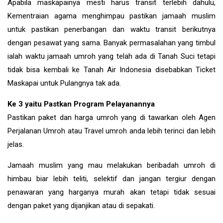
Apabila maskapainya mesti harus transit terlebih dahulu,
Kementraian agama menghimpau pastikan jamaah muslim
untuk pastikan penerbangan dan waktu transit berikutnya
dengan pesawat yang sama. Banyak permasalahan yang timbul
ialah waktu jamaah umroh yang telah ada di Tanah Suci tetapi
tidak bisa kembali ke Tanah Air Indonesia disebabkan Ticket
Maskapai untuk Pulangnya tak ada.
Ke 3 yaitu Pastkan Program Pelayanannya
Pastikan paket dan harga umroh yang di tawarkan oleh Agen
Perjalanan Umroh atau Travel umroh anda lebih terinci dan lebih
jelas.
Jamaah muslim yang mau melakukan beribadah umroh di
himbau biar lebih teliti, selektif dan jangan tergiur dengan
penawaran yang harganya murah akan tetapi tidak sesuai
dengan paket yang dijanjikan atau di sepakati.