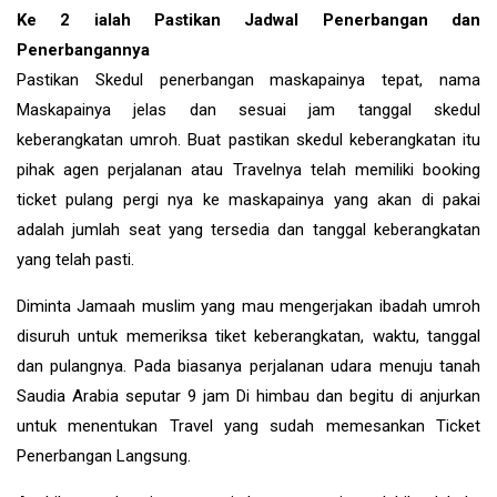
Ke 2 ialah Pastikan Jadwal Penerbangan dan
Penerbangannya
Pastikan Skedul penerbangan maskapainya tepat, nama
Maskapainya jelas dan sesuai jam tanggal skedul
keberangkatan umroh. Buat pastikan skedul keberangkatan itu
pihak agen perjalanan atau Travelnya telah memiliki booking
ticket pulang pergi nya ke maskapainya yang akan di pakai
adalah jumlah seat yang tersedia dan tanggal keberangkatan
yang telah pasti.
Diminta Jamaah muslim yang mau mengerjakan ibadah umroh
disuruh untuk memeriksa tiket keberangkatan, waktu, tanggal
dan pulangnya. Pada biasanya perjalanan udara menuju tanah
Saudia Arabia seputar 9 jam Di himbau dan begitu di anjurkan
untuk menentukan Travel yang sudah memesankan Ticket
Penerbangan Langsung.