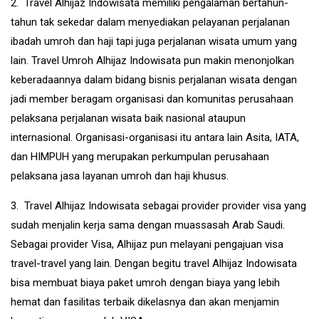
2. Travel Alhijaz Indowisata memiliki pengalaman bertahun-
tahun tak sekedar dalam menyediakan pelayanan perjalanan
ibadah umroh dan haji tapi juga perjalanan wisata umum yang
lain. Travel Umroh Alhijaz Indowisata pun makin menonjolkan
keberadaannya dalam bidang bisnis perjalanan wisata dengan
jadi member beragam organisasi dan komunitas perusahaan
pelaksana perjalanan wisata baik nasional ataupun
internasional. Organisasi-organisasi itu antara lain Asita, IATA,
dan HIMPUH yang merupakan perkumpulan perusahaan
pelaksana jasa layanan umroh dan haji khusus.
3. Travel Alhijaz Indowisata sebagai provider provider visa yang
sudah menjalin kerja sama dengan muassasah Arab Saudi.
Sebagai provider Visa, Alhijaz pun melayani pengajuan visa
travel-travel yang lain. Dengan begitu travel Alhijaz Indowisata
bisa membuat biaya paket umroh dengan biaya yang lebih
hemat dan fasilitas terbaik dikelasnya dan akan menjamin