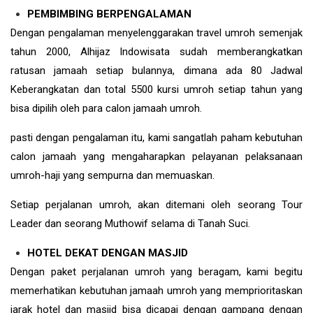
PEMBIMBING BERPENGALAMAN
Dengan pengalaman menyelenggarakan travel umroh semenjak
tahun 2000, Alhijaz Indowisata sudah memberangkatkan
ratusan jamaah setiap bulannya, dimana ada 80 Jadwal
Keberangkatan dan total 5500 kursi umroh setiap tahun yang
bisa dipilih oleh para calon jamaah umroh.
pasti dengan pengalaman itu, kami sangatlah paham kebutuhan
calon jamaah yang mengaharapkan pelayanan pelaksanaan
umroh-haji yang sempurna dan memuaskan.
Setiap perjalanan umroh, akan ditemani oleh seorang Tour
Leader dan seorang Muthowif selama di Tanah Suci.
HOTEL DEKAT DENGAN MASJID
Dengan paket perjalanan umroh yang beragam, kami begitu
memerhatikan kebutuhan jamaah umroh yang memprioritaskan
jarak hotel dan masjid bisa dicapai dengan gampang dengan