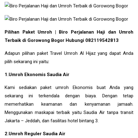
Pilihan Paket Umroh | Biro Perjalanan Haji dan Umroh
Terbaik di Gorowong Bogor Hubungi 082119542813
Adapun pilihan paket Travel Umroh Al Hijaz yang dapat Anda
pilih sekarang ini yaitu:
1.Umroh Ekonomis Saudia Air
Kami sediakan paket umroh Ekonomis buat Anda yang
sekarang ini terkendala dengan biaya. Dengan tetap
memerhatikan keamanan dan kenyamanan jamaah.
Menggunakan maskapai terbaik yaitu Saudia Air tanpa transit
Jakarta – Jeddah, dan fasilitas hotel bintang 3.
2.Umroh Reguler Saudia Air