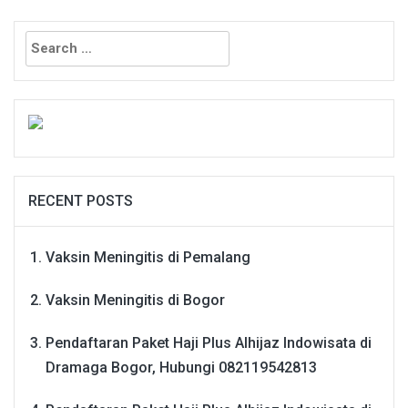
Search
for:
RECENT POSTS
Vaksin Meningitis di Pemalang
Vaksin Meningitis di Bogor
Pendaftaran Paket Haji Plus Alhijaz Indowisata di
Dramaga Bogor, Hubungi 082119542813