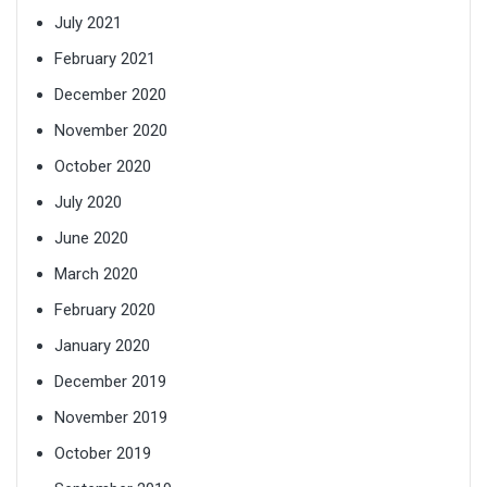
July 2021
February 2021
December 2020
November 2020
October 2020
July 2020
June 2020
March 2020
February 2020
January 2020
December 2019
November 2019
October 2019