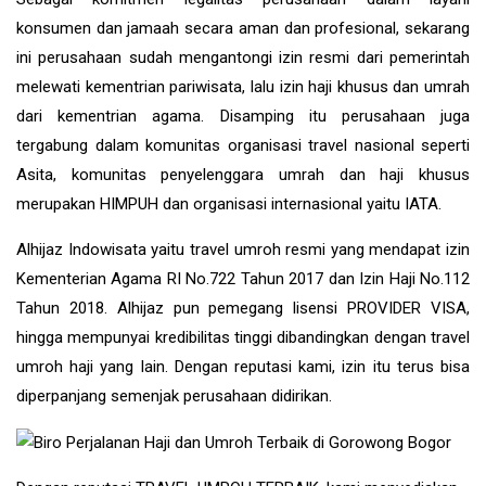
konsumen dan jamaah secara aman dan profesional, sekarang
ini perusahaan sudah mengantongi izin resmi dari pemerintah
melewati kementrian pariwisata, lalu izin haji khusus dan umrah
dari kementrian agama. Disamping itu perusahaan juga
tergabung dalam komunitas organisasi travel nasional seperti
Asita, komunitas penyelenggara umrah dan haji khusus
merupakan HIMPUH dan organisasi internasional yaitu IATA.
Alhijaz Indowisata
yaitu
travel umroh
resmi yang mendapat izin
Kementerian Agama RI No.722 Tahun 2017 dan Izin Haji No.112
Tahun 2018. Alhijaz pun pemegang lisensi PROVIDER VISA,
hingga mempunyai kredibilitas tinggi dibandingkan dengan travel
umroh haji yang lain. Dengan reputasi kami, izin itu terus bisa
diperpanjang semenjak perusahaan didirikan.