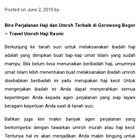
Posted on
June 2, 2019
by
Biro Perjalanan Haji dan Umroh Terbaik di Gorowong Bogor
– Travel Umroh Haji Resmi
Berkunjung ke tanah suci untuk melaksanakan ibadah haji
adalah yang diimpikan buat tiap-tiap umat Islam yang sudah
mampu. Bila belum bisa menunaikan beribadah haji, umumnya
umat Islam lebih menentukan buat melaksanakan ibadah umroh
disebabkan beribadah ini yaitu merupakan haji kecil. Untuk
mengerjakan ibadah ini Anda dapat menyerahkan semua
kepentingan Anda kepada agen perjalanan yang siap layani
beragam keperluan Anda saat di tanah suci.
Bahkan juga kini makin banyak agen perjalanan yang
berkompetisi dengan tawarkan umroh murah atau haji kecil.
Tentunya hal ini akan menjadikan Anda makin bingung untuk