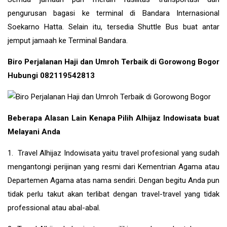
pengurusan bagasi ke terminal di Bandara Internasional
Soekarno Hatta. Selain itu, tersedia Shuttle Bus buat antar
jemput jamaah ke Terminal Bandara.
Biro Perjalanan Haji dan Umroh Terbaik di Gorowong Bogor
Hubungi 082119542813
Beberapa Alasan Lain Kenapa Pilih Alhijaz Indowisata buat
Melayani Anda
1. Travel Alhijaz Indowisata yaitu travel profesional yang sudah
mengantongi perijinan yang resmi dari Kementrian Agama atau
Departemen Agama atas nama sendiri. Dengan begitu Anda pun
tidak perlu takut akan terlibat dengan travel-travel yang tidak
professional atau abal-abal.