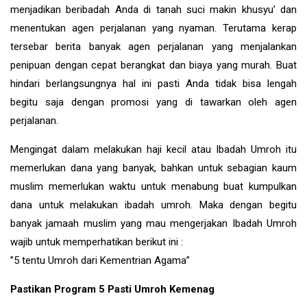
menjadikan beribadah Anda di tanah suci makin khusyu’ dan
menentukan agen perjalanan yang nyaman. Terutama kerap
tersebar berita banyak agen perjalanan yang menjalankan
penipuan dengan cepat berangkat dan biaya yang murah. Buat
hindari berlangsungnya hal ini pasti Anda tidak bisa lengah
begitu saja dengan promosi yang di tawarkan oleh agen
perjalanan.
Mengingat dalam melakukan haji kecil atau Ibadah Umroh itu
memerlukan dana yang banyak, bahkan untuk sebagian kaum
muslim memerlukan waktu untuk menabung buat kumpulkan
dana untuk melakukan ibadah umroh. Maka dengan begitu
banyak jamaah muslim yang mau mengerjakan Ibadah Umroh
wajib untuk memperhatikan berikut ini :
”5 tentu Umroh dari Kementrian Agama”
Pastikan Program 5 Pasti Umroh Kemenag