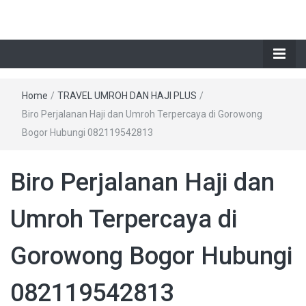
Home
/
TRAVEL UMROH DAN HAJI PLUS
/
Biro Perjalanan Haji dan Umroh Terpercaya di Gorowong
Bogor Hubungi 082119542813
Biro Perjalanan Haji dan
Umroh Terpercaya di
Gorowong Bogor Hubungi
082119542813