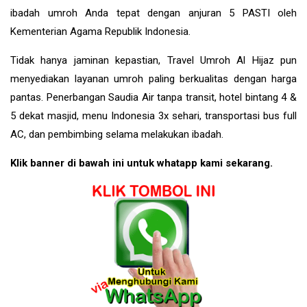
ibadah umroh Anda tepat dengan anjuran 5 PASTI oleh
Kementerian Agama Republik Indonesia.
Tidak hanya jaminan kepastian, Travel Umroh Al Hijaz pun
menyediakan layanan umroh paling berkualitas dengan harga
pantas. Penerbangan Saudia Air tanpa transit, hotel bintang 4 &
5 dekat masjid, menu Indonesia 3x sehari, transportasi bus full
AC, dan pembimbing selama melakukan ibadah.
Klik banner di bawah ini untuk whatapp kami sekarang.