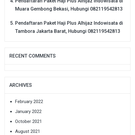
Pendaftaran Paket Haji Plus Alhijaz Indowisata di
Muara Gembong Bekasi, Hubungi 082119542813
Pendaftaran Paket Haji Plus Alhijaz Indowisata di
Tambora Jakarta Barat, Hubungi 082119542813
RECENT COMMENTS
ARCHIVES
February 2022
January 2022
October 2021
August 2021