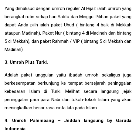
Yang dimaksud dengan umroh reguler Al Hijaz ialah umroh yang
berangkat rutin setiap hari Sabtu dan Minggu. Pilihan paket yang
dapat Anda pilih ialah paket Uhud ( bintang 4 baik di Mekkah
ataupun Madinah), Paket Nur ( bintang 4 di Madinah dan bintang
5 di Mekkah), dan paket Rahmah / VIP ( bintang 5 di Mekkah dan
Madinah).
3. Umroh Plus Turki.
Adalah paket unggulan yaitu ibadah umroh sekaligus juga
berkesempatan berkunjung ke tempat bersejarah peninggalan
kebesaran Islam di
Turki
. Melihat secara langsung jejak
peninggalan para para Nabi dan tokoh-tokoh Islam yang akan
meningkatkan besar rasa cinta kita pada Islam.
4. Umroh Palembang – Jeddah langsung by Garuda
Indonesia