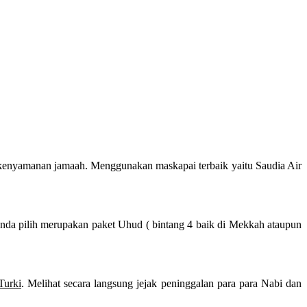
kenyamanan jamaah. Menggunakan maskapai terbaik yaitu Saudia Air
Anda pilih merupakan paket Uhud ( bintang 4 baik di Mekkah ataupun
Turki
. Melihat secara langsung jejak peninggalan para para Nabi dan