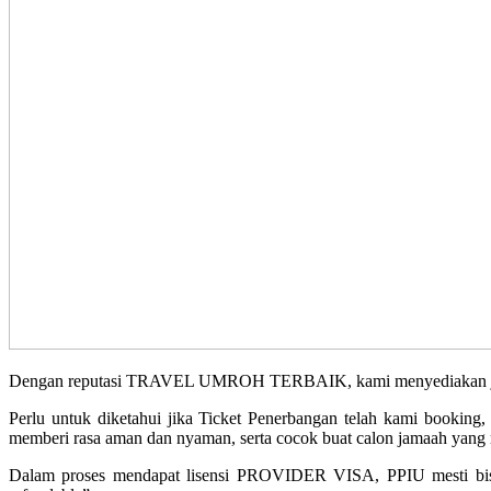
Dengan reputasi TRAVEL UMROH TERBAIK, kami menyediakan jadwal 
Perlu untuk diketahui jika Ticket Penerbangan telah kami booking
memberi rasa aman dan nyaman, serta cocok buat calon jamaah yang m
Dalam proses mendapat lisensi PROVIDER VISA, PPIU mesti bis