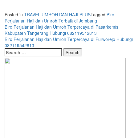
Posted in
TRAVEL UMROH DAN HAJI PLUS
Tagged
Biro
Perjalanan Haji dan Umroh Terbaik di Jombang
Post
Biro Perjalanan Haji dan Umroh Terpercaya di Pasarkemis
Kabupaten Tangerang Hubungi 082119542813
navigation
Biro Perjalanan Haji dan Umroh Terpercaya di Purworejo Hubungi
082119542813
Search
for: