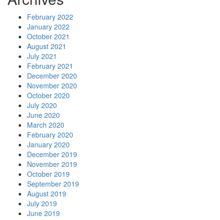
February 2022
January 2022
October 2021
August 2021
July 2021
February 2021
December 2020
November 2020
October 2020
July 2020
June 2020
March 2020
February 2020
January 2020
December 2019
November 2019
October 2019
September 2019
August 2019
July 2019
June 2019