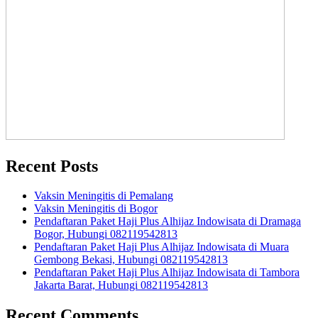
Recent Posts
Vaksin Meningitis di Pemalang
Vaksin Meningitis di Bogor
Pendaftaran Paket Haji Plus Alhijaz Indowisata di Dramaga
Bogor, Hubungi 082119542813
Pendaftaran Paket Haji Plus Alhijaz Indowisata di Muara
Gembong Bekasi, Hubungi 082119542813
Pendaftaran Paket Haji Plus Alhijaz Indowisata di Tambora
Jakarta Barat, Hubungi 082119542813
Recent Comments