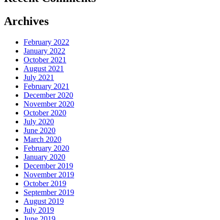
Archives
February 2022
January 2022
October 2021
August 2021
July 2021
February 2021
December 2020
November 2020
October 2020
July 2020
June 2020
March 2020
February 2020
January 2020
December 2019
November 2019
October 2019
September 2019
August 2019
July 2019
June 2019