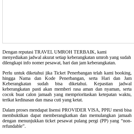
Dengan reputasi TRAVEL UMROH TERBAIK, kami
menyediakan jadwal akurat setiap keberangkatan umroh yang sudah
dilengkapi info nomer pesawat, hari dan jam keberangkatan.
Perlu untuk diketahui jika Ticket Penerbangan telah kami booking,
hingga Nama dan Kode Penerbangan, serta Hari dan Jam
Keberangkatan sudah bisa diketahui. Kepastian jadwal
keberangkatan pasti akan memberi rasa aman dan nyaman, serta
cocok buat calon jamaah yang memprioritaskan ketepatan waktu,
terikat kedinasan dan masa cuti yang ketat.
Dalam proses mendapat lisensi PROVIDER VISA, PPIU mesti bisa
membuktikan dapat memberangkatkan dan memulangkan jamaah
dengan menunjukkan ticket pesawat pulang pergi (PP) yang “non-
refundable”.