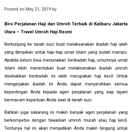
Posted on
May 21, 2019
by
Biro Perjalanan Haji dan Umroh Terbaik di Kalibaru Jakarta
Utara – Travel Umroh Haji Resmi
Berkunjung ke tanah suci buat melaksanakan ibadah haji ialah
yang diimpikan untuk tiap-tiap umat Islam yang sudah mampu.
Apabila belum bisa menunaikan beribadah haji, umumnya umat
Islam lebih menentukan buat melaksanakan ibadah umroh
disebabkan beribadah ini ialah merupakan haji kecil. Untuk
mengerjakan ibadah ini Anda dapat menyerahkan semua
kepentingan Anda kepada agen perjalanan yang siap layani
bermacam keperluan Anda saat di tanah suci.
Bahkan juga sekarang ini makin banyak agen perjalanan yang
berkompetisi dengan tawarkan umroh murah atau haji kecil.
Tentunya hal ini akan menjadikan Anda makin bingung untuk