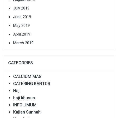
July 2019
June 2019
May 2019
April 2019
March 2019
CATEGORIES
CALCIUM MAG
CATERING KANTOR
Haji
haji khusus
INFO UMUM
Kajian Sunnah