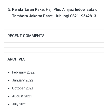
Pendaftaran Paket Haji Plus Alhijaz Indowisata di
Tambora Jakarta Barat, Hubungi 082119542813
RECENT COMMENTS
ARCHIVES
February 2022
January 2022
October 2021
August 2021
July 2021