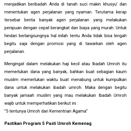
menjadikan beribadah Anda di tanah suci makin khusyu’ dan
menentukan agen perjalanan yang nyaman. Terutama kerap
tersebar berita banyak agen perjalanan yang melakukan
penipuan dengan cepat berangkat dan biaya yang murah. Untuk
hindari berlangsungnya hal inilah tentu Anda tidak bisa lengah
begitu saja dengan promosi yang di tawarkan oleh agen
perjalanan.
Mengingat dalam melakukan haji kecil atau Ibadah Umroh itu
memerlukan dana yang banyak, bahkan buat sebagian kaum
muslim memerlukan waktu buat menabung untuk kumpulkan
dana untuk melakukan ibadah umroh. Maka dengan begitu
banyak jamaah muslim yang mau melakukan Ibadah Umroh
wajib untuk memperhatikan berikut ini :
”5 tentunya Umroh dari Kementrian Agama”
Pastikan Program 5 Pasti Umroh Kemenag