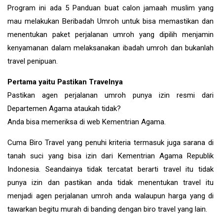
Program ini ada 5 Panduan buat calon jamaah muslim yang
mau melakukan Beribadah Umroh untuk bisa memastikan dan
menentukan paket perjalanan umroh yang dipilih menjamin
kenyamanan dalam melaksanakan ibadah umroh dan bukanlah
travel penipuan.
Pertama yaitu Pastikan Travelnya
Pastikan agen perjalanan umroh punya izin resmi dari
Departemen Agama ataukah tidak?
Anda bisa memeriksa di web Kementrian Agama.
Cuma Biro Travel yang penuhi kriteria termasuk juga sarana di
tanah suci yang bisa izin dari Kementrian Agama Republik
Indonesia. Seandainya tidak tercatat berarti travel itu tidak
punya izin dan pastikan anda tidak menentukan travel itu
menjadi agen perjalanan umroh anda walaupun harga yang di
tawarkan begitu murah di banding dengan biro travel yang lain.