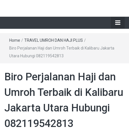
Home
/
TRAVEL UMROH DAN HAJI PLUS
/
Biro Perjalanan Haji dan Umroh Terbaik di Kalibaru Jakarta
Utara Hubungi 082119542813
Biro Perjalanan Haji dan
Umroh Terbaik di Kalibaru
Jakarta Utara Hubungi
082119542813