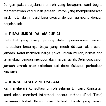
Dengan paket perjalanan umroh yang beragam, kami begitu
memerhatikan kebutuhan jamaah umroh yang memprioritaskan
jarak hotel dan masjid bisa dicapai dengan gampang dengan
berjalan kaki.
BIAYA UMROH DALAM RUPIAH
Satu hal yang cukup penting dalam perencanaan umroh
merupakan besarnya biaya yang mesti dibayar oleh calon
jamaah. Kami memberi harga paket umroh murah, hemat dan
terjangkau, dengan menggunakan harga rupiah. Sehingga, calon
jamaah umroh akan terbebas dari risiko fluktuasi perbedaan
nilai kurs.
KONSULTASI UMROH 24 JAM
Kami melayani konsultasi umroh selama 24 Jam. Konsultan
kami akan memberi informasi secara terbaru (Real Time)
berkenaan Paket Umroh dan Jadwal Umroh yang masih