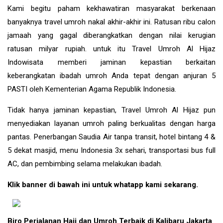
Kami begitu paham kekhawatiran masyarakat berkenaan
banyaknya travel umroh nakal akhir-akhir ini. Ratusan ribu calon
jamaah yang gagal diberangkatkan dengan nilai kerugian
ratusan milyar rupiah. untuk itu Travel Umroh Al Hijaz
Indowisata memberi jaminan kepastian berkaitan
keberangkatan ibadah umroh Anda tepat dengan anjuran 5
PASTI oleh Kementerian Agama Republik Indonesia.
Tidak hanya jaminan kepastian, Travel Umroh Al Hijaz pun
menyediakan layanan umroh paling berkualitas dengan harga
pantas. Penerbangan Saudia Air tanpa transit, hotel bintang 4 &
5 dekat masjid, menu Indonesia 3x sehari, transportasi bus full
AC, dan pembimbing selama melakukan ibadah.
Klik banner di bawah ini untuk whatapp kami sekarang.
Biro Perjalanan Haji dan Umroh Terbaik di Kalibaru Jakarta