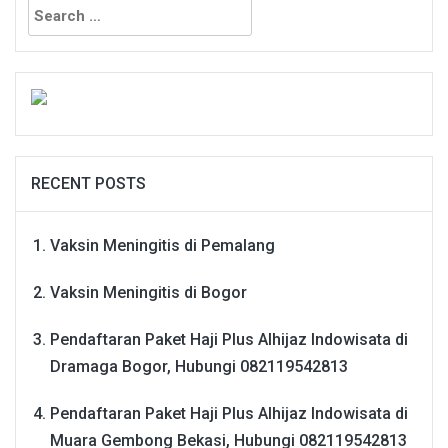
for:
RECENT POSTS
Vaksin Meningitis di Pemalang
Vaksin Meningitis di Bogor
Pendaftaran Paket Haji Plus Alhijaz Indowisata di
Dramaga Bogor, Hubungi 082119542813
Pendaftaran Paket Haji Plus Alhijaz Indowisata di
Muara Gembong Bekasi, Hubungi 082119542813