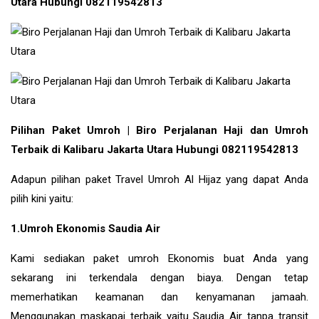
Utara Hubungi 082119542813
Pilihan Paket Umroh | Biro Perjalanan Haji dan Umroh
Terbaik di Kalibaru Jakarta Utara Hubungi 082119542813
Adapun pilihan paket Travel Umroh Al Hijaz yang dapat Anda
pilih kini yaitu:
1.Umroh Ekonomis Saudia Air
Kami sediakan paket umroh Ekonomis buat Anda yang
sekarang ini terkendala dengan biaya. Dengan tetap
memerhatikan keamanan dan kenyamanan jamaah.
Menggunakan maskapai terbaik yaitu Saudia Air tanpa transit