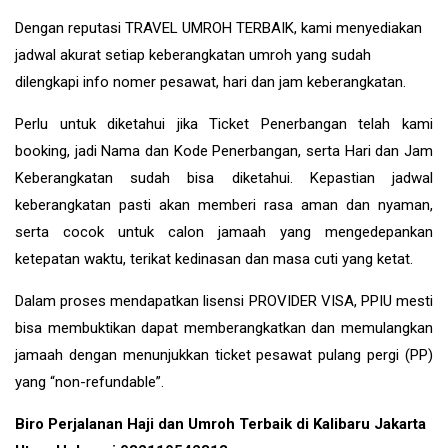
Dengan reputasi TRAVEL UMROH TERBAIK, kami menyediakan
jadwal akurat setiap keberangkatan umroh yang sudah
dilengkapi info nomer pesawat, hari dan jam keberangkatan.
Perlu untuk diketahui jika Ticket Penerbangan telah kami
booking, jadi Nama dan Kode Penerbangan, serta Hari dan Jam
Keberangkatan sudah bisa diketahui. Kepastian jadwal
keberangkatan pasti akan memberi rasa aman dan nyaman,
serta cocok untuk calon jamaah yang mengedepankan
ketepatan waktu, terikat kedinasan dan masa cuti yang ketat.
Dalam proses mendapatkan lisensi PROVIDER VISA, PPIU mesti
bisa membuktikan dapat memberangkatkan dan memulangkan
jamaah dengan menunjukkan ticket pesawat pulang pergi (PP)
yang “non-refundable”.
Biro Perjalanan Haji dan Umroh Terbaik di Kalibaru Jakarta