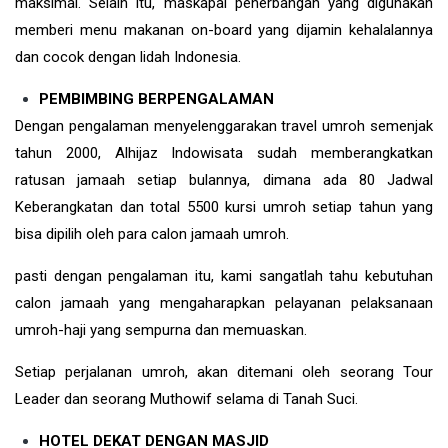
maksimal. Selain itu, maskapai penerbangan yang digunakan
memberi menu makanan on-board yang dijamin kehalalannya
dan cocok dengan lidah Indonesia.
PEMBIMBING BERPENGALAMAN
Dengan pengalaman menyelenggarakan travel umroh semenjak
tahun 2000, Alhijaz Indowisata sudah memberangkatkan
ratusan jamaah setiap bulannya, dimana ada 80 Jadwal
Keberangkatan dan total 5500 kursi umroh setiap tahun yang
bisa dipilih oleh para calon jamaah umroh.
pasti dengan pengalaman itu, kami sangatlah tahu kebutuhan
calon jamaah yang mengaharapkan pelayanan pelaksanaan
umroh-haji yang sempurna dan memuaskan.
Setiap perjalanan umroh, akan ditemani oleh seorang Tour
Leader dan seorang Muthowif selama di Tanah Suci.
HOTEL DEKAT DENGAN MASJID