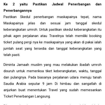
Ke 2 yaitu Pastikan Jadwal Penerbangan dan
Penerbangannya
Pastikan Skedul penerbangan maskapainya tepat, nama
Maskapainya jelas dan sesuai jam tanggal skedul
keberangkatan umroh. Untuk pastikan skedul keberangkatan itu
pihak agen perjalanan atau Travelnya telah memiliki booking
ticket pulang pergi nya ke maskapainya yang akan di pakai ialah
jumlah seat yang tersedia dan tanggal keberangkatan yang
telah pasti.
Diminta Jamaah muslim yang mau melakukan ibadah umroh
disuruh untuk memeriksa tiket keberangkatan, waktu, tanggal
dan pulangnya. Pada biasanya perjalanan udara menuju tanah
Saudia Arabia seputar 9 jam Di himbau dan sangatlah di
anjurkan buat menentukan Travel yang sudah memesankan
Ticket Penerbangan Langsung.