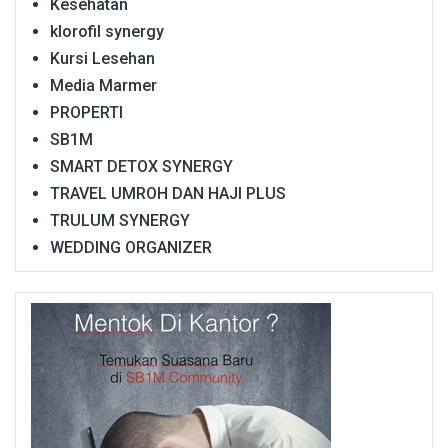
Kesehatan
klorofil synergy
Kursi Lesehan
Media Marmer
PROPERTI
SB1M
SMART DETOX SYNERGY
TRAVEL UMROH DAN HAJI PLUS
TRULUM SYNERGY
WEDDING ORGANIZER