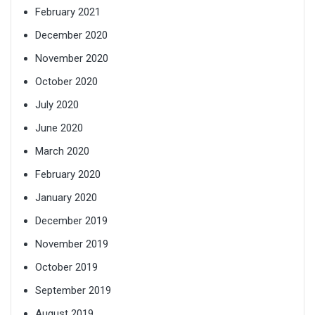
February 2021
December 2020
November 2020
October 2020
July 2020
June 2020
March 2020
February 2020
January 2020
December 2019
November 2019
October 2019
September 2019
August 2019