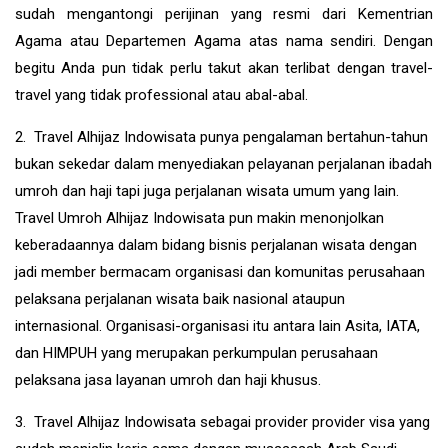
sudah mengantongi perijinan yang resmi dari Kementrian
Agama atau Departemen Agama atas nama sendiri. Dengan
begitu Anda pun tidak perlu takut akan terlibat dengan travel-
travel yang tidak professional atau abal-abal.
2. Travel Alhijaz Indowisata punya pengalaman bertahun-tahun
bukan sekedar dalam menyediakan pelayanan perjalanan ibadah
umroh dan haji tapi juga perjalanan wisata umum yang lain.
Travel Umroh Alhijaz Indowisata pun makin menonjolkan
keberadaannya dalam bidang bisnis perjalanan wisata dengan
jadi member bermacam organisasi dan komunitas perusahaan
pelaksana perjalanan wisata baik nasional ataupun
internasional. Organisasi-organisasi itu antara lain Asita, IATA,
dan HIMPUH yang merupakan perkumpulan perusahaan
pelaksana jasa layanan umroh dan haji khusus.
3. Travel Alhijaz Indowisata sebagai provider provider visa yang