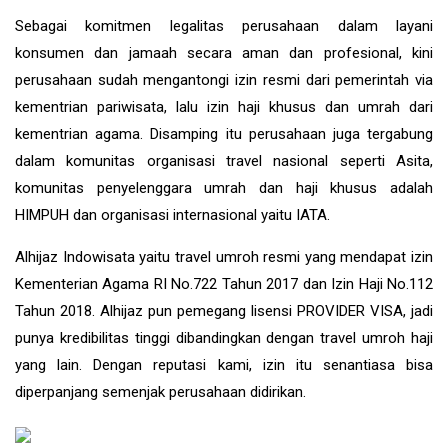
Sebagai komitmen legalitas perusahaan dalam layani
konsumen dan jamaah secara aman dan profesional, kini
perusahaan sudah mengantongi izin resmi dari pemerintah via
kementrian pariwisata, lalu izin haji khusus dan umrah dari
kementrian agama. Disamping itu perusahaan juga tergabung
dalam komunitas organisasi travel nasional seperti Asita,
komunitas penyelenggara umrah dan haji khusus adalah
HIMPUH dan organisasi internasional yaitu IATA.
Alhijaz Indowisata
yaitu
travel umroh
resmi yang mendapat izin
Kementerian Agama RI No.722 Tahun 2017 dan Izin Haji No.112
Tahun 2018. Alhijaz pun pemegang lisensi PROVIDER VISA, jadi
punya kredibilitas tinggi dibandingkan dengan travel umroh haji
yang lain. Dengan reputasi kami, izin itu senantiasa bisa
diperpanjang semenjak perusahaan didirikan.