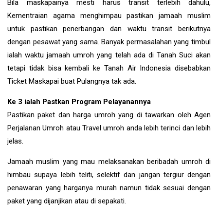
Bila maskapainya mesti harus transit terlebih dahulu,
Kementraian agama menghimpau pastikan jamaah muslim
untuk pastikan penerbangan dan waktu transit berikutnya
dengan pesawat yang sama. Banyak permasalahan yang timbul
ialah waktu jamaah umroh yang telah ada di Tanah Suci akan
tetapi tidak bisa kembali ke Tanah Air Indonesia disebabkan
Ticket Maskapai buat Pulangnya tak ada.
Ke 3 ialah Pastkan Program Pelayanannya
Pastikan paket dan harga umroh yang di tawarkan oleh Agen
Perjalanan Umroh atau Travel umroh anda lebih terinci dan lebih
jelas.
Jamaah muslim yang mau melaksanakan beribadah umroh di
himbau supaya lebih teliti, selektif dan jangan tergiur dengan
penawaran yang harganya murah namun tidak sesuai dengan
paket yang dijanjikan atau di sepakati.