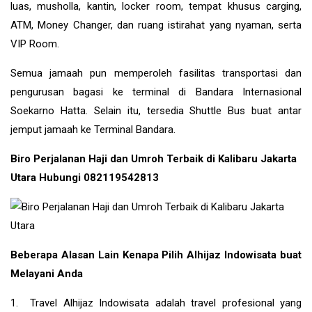
luas, musholla, kantin, locker room, tempat khusus carging,
ATM, Money Changer, dan ruang istirahat yang nyaman, serta
VIP Room.
Semua jamaah pun memperoleh fasilitas transportasi dan
pengurusan bagasi ke terminal di Bandara Internasional
Soekarno Hatta. Selain itu, tersedia Shuttle Bus buat antar
jemput jamaah ke Terminal Bandara.
Biro Perjalanan Haji dan Umroh Terbaik di Kalibaru Jakarta
Utara Hubungi 082119542813
Beberapa Alasan Lain Kenapa Pilih Alhijaz Indowisata buat
Melayani Anda
1. Travel Alhijaz Indowisata adalah travel profesional yang