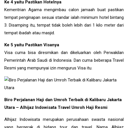
Ke 4 yaitu Pastikan Hotelnya
Kementrian Agama mengimbau calon jamaah buat pastikan
tempat penginapan sesuai standar ialah minimum hotel bintang
3. Disamping itu, tempat tidak boleh lebih dari 1 kilo meter dari
tempat ibadah atau masjid.
Ke 5 yaitu Pastikan Visanya
Visa cuma bisa diresmikan dan dikeluarkan oleh Perwakilan
Pemerintah Arab Saudi di Indonesia. Dan cuma beberapa Travel
Resmi yang mempunyai izin mengurus Visa itu.
Biro Perjalanan Haji dan Umroh Terbaik di Kalibaru Jakarta
Utara – Alhijaz Indowisata Travel Umroh Haji Resmi
Alhijaz Indowisata merupakan perusahaan swasta nasional
yang bergerak di bidang tour dan travel. Nama Alhijaz