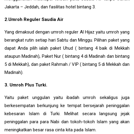
Jakarta – Jeddah, dan fasilitas hotel bintang 3.
2.Umroh Reguler Saudia Air
Yang dimaksud dengan umroh reguler Al Hijaz yaitu umroh yang
berangkat rutin setiap hari Sabtu dan Minggu. Pilihan paket yang
dapat Anda pilih ialah paket Uhud ( bintang 4 baik di Mekkah
ataupun Madinah), Paket Nur ( bintang 4 di Madinah dan bintang
5 di Mekkah), dan paket Rahmah / VIP ( bintang 5 di Mekkah dan
Madinah).
3. Umroh Plus Turki.
Yaitu paket unggulan yaitu ibadah umroh sekaligus juga
berkesempatan berkunjung ke tempat bersejarah peninggalan
kebesaran Islam di
Turki
. Melihat secara langsung jejak
peninggalan para para Nabi dan tokoh-tokoh Islam yang akan
meningkatkan besar rasa cinta kita pada Islam.