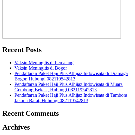
Recent Posts
Vaksin Meningitis di Pemalang
Vaksin Meningitis di Bogor
Pendaftaran Paket Haji Plus Alhijaz Indowisata di Dramaga
Bogor, Hubungi 082119542813
Pendaftaran Paket Haji Plus Alhijaz Indowisata di Muara
Gembong Bekasi, Hubungi 082119542813
Pendaftaran Paket Haji Plus Alhijaz Indowisata di Tambora
Jakarta Barat, Hubungi 082119542813
Recent Comments
Archives