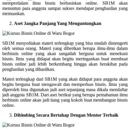
memperdalam ilmu bisnis berbasiskan online. SB1M akan
menuntun para anggota sampai sukses mendapat penghasilan yang
memuaskan.
Aset Jangka Panjang Yang Menguntungkan
SB1M menyediakan materi terlengkap yang bisa mudah dimengerti
oleh semua orang. Materi yang diberikan berupa ilmu-ilmu dalam
berbisnis online yang akan sangatlah berguna untuk menekuni
bisnis. Ilmu yang didapat akan begitu meringankan buat membuat
bisnis online jadi lebih berkembang hingga akan berakibat pada
penghasilan yang dihasilkan.
Materi terlengkap dari SB1M yang akan didapat para anggota akan
begitu berguna buat mengawali dan memperluas bisnis. Ilmu yang
diperoleh bisa digunakan jadi aset sepanjang masa dikala mendaftar
jadi anggota SB1M. Dari aset berikut yang berupa pemahaman ilmu
berbisnis online akan jadi tiang yang kokoh buat membangun bisnis
online.
Dibimbing Secara Bertahap Dengan Mentor Terbaik