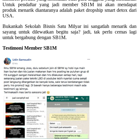
Untuk pendaftar yang jadi member SB1M ini akan mendapat
produk menarik diantaranya adalah paket dropship smart detox dari
USA.
Bukankah Sekolah Bisnis Satu Milyar ini sangatlah menarik dan
sayang untuk dilewatkan begitu saja? jadi, tak perlu cemas lagi
untuk bergabung dengan SB1M.
Testimoni Member SB1M