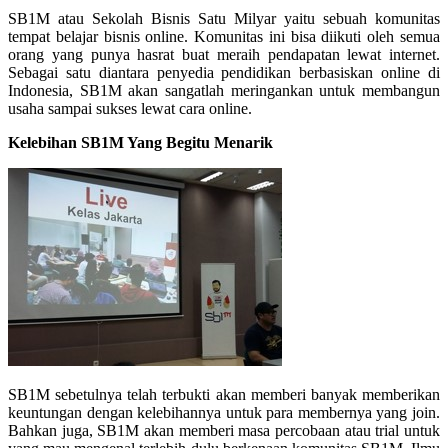
SB1M atau Sekolah Bisnis Satu Milyar yaitu sebuah komunitas
tempat belajar bisnis online. Komunitas ini bisa diikuti oleh semua
orang yang punya hasrat buat meraih pendapatan lewat internet.
Sebagai satu diantara penyedia pendidikan berbasiskan online di
Indonesia, SB1M akan sangatlah meringankan untuk membangun
usaha sampai sukses lewat cara online.
Kelebihan SB1M Yang Begitu Menarik
SB1M sebetulnya telah terbukti akan memberi banyak memberikan
keuntungan dengan kelebihannya untuk para membernya yang join.
Bahkan juga, SB1M akan memberi masa percobaan atau trial untuk