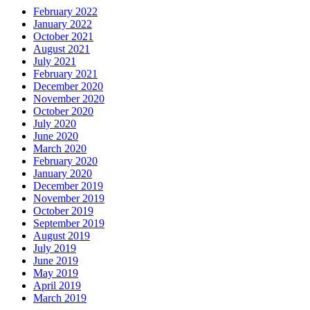
February 2022
January 2022
October 2021
August 2021
July 2021
February 2021
December 2020
November 2020
October 2020
July 2020
June 2020
March 2020
February 2020
January 2020
December 2019
November 2019
October 2019
September 2019
August 2019
July 2019
June 2019
May 2019
April 2019
March 2019