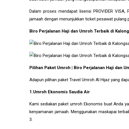
Dalam proses mendapat lisensi PROVIDER VISA,
jamaah dengan menunjukkan ticket pesawat pulang pe
Biro Perjalanan Haji dan Umroh Terbaik di Kal
Pilihan Paket Umroh | Biro Perjalanan Haji dan
Adapun pilihan paket Travel Umroh Al Hijaz yang dapat 
1.Umroh Ekonomis Saudia Air
Kami sediakan paket umroh Ekonomis buat Anda yan
kenyamanan jamaah. Menggunakan maskapai terbaik ya
3.