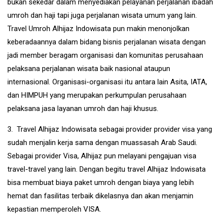
bukan sekedar dalam menyediakan pelayanan perjalanan ibadah
umroh dan haji tapi juga perjalanan wisata umum yang lain.
Travel Umroh Alhijaz Indowisata pun makin menonjolkan
keberadaannya dalam bidang bisnis perjalanan wisata dengan
jadi member beragam organisasi dan komunitas perusahaan
pelaksana perjalanan wisata baik nasional ataupun
internasional. Organisasi-organisasi itu antara lain Asita, IATA,
dan HIMPUH yang merupakan perkumpulan perusahaan
pelaksana jasa layanan umroh dan haji khusus.
3. Travel Alhijaz Indowisata sebagai provider provider visa yang
sudah menjalin kerja sama dengan muassasah Arab Saudi.
Sebagai provider Visa, Alhijaz pun melayani pengajuan visa
travel-travel yang lain. Dengan begitu travel Alhijaz Indowisata
bisa membuat biaya paket umroh dengan biaya yang lebih
hemat dan fasilitas terbaik dikelasnya dan akan menjamin
kepastian memperoleh VISA.