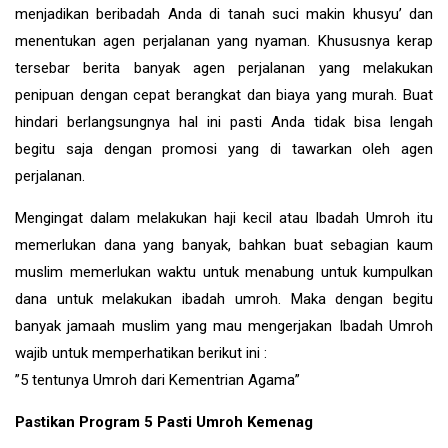
menjadikan beribadah Anda di tanah suci makin khusyu’ dan
menentukan agen perjalanan yang nyaman. Khususnya kerap
tersebar berita banyak agen perjalanan yang melakukan
penipuan dengan cepat berangkat dan biaya yang murah. Buat
hindari berlangsungnya hal ini pasti Anda tidak bisa lengah
begitu saja dengan promosi yang di tawarkan oleh agen
perjalanan.
Mengingat dalam melakukan haji kecil atau Ibadah Umroh itu
memerlukan dana yang banyak, bahkan buat sebagian kaum
muslim memerlukan waktu untuk menabung untuk kumpulkan
dana untuk melakukan ibadah umroh. Maka dengan begitu
banyak jamaah muslim yang mau mengerjakan Ibadah Umroh
wajib untuk memperhatikan berikut ini :
”5 tentunya Umroh dari Kementrian Agama”
Pastikan Program 5 Pasti Umroh Kemenag