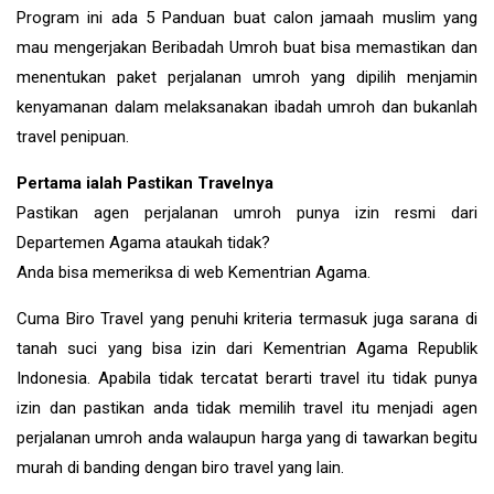
Program ini ada 5 Panduan buat calon jamaah muslim yang
mau mengerjakan Beribadah Umroh buat bisa memastikan dan
menentukan paket perjalanan umroh yang dipilih menjamin
kenyamanan dalam melaksanakan ibadah umroh dan bukanlah
travel penipuan.
Pertama ialah Pastikan Travelnya
Pastikan agen perjalanan umroh punya izin resmi dari
Departemen Agama ataukah tidak?
Anda bisa memeriksa di web Kementrian Agama.
Cuma Biro Travel yang penuhi kriteria termasuk juga sarana di
tanah suci yang bisa izin dari Kementrian Agama Republik
Indonesia. Apabila tidak tercatat berarti travel itu tidak punya
izin dan pastikan anda tidak memilih travel itu menjadi agen
perjalanan umroh anda walaupun harga yang di tawarkan begitu
murah di banding dengan biro travel yang lain.