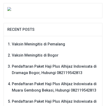
RECENT POSTS
Vaksin Meningitis di Pemalang
Vaksin Meningitis di Bogor
Pendaftaran Paket Haji Plus Alhijaz Indowisata di
Dramaga Bogor, Hubungi 082119542813
Pendaftaran Paket Haji Plus Alhijaz Indowisata di
Muara Gembong Bekasi, Hubungi 082119542813
Pendaftaran Paket Haji Plus Alhijaz Indowisata di