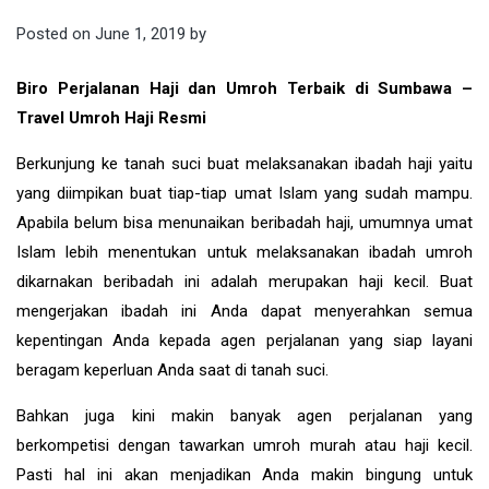
Posted on
June 1, 2019
by
Biro Perjalanan Haji dan Umroh Terbaik di Sumbawa –
Travel Umroh Haji Resmi
Berkunjung ke tanah suci buat melaksanakan ibadah haji yaitu
yang diimpikan buat tiap-tiap umat Islam yang sudah mampu.
Apabila belum bisa menunaikan beribadah haji, umumnya umat
Islam lebih menentukan untuk melaksanakan ibadah umroh
dikarnakan beribadah ini adalah merupakan haji kecil. Buat
mengerjakan ibadah ini Anda dapat menyerahkan semua
kepentingan Anda kepada agen perjalanan yang siap layani
beragam keperluan Anda saat di tanah suci.
Bahkan juga kini makin banyak agen perjalanan yang
berkompetisi dengan tawarkan umroh murah atau haji kecil.
Pasti hal ini akan menjadikan Anda makin bingung untuk