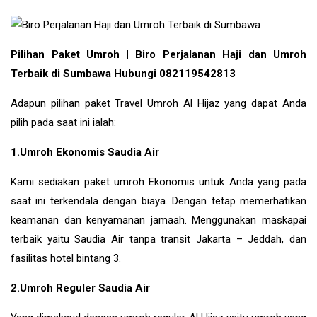
Pilihan Paket Umroh | Biro Perjalanan Haji dan Umroh
Terbaik di Sumbawa Hubungi 082119542813
Adapun pilihan paket Travel Umroh Al Hijaz yang dapat Anda
pilih pada saat ini ialah:
1.Umroh Ekonomis Saudia Air
Kami sediakan paket umroh Ekonomis untuk Anda yang pada
saat ini terkendala dengan biaya. Dengan tetap memerhatikan
keamanan dan kenyamanan jamaah. Menggunakan maskapai
terbaik yaitu Saudia Air tanpa transit Jakarta – Jeddah, dan
fasilitas hotel bintang 3.
2.Umroh Reguler Saudia Air