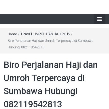
Home
/
TRAVEL UMROH DAN HAJI PLUS
/
Biro Perjalanan Haji dan Umroh Terpercaya di Sumbawa
Hubungi 082119542813
Biro Perjalanan Haji dan
Umroh Terpercaya di
Sumbawa Hubungi
082119542813