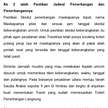
Ke 2 ialah Pastikan Jadwal Penerbangan dan
Penerbangannya
Pastikan Skedul penerbangan maskapainya tepat, nama
Maskapainya jelas dan sesuai jam tanggal skedul
keberangkatan umroh. Untuk pastikan skedul keberangkatan itu
pihak agen perjalanan atau Travelnya telah punya booking ticket
pulang pergi nya ke maskapainya yang akan di pakai ialah
jumlah seat yang tersedia dan tanggal keberangkatan yang
telah pasti.
Diminta Jamaah muslim yang mau melakukan ibadah umroh
disuruh untuk memeriksa tiket keberangkatan, waktu, tanggal
dan pulangnya. Pada biasanya perjalanan udara menuju tanah
Saudia Arabia seputar 9 jam Di himbau dan begitu di anjurkan
buat menentukan Travel yang sudah memesankan Ticket
Penerbangan Langsung.