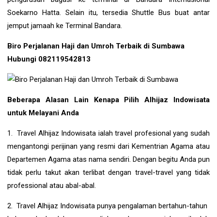
Soekarno Hatta. Selain itu, tersedia Shuttle Bus buat antar
jemput jamaah ke Terminal Bandara.
Biro Perjalanan Haji dan Umroh Terbaik di Sumbawa
Hubungi 082119542813
Beberapa Alasan Lain Kenapa Pilih Alhijaz Indowisata
untuk Melayani Anda
1. Travel Alhijaz Indowisata ialah travel profesional yang sudah
mengantongi perijinan yang resmi dari Kementrian Agama atau
Departemen Agama atas nama sendiri. Dengan begitu Anda pun
tidak perlu takut akan terlibat dengan travel-travel yang tidak
professional atau abal-abal.
2. Travel Alhijaz Indowisata punya pengalaman bertahun-tahun