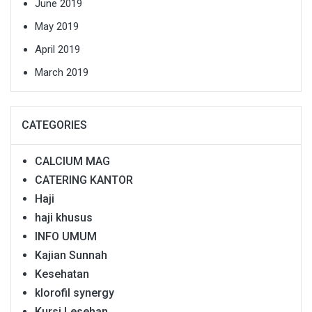
June 2019
May 2019
April 2019
March 2019
CATEGORIES
CALCIUM MAG
CATERING KANTOR
Haji
haji khusus
INFO UMUM
Kajian Sunnah
Kesehatan
klorofil synergy
Kursi Lesehan