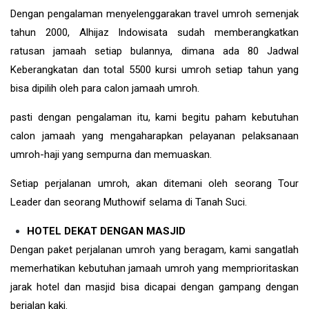
Dengan pengalaman menyelenggarakan travel umroh semenjak
tahun 2000, Alhijaz Indowisata sudah memberangkatkan
ratusan jamaah setiap bulannya, dimana ada 80 Jadwal
Keberangkatan dan total 5500 kursi umroh setiap tahun yang
bisa dipilih oleh para calon jamaah umroh.
pasti dengan pengalaman itu, kami begitu paham kebutuhan
calon jamaah yang mengaharapkan pelayanan pelaksanaan
umroh-haji yang sempurna dan memuaskan.
Setiap perjalanan umroh, akan ditemani oleh seorang Tour
Leader dan seorang Muthowif selama di Tanah Suci.
HOTEL DEKAT DENGAN MASJID
Dengan paket perjalanan umroh yang beragam, kami sangatlah
memerhatikan kebutuhan jamaah umroh yang memprioritaskan
jarak hotel dan masjid bisa dicapai dengan gampang dengan
berjalan kaki.