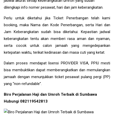
jadwal akurat setiap keberangkatan umroh yang sudah
dilengkapi info nomer pesawat, hari dan jam keberangkatan.
Perlu untuk diketahui jika Ticket Penerbangan telah kami
booking, maka Nama dan Kode Penerbangan, serta Hari dan
Jam Keberangkatan sudah bisa diketahui. Kepastian jadwal
keberangkatan tentu akan memberi rasa aman dan nyaman,
serta cocok untuk calon jamaah yang mengedepankan
ketepatan waktu, terikat kedinasan dan masa cuti yang ketat.
Dalam proses mendapat lisensi PROVIDER VISA, PPIU mesti
bisa membuktikan dapat memberangkatkan dan memulangkan
jamaah dengan menunjukkan ticket pesawat pulang pergi (PP)
yang “non-refundable”.
Biro Perjalanan Haji dan Umroh Terbaik di Sumbawa
Hubungi 082119542813