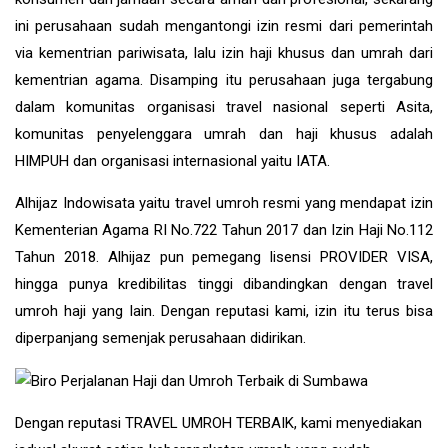
ini perusahaan sudah mengantongi izin resmi dari pemerintah
via kementrian pariwisata, lalu izin haji khusus dan umrah dari
kementrian agama. Disamping itu perusahaan juga tergabung
dalam komunitas organisasi travel nasional seperti Asita,
komunitas penyelenggara umrah dan haji khusus adalah
HIMPUH dan organisasi internasional yaitu IATA.
Alhijaz Indowisata
yaitu
travel umroh
resmi yang mendapat izin
Kementerian Agama RI No.722 Tahun 2017 dan Izin Haji No.112
Tahun 2018. Alhijaz pun pemegang lisensi PROVIDER VISA,
hingga punya kredibilitas tinggi dibandingkan dengan travel
umroh haji yang lain. Dengan reputasi kami, izin itu terus bisa
diperpanjang semenjak perusahaan didirikan.
Dengan reputasi TRAVEL UMROH TERBAIK, kami menyediakan