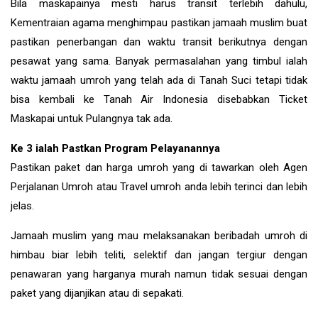
Bila maskapainya mesti harus transit terlebih dahulu,
Kementraian agama menghimpau pastikan jamaah muslim buat
pastikan penerbangan dan waktu transit berikutnya dengan
pesawat yang sama. Banyak permasalahan yang timbul ialah
waktu jamaah umroh yang telah ada di Tanah Suci tetapi tidak
bisa kembali ke Tanah Air Indonesia disebabkan Ticket
Maskapai untuk Pulangnya tak ada.
Ke 3 ialah Pastkan Program Pelayanannya
Pastikan paket dan harga umroh yang di tawarkan oleh Agen
Perjalanan Umroh atau Travel umroh anda lebih terinci dan lebih
jelas.
Jamaah muslim yang mau melaksanakan beribadah umroh di
himbau biar lebih teliti, selektif dan jangan tergiur dengan
penawaran yang harganya murah namun tidak sesuai dengan
paket yang dijanjikan atau di sepakati.