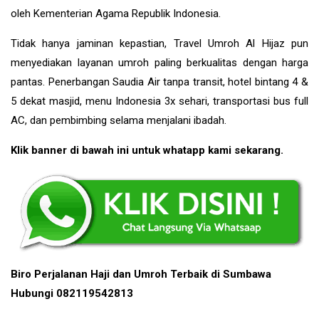
oleh Kementerian Agama Republik Indonesia.
Tidak hanya jaminan kepastian, Travel Umroh Al Hijaz pun
menyediakan layanan umroh paling berkualitas dengan harga
pantas. Penerbangan Saudia Air tanpa transit, hotel bintang 4 &
5 dekat masjid, menu Indonesia 3x sehari, transportasi bus full
AC, dan pembimbing selama menjalani ibadah.
Klik banner di bawah ini untuk whatapp kami sekarang.
Biro Perjalanan Haji dan Umroh Terbaik di Sumbawa
Hubungi 082119542813