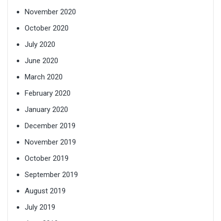
November 2020
October 2020
July 2020
June 2020
March 2020
February 2020
January 2020
December 2019
November 2019
October 2019
September 2019
August 2019
July 2019