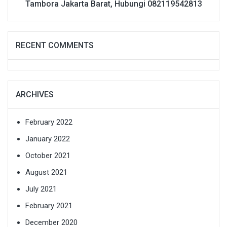
Tambora Jakarta Barat, Hubungi 082119542813
RECENT COMMENTS
ARCHIVES
February 2022
January 2022
October 2021
August 2021
July 2021
February 2021
December 2020