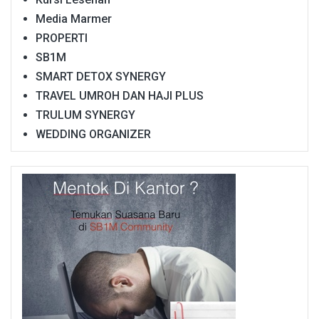
Media Marmer
PROPERTI
SB1M
SMART DETOX SYNERGY
TRAVEL UMROH DAN HAJI PLUS
TRULUM SYNERGY
WEDDING ORGANIZER