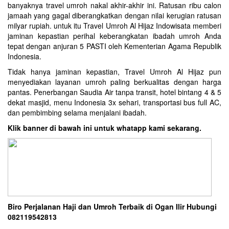
banyaknya travel umroh nakal akhir-akhir ini. Ratusan ribu calon
jamaah yang gagal diberangkatkan dengan nilai kerugian ratusan
milyar rupiah. untuk itu Travel Umroh Al Hijaz Indowisata memberi
jaminan kepastian perihal keberangkatan ibadah umroh Anda
tepat dengan anjuran 5 PASTI oleh Kementerian Agama Republik
Indonesia.
Tidak hanya jaminan kepastian, Travel Umroh Al Hijaz pun
menyediakan layanan umroh paling berkualitas dengan harga
pantas. Penerbangan Saudia Air tanpa transit, hotel bintang 4 & 5
dekat masjid, menu Indonesia 3x sehari, transportasi bus full AC,
dan pembimbing selama menjalani ibadah.
Klik banner di bawah ini untuk whatapp kami sekarang.
Biro Perjalanan Haji dan Umroh Terbaik di Ogan Ilir Hubungi
082119542813