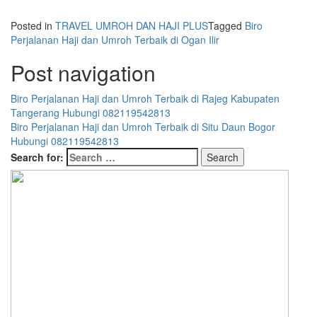
Posted in
TRAVEL UMROH DAN HAJI PLUS
Tagged
Biro
Perjalanan Haji dan Umroh Terbaik di Ogan Ilir
Post navigation
Biro Perjalanan Haji dan Umroh Terbaik di Rajeg Kabupaten
Tangerang Hubungi 082119542813
Biro Perjalanan Haji dan Umroh Terbaik di Situ Daun Bogor
Hubungi 082119542813
Search for: