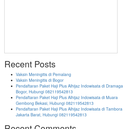
Recent Posts
Vaksin Meningitis di Pemalang
Vaksin Meningitis di Bogor
Pendaftaran Paket Haji Plus Alhijaz Indowisata di Dramaga
Bogor, Hubungi 082119542813
Pendaftaran Paket Haji Plus Alhijaz Indowisata di Muara
Gembong Bekasi, Hubungi 082119542813
Pendaftaran Paket Haji Plus Alhijaz Indowisata di Tambora
Jakarta Barat, Hubungi 082119542813
Recent Comments