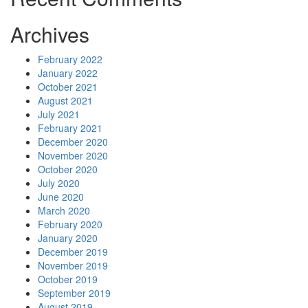
Archives
February 2022
January 2022
October 2021
August 2021
July 2021
February 2021
December 2020
November 2020
October 2020
July 2020
June 2020
March 2020
February 2020
January 2020
December 2019
November 2019
October 2019
September 2019
August 2019