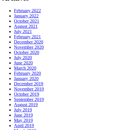
February 2022
January 2022
October 2021
August 2021
July 2021
February 2021
December 2020
November 2020
October 2020
July 2020
June 2020
March 2020
February 2020
January 2020
December 2019
November 2019
October 2019
September 2019
August 2019
July 2019
June 2019
May 2019
April 2019