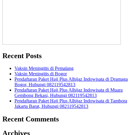
Recent Posts
Vaksin Meningitis di Pemalang
Vaksin Meningitis di Bogor
Pendaftaran Paket Haji Plus Alhijaz Indowisata di Dramaga
Bogor, Hubungi 082119542813
Pendaftaran Paket Haji Plus Alhijaz Indowisata di Muara
Gembong Bekasi, Hubungi 082119542813
Pendaftaran Paket Haji Plus Alhijaz Indowisata di Tambora
Jakarta Barat, Hubungi 082119542813
Recent Comments
Archives