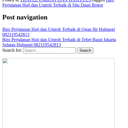
Perjalanan Haji dan Umroh Terbaik di Situ Daun Bogor
Post navigation
Biro Perjalanan Haji dan Umroh Terbaik di Ogan Ilir Hubungi
082119542813
Biro Perjalanan Haji dan Umroh Terbaik di Tebet Barat Jakarta
Selatan Hubungi 082119542813
Search for: