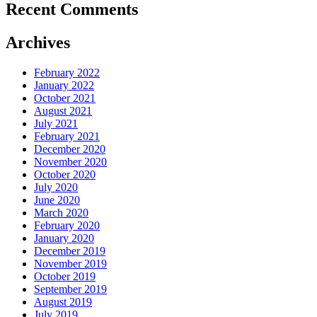
Recent Comments
Archives
February 2022
January 2022
October 2021
August 2021
July 2021
February 2021
December 2020
November 2020
October 2020
July 2020
June 2020
March 2020
February 2020
January 2020
December 2019
November 2019
October 2019
September 2019
August 2019
July 2019