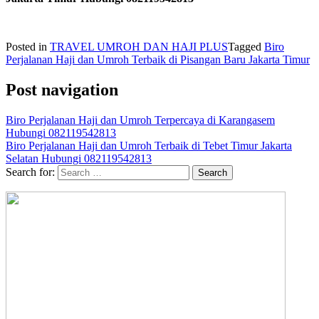
Posted in
TRAVEL UMROH DAN HAJI PLUS
Tagged
Biro
Perjalanan Haji dan Umroh Terbaik di Pisangan Baru Jakarta Timur
Post navigation
Biro Perjalanan Haji dan Umroh Terpercaya di Karangasem
Hubungi 082119542813
Biro Perjalanan Haji dan Umroh Terbaik di Tebet Timur Jakarta
Selatan Hubungi 082119542813
Search for: