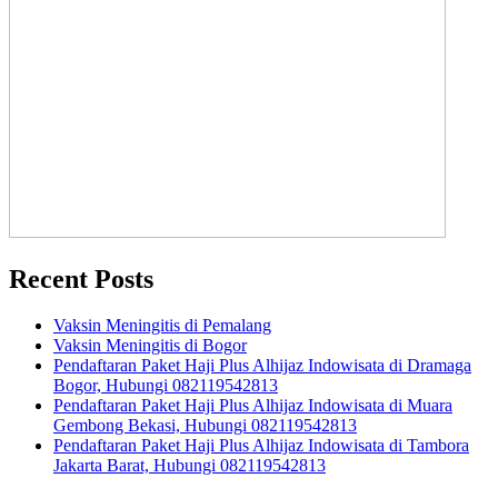
Recent Posts
Vaksin Meningitis di Pemalang
Vaksin Meningitis di Bogor
Pendaftaran Paket Haji Plus Alhijaz Indowisata di Dramaga
Bogor, Hubungi 082119542813
Pendaftaran Paket Haji Plus Alhijaz Indowisata di Muara
Gembong Bekasi, Hubungi 082119542813
Pendaftaran Paket Haji Plus Alhijaz Indowisata di Tambora
Jakarta Barat, Hubungi 082119542813