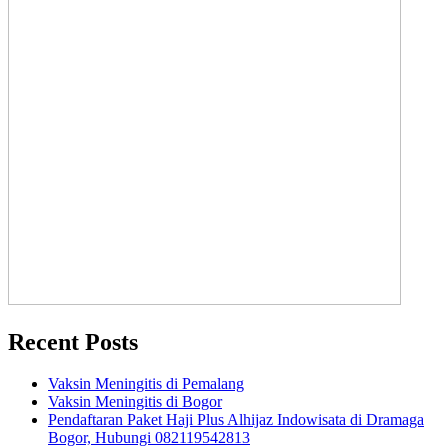
Recent Posts
Vaksin Meningitis di Pemalang
Vaksin Meningitis di Bogor
Pendaftaran Paket Haji Plus Alhijaz Indowisata di Dramaga
Bogor, Hubungi 082119542813