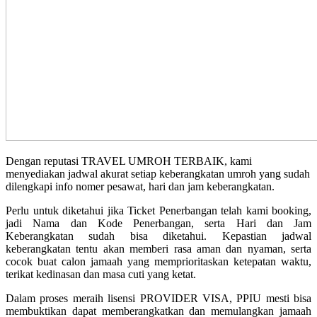
Dengan reputasi TRAVEL UMROH TERBAIK, kami
menyediakan jadwal akurat setiap keberangkatan umroh yang sudah
dilengkapi info nomer pesawat, hari dan jam keberangkatan.
Perlu untuk diketahui jika Ticket Penerbangan telah kami booking,
jadi Nama dan Kode Penerbangan, serta Hari dan Jam
Keberangkatan sudah bisa diketahui. Kepastian jadwal
keberangkatan tentu akan memberi rasa aman dan nyaman, serta
cocok buat calon jamaah yang memprioritaskan ketepatan waktu,
terikat kedinasan dan masa cuti yang ketat.
Dalam proses meraih lisensi PROVIDER VISA, PPIU mesti bisa
membuktikan dapat memberangkatkan dan memulangkan jamaah