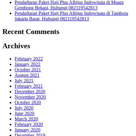
Pendaftaran Paket Haji Plus Alhijaz Indowisata di Muara
Gembong Bekasi, Hubungi 082119542813
Pendaftaran Paket Haji Plus Alhijaz Indowisata di Tambora
Jakarta Barat, Hubungi 082119542813
Recent Comments
Archives
February 2022
January 2022
October 2021
August 2021
July 2021
February 2021
December 2020
November 2020
October 2020
July 2020
June 2020
March 2020
February 2020
January 2020
December 2019