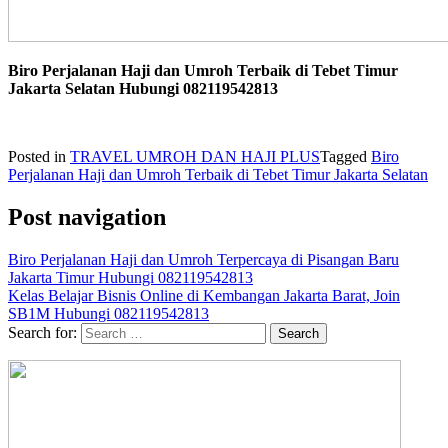
Biro Perjalanan Haji dan Umroh Terbaik di Tebet Timur
Jakarta Selatan Hubungi 082119542813
Posted in
TRAVEL UMROH DAN HAJI PLUS
Tagged
Biro
Perjalanan Haji dan Umroh Terbaik di Tebet Timur Jakarta Selatan
Post navigation
Biro Perjalanan Haji dan Umroh Terpercaya di Pisangan Baru
Jakarta Timur Hubungi 082119542813
Kelas Belajar Bisnis Online di Kembangan Jakarta Barat, Join
SB1M Hubungi 082119542813
Search for: