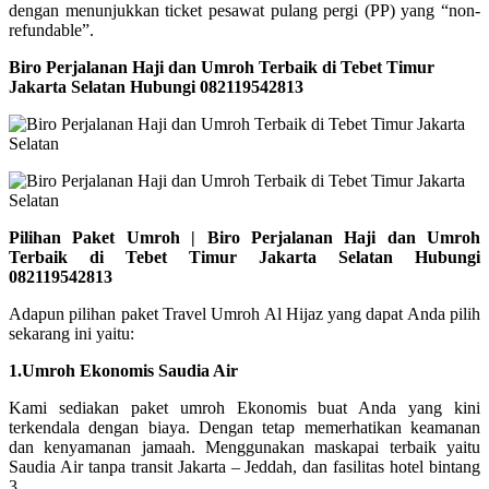
dengan menunjukkan ticket pesawat pulang pergi (PP) yang “non-
refundable”.
Biro Perjalanan Haji dan Umroh Terbaik di Tebet Timur
Jakarta Selatan Hubungi 082119542813
Pilihan Paket Umroh | Biro Perjalanan Haji dan Umroh
Terbaik di Tebet Timur Jakarta Selatan Hubungi
082119542813
Adapun pilihan paket Travel Umroh Al Hijaz yang dapat Anda pilih
sekarang ini yaitu:
1.Umroh Ekonomis Saudia Air
Kami sediakan paket umroh Ekonomis buat Anda yang kini
terkendala dengan biaya. Dengan tetap memerhatikan keamanan
dan kenyamanan jamaah. Menggunakan maskapai terbaik yaitu
Saudia Air tanpa transit Jakarta – Jeddah, dan fasilitas hotel bintang
3.